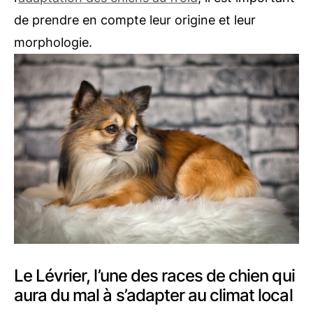
de prendre en compte leur origine et leur
morphologie.
Le Lévrier, l’une des races de chien qui
aura du mal à s’adapter au climat local