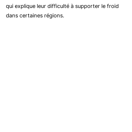
qui explique leur difficulté à supporter le froid
dans certaines régions.