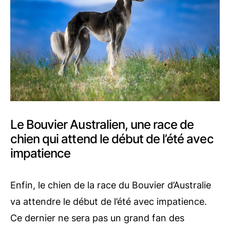
Le Bouvier Australien, une race de
chien qui attend le début de l’été avec
impatience
Enfin, le chien de la race du Bouvier d’Australie
va attendre le début de l’été avec impatience.
Ce dernier ne sera pas un grand fan des