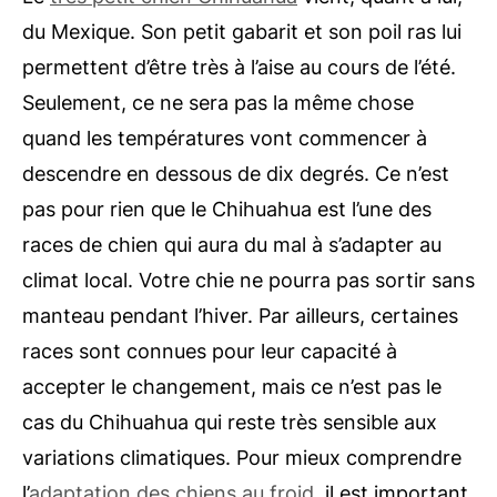
du Mexique. Son petit gabarit et son poil ras lui
permettent d’être très à l’aise au cours de l’été.
Seulement, ce ne sera pas la même chose
quand les températures vont commencer à
descendre en dessous de dix degrés. Ce n’est
pas pour rien que le Chihuahua est l’une des
races de chien qui aura du mal à s’adapter au
climat local. Votre chie ne pourra pas sortir sans
manteau pendant l’hiver. Par ailleurs, certaines
races sont connues pour leur capacité à
accepter le changement, mais ce n’est pas le
cas du Chihuahua qui reste très sensible aux
variations climatiques. Pour mieux comprendre
l’
adaptation des chiens au froid
, il est important