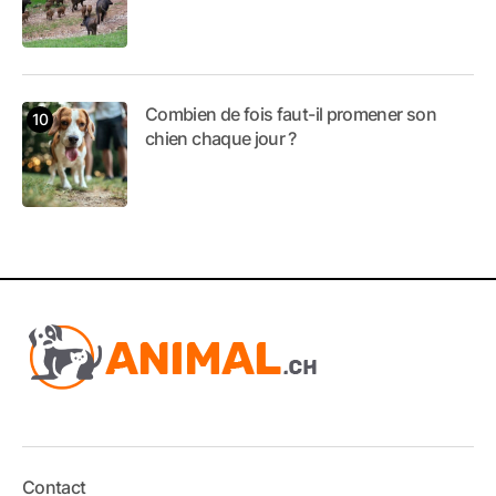
Combien de fois faut-il promener son
chien chaque jour ?
Contact