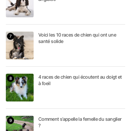
Voici les 10 races de chien qui ont une
santé solide
4 races de chien qui écoutent au doigt et
à l’oeil
Comment s’appelle la femelle du sanglier
?