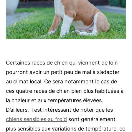
Certaines races de chien qui viennent de loin
pourront avoir un petit peu de mal à s’adapter
au climat local. Ce sera notamment le cas de
ces quatre races de chien bien plus habituées à
la chaleur et aux températures élevées.
D’ailleurs, il est intéressant de noter que les
chiens sensibles au froid
sont généralement
plus sensibles aux variations de température, ce