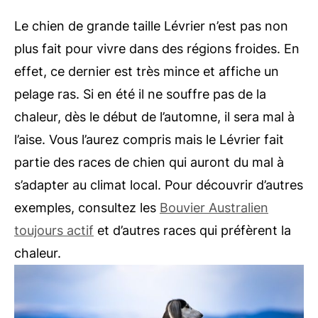
Le chien de grande taille Lévrier n’est pas non
plus fait pour vivre dans des régions froides. En
effet, ce dernier est très mince et affiche un
pelage ras. Si en été il ne souffre pas de la
chaleur, dès le début de l’automne, il sera mal à
l’aise. Vous l’aurez compris mais le Lévrier fait
partie des races de chien qui auront du mal à
s’adapter au climat local. Pour découvrir d’autres
exemples, consultez les
Bouvier Australien
toujours actif
et d’autres races qui préfèrent la
chaleur.