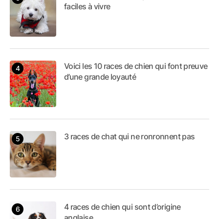
faciles à vivre
Voici les 10 races de chien qui font preuve
d’une grande loyauté
3 races de chat qui ne ronronnent pas
4 races de chien qui sont d’origine
anglaise