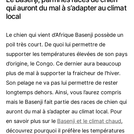
qui auront du mal à s’adapter au climat
local
Le chien qui vient d’Afrique Basenji possède un
poil très court. De quoi lui permettre de
supporter les températures élevées de son pays
d’origine, le Congo. Ce dernier aura beaucoup
plus de mal à supporter la fraicheur de l’hiver.
Son pelage ne va pas lui permettre de rester
longtemps dehors. Ainsi, vous l’aurez compris
mais le Basenji fait partie des races de chien qui
auront du mal à s’adapter au climat local. Pour
en savoir plus sur le
Basenji et le climat chaud
,
découvrez pourquoi il préfère les températures