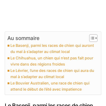
Au sommaire
Le Basenji, parmi les races de chien qui auront
du mal à s’adapter au climat local
Le Chihuahua, un chien qui n’est pas fait pour
vivre dans des régions froides
Le Lévrier, l’une des races de chien qui aura du
mal à s’adapter au climat local
Le Bouvier Australien, une race de chien qui
attend le début de l’été avec impatience
Le Basenji, parmi les races de chien