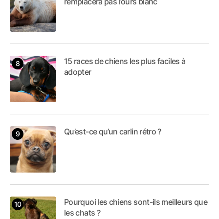
remplacera pas l’ours blanc
15 races de chiens les plus faciles à
adopter
Qu’est-ce qu’un carlin rétro ?
Pourquoi les chiens sont-ils meilleurs que
les chats ?