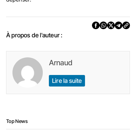
À propos de l'auteur :
Arnaud
Lire la suite
Top News