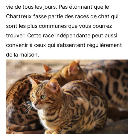
vie de tous les jours. Pas étonnant que le
Chartreux fasse partie des races de chat qui
sont les plus communes que vous pourrez
trouver. Cette race indépendante peut aussi
convenir à ceux qui s’absentent régulièrement
de la maison.