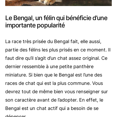
Le Bengal, un félin qui bénéficie d’une
importante popularité
La race très prisée du Bengal fait, elle aussi,
partie des félins les plus prisés en ce moment. Il
faut dire qu’il s’agit d’un chat assez original. Ce
dernier ressemble à une petite panthère
miniature. Si bien que le Bengal est l’une des
races de chat qui est la plus commune. Vous
devrez tout de même bien vous renseigner sur
son caractère avant de l’adopter. En effet, le
Bengal est un chat actif qui a besoin de se
dépenser.