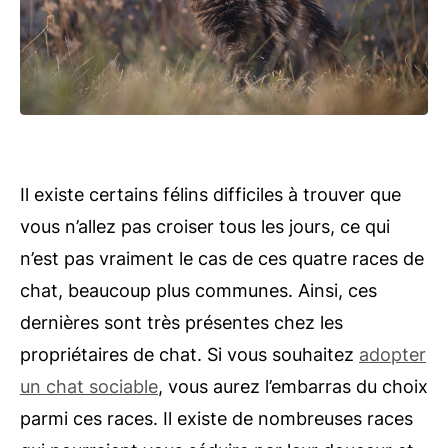
Il existe certains félins difficiles à trouver que
vous n’allez pas croiser tous les jours, ce qui
n’est pas vraiment le cas de ces quatre races de
chat, beaucoup plus communes. Ainsi, ces
dernières sont très présentes chez les
propriétaires de chat. Si vous souhaitez
adopter
un chat sociable
, vous aurez l’embarras du choix
parmi ces races. Il existe de nombreuses races