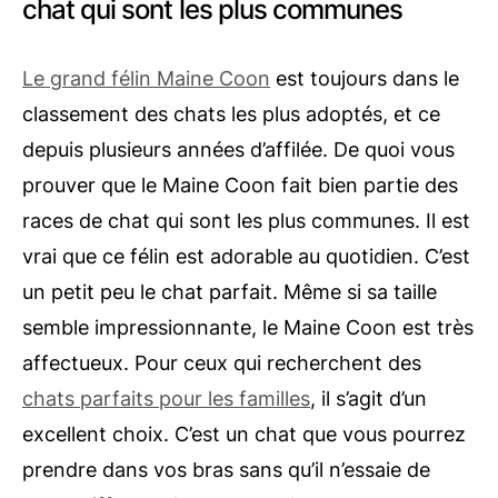
chat qui sont les plus communes
Le grand félin Maine Coon
est toujours dans le
classement des chats les plus adoptés, et ce
depuis plusieurs années d’affilée. De quoi vous
prouver que le Maine Coon fait bien partie des
races de chat qui sont les plus communes. Il est
vrai que ce félin est adorable au quotidien. C’est
un petit peu le chat parfait. Même si sa taille
semble impressionnante, le Maine Coon est très
affectueux. Pour ceux qui recherchent des
chats parfaits pour les familles
, il s’agit d’un
excellent choix. C’est un chat que vous pourrez
prendre dans vos bras sans qu’il n’essaie de