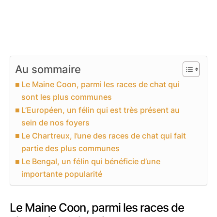
Au sommaire
Le Maine Coon, parmi les races de chat qui
sont les plus communes
L’Européen, un félin qui est très présent au
sein de nos foyers
Le Chartreux, l’une des races de chat qui fait
partie des plus communes
Le Bengal, un félin qui bénéficie d’une
importante popularité
Le Maine Coon, parmi les races de