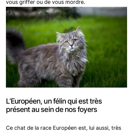
vous griffer ou de vous mordre.
L’Européen, un félin qui est très
présent au sein de nos foyers
Ce chat de la race Européen est, lui aussi, très