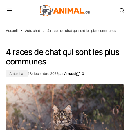
Accueil
Actu chat
4 races de chat qui sont les plus communes
4 races de chat qui sont les plus
communes
Actu chat
18 décembre 2022
par
Arnaud
0