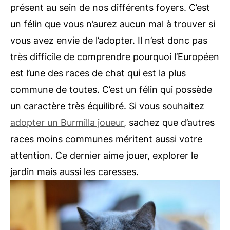
présent au sein de nos différents foyers. C’est
un félin que vous n’aurez aucun mal à trouver si
vous avez envie de l’adopter. Il n’est donc pas
très difficile de comprendre pourquoi l’Européen
est l’une des races de chat qui est la plus
commune de toutes. C’est un félin qui possède
un caractère très équilibré. Si vous souhaitez
adopter un Burmilla joueur
, sachez que d’autres
races moins communes méritent aussi votre
attention. Ce dernier aime jouer, explorer le
jardin mais aussi les caresses.