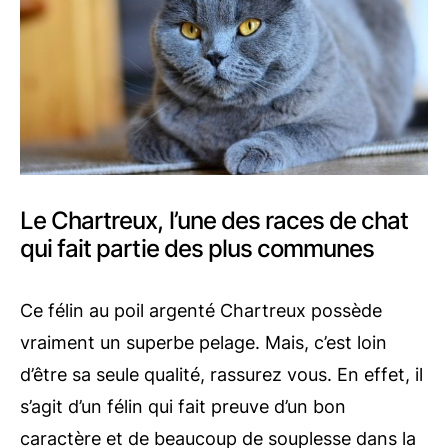
Le Chartreux, l’une des races de chat
qui fait partie des plus communes
Ce félin au poil argenté Chartreux possède
vraiment un superbe pelage. Mais, c’est loin
d’être sa seule qualité, rassurez vous. En effet, il
s’agit d’un félin qui fait preuve d’un bon
caractère et de beaucoup de souplesse dans la