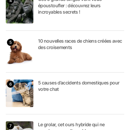
époustoufler : découvrez leurs
incroyables secrets !
10 nouvelles races de chiens créées avec
des croisements
5 causes d’accidents domestiques pour
votre chat
Le grolar, cet ours hybride qui ne