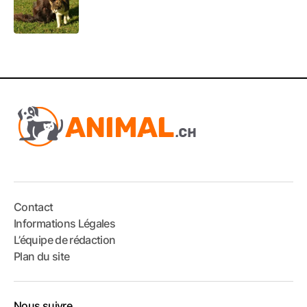
Contact
Informations Légales
L’équipe de rédaction
Plan du site
Nous suivre