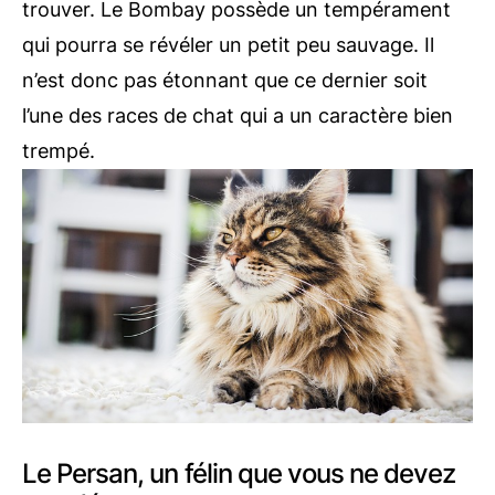
trouver. Le Bombay possède un tempérament
qui pourra se révéler un petit peu sauvage. Il
n’est donc pas étonnant que ce dernier soit
l’une des races de chat qui a un caractère bien
trempé.
Le Persan, un félin que vous ne devez