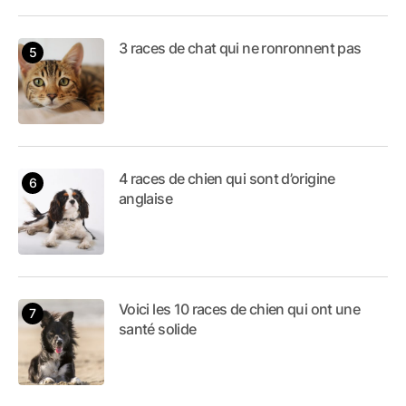
3 races de chat qui ne ronronnent pas
4 races de chien qui sont d’origine
anglaise
Voici les 10 races de chien qui ont une
santé solide