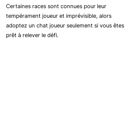
Certaines races sont connues pour leur
tempérament joueur et imprévisible, alors
adoptez un chat joueur seulement si vous êtes
prêt à relever le défi.