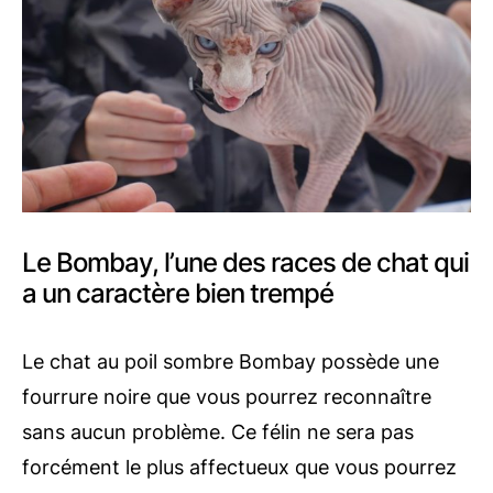
Le Bombay, l’une des races de chat qui
a un caractère bien trempé
Le chat au poil sombre Bombay possède une
fourrure noire que vous pourrez reconnaître
sans aucun problème. Ce félin ne sera pas
forcément le plus affectueux que vous pourrez