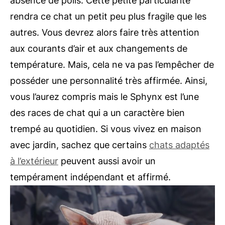
absence de poils. Cette petite particularité
rendra ce chat un petit peu plus fragile que les
autres. Vous devrez alors faire très attention
aux courants d’air et aux changements de
température. Mais, cela ne va pas l’empêcher de
posséder une personnalité très affirmée. Ainsi,
vous l’aurez compris mais le Sphynx est l’une
des races de chat qui a un caractère bien
trempé au quotidien. Si vous vivez en maison
avec jardin, sachez que certains
chats adaptés
à l’extérieur
peuvent aussi avoir un
tempérament indépendant et affirmé.