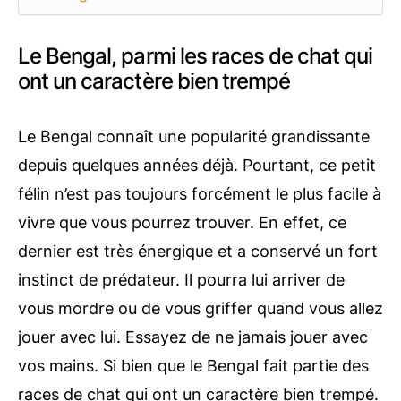
Le Bengal, parmi les races de chat qui
ont un caractère bien trempé
Le Bengal connaît une popularité grandissante
depuis quelques années déjà. Pourtant, ce petit
félin n’est pas toujours forcément le plus facile à
vivre que vous pourrez trouver. En effet, ce
dernier est très énergique et a conservé un fort
instinct de prédateur. Il pourra lui arriver de
vous mordre ou de vous griffer quand vous allez
jouer avec lui. Essayez de ne jamais jouer avec
vos mains. Si bien que le Bengal fait partie des
races de chat qui ont un caractère bien trempé.