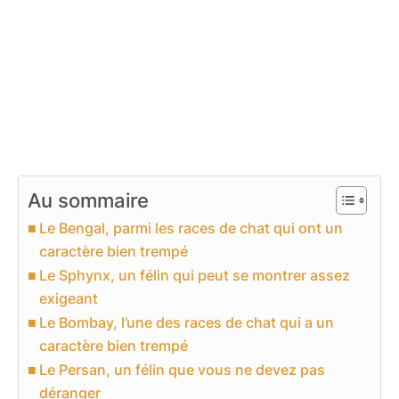
Au sommaire
Le Bengal, parmi les races de chat qui ont un
caractère bien trempé
Le Sphynx, un félin qui peut se montrer assez
exigeant
Le Bombay, l’une des races de chat qui a un
caractère bien trempé
Le Persan, un félin que vous ne devez pas
déranger