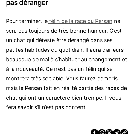
pas déranger
Pour terminer, le
félin de la race du Persan
ne
sera pas toujours de très bonne humeur. C’est
un chat qui déteste être dérangé dans ses
petites habitudes du quotidien. Il aura d’ailleurs
beaucoup de mal à s’habituer au changement et
à la nouveauté. Ce n’est pas un félin qui se
montrera très sociable. Vous l’aurez compris
mais le Persan fait en réalité partie des races de
chat qui ont un caractère bien trempé. Il vous
fera savoir s’il n’est pas content.