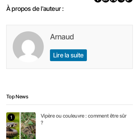
À propos de l'auteur :
Arnaud
Lire la suite
Top News
Vipère ou couleuvre : comment être sûr
?