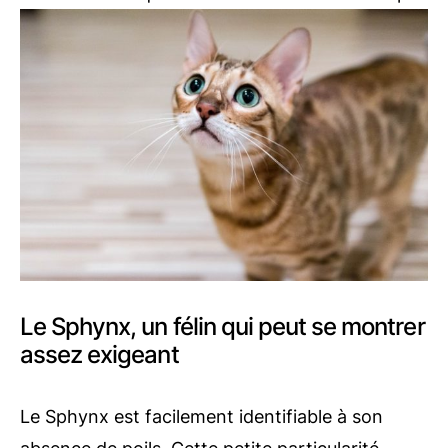
Le Sphynx, un félin qui peut se montrer
assez exigeant
Le Sphynx est facilement identifiable à son