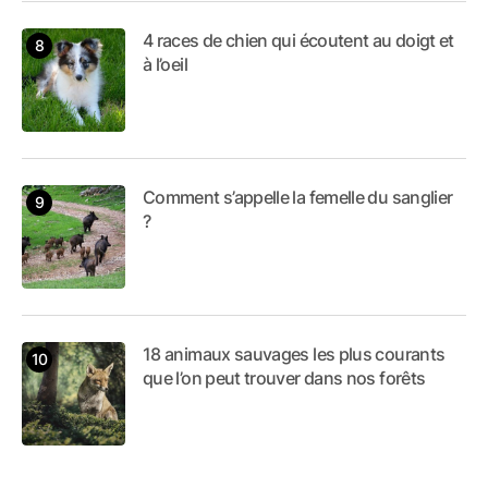
4 races de chien qui écoutent au doigt et
à l’oeil
Comment s’appelle la femelle du sanglier
?
18 animaux sauvages les plus courants
que l’on peut trouver dans nos forêts