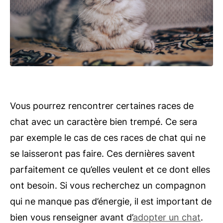
Vous pourrez rencontrer certaines races de
chat avec un caractère bien trempé. Ce sera
par exemple le cas de ces races de chat qui ne
se laisseront pas faire. Ces dernières savent
parfaitement ce qu’elles veulent et ce dont elles
ont besoin. Si vous recherchez un compagnon
qui ne manque pas d’énergie, il est important de
bien vous renseigner avant d’
adopter un chat
.