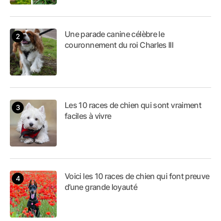
Une parade canine célèbre le
couronnement du roi Charles III
Les 10 races de chien qui sont vraiment
faciles à vivre
Voici les 10 races de chien qui font preuve
d’une grande loyauté