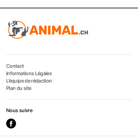
Contact
Informations Légales
L’équipe de rédaction
Plan du site
Nous suivre