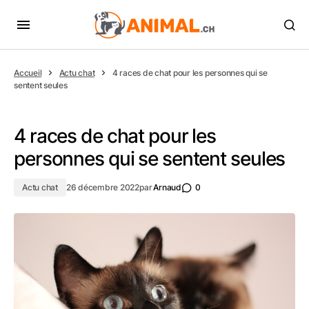
Accueil
Actu chat
4 races de chat pour les personnes qui se
sentent seules
4 races de chat pour les
personnes qui se sentent seules
Actu chat
26 décembre 2022
par
Arnaud
0