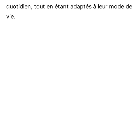
quotidien, tout en étant adaptés à leur mode de
vie.