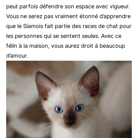
peut parfois défendre son espace avec vigueur.
Vous ne serez pas vraiment étonné d’apprendre
que le Siamois fait partie des races de chat pour
les personnes qui se sentent seules. Avec ce
félin à la maison, vous aurez droit à beaucoup
d’amour.