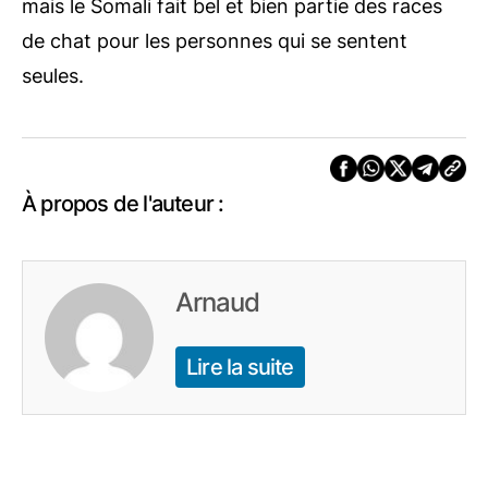
mais le Somali fait bel et bien partie des races
de chat pour les personnes qui se sentent
seules.
À propos de l'auteur :
Arnaud
Lire la suite