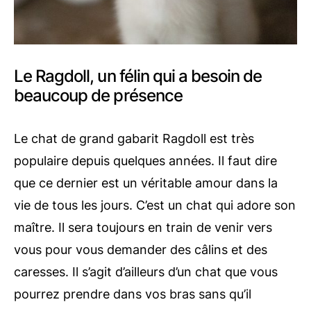
Le Ragdoll, un félin qui a besoin de
beaucoup de présence
Le chat de grand gabarit Ragdoll est très
populaire depuis quelques années. Il faut dire
que ce dernier est un véritable amour dans la
vie de tous les jours. C’est un chat qui adore son
maître. Il sera toujours en train de venir vers
vous pour vous demander des câlins et des
caresses. Il s’agit d’ailleurs d’un chat que vous
pourrez prendre dans vos bras sans qu’il