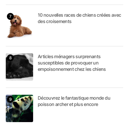
10 nouvelles races de chiens créées avec
des croisements
Articles ménagers surprenants
susceptibles de provoquer un
empoisonnement chez les chiens
Découvrez le fantastique monde du
poisson archer et plus encore