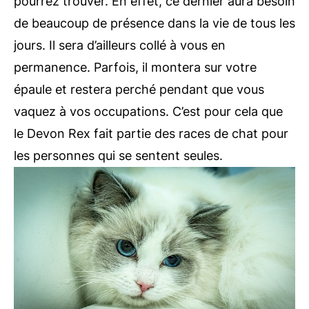
pourrez trouver. En effet, ce dernier aura besoin
de beaucoup de présence dans la vie de tous les
jours. Il sera d’ailleurs collé à vous en
permanence. Parfois, il montera sur votre
épaule et restera perché pendant que vous
vaquez à vos occupations. C’est pour cela que
le Devon Rex fait partie des races de chat pour
les personnes qui se sentent seules.