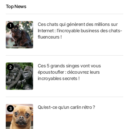
Top News
Ces chats qui génèrent des millions sur
Internet : l’incroyable business des chats-
fluenceurs !
Ces 5 grands singes vont vous
époustoufler : découvrez leurs
incroyables secrets !
Qu’est-ce qu’un carlin rétro ?