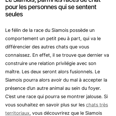
pour les personnes qui se sentent
seules
Le félin de la race du Siamois possède un
comportement un petit peu à part, qui va le
différencier des autres chats que vous
connaissez. En effet, il se trouve que dernier va
construire une relation privilégie avec son
maître. Les deux seront alors fusionnels. Le
Siamois pourra alors avoir du mal à accepter la
présence d’un autre animal au sein du foyer.
C’est une race qui pourra se montrer jalouse. Si
vous souhaitez en savoir plus sur les
chats très
territoriaux
, vous découvrirez que le Siamois