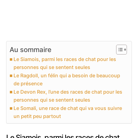
Au sommaire
Le Siamois, parmi les races de chat pour les
personnes qui se sentent seules
Le Ragdoll, un félin qui a besoin de beaucoup
de présence
Le Devon Rex, l’une des races de chat pour les
personnes qui se sentent seules
Le Somali, une race de chat qui va vous suivre
un petit peu partout
Le Siamois, parmi les races de chat