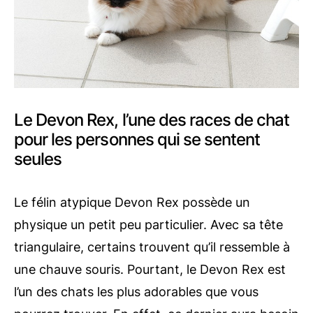
Le Devon Rex, l’une des races de chat
pour les personnes qui se sentent
seules
Le félin atypique Devon Rex possède un
physique un petit peu particulier. Avec sa tête
triangulaire, certains trouvent qu’il ressemble à
une chauve souris. Pourtant, le Devon Rex est
l’un des chats les plus adorables que vous