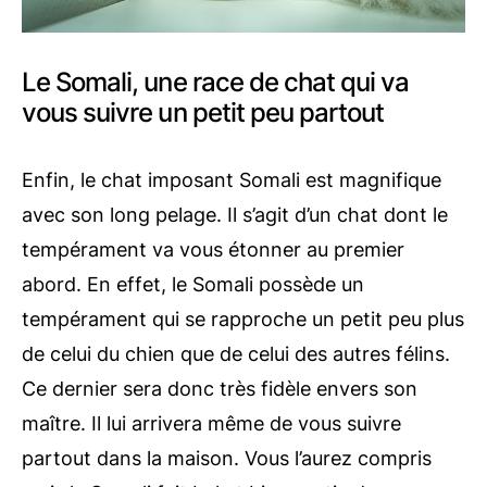
Le Somali, une race de chat qui va
vous suivre un petit peu partout
Enfin, le chat imposant Somali est magnifique
avec son long pelage. Il s’agit d’un chat dont le
tempérament va vous étonner au premier
abord. En effet, le Somali possède un
tempérament qui se rapproche un petit peu plus
de celui du chien que de celui des autres félins.
Ce dernier sera donc très fidèle envers son
maître. Il lui arrivera même de vous suivre
partout dans la maison. Vous l’aurez compris