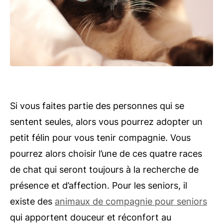
Si vous faites partie des personnes qui se
sentent seules, alors vous pourrez adopter un
petit félin pour vous tenir compagnie. Vous
pourrez alors choisir l’une de ces quatre races
de chat qui seront toujours à la recherche de
présence et d’affection. Pour les seniors, il
existe des
animaux de compagnie pour seniors
qui apportent douceur et réconfort au