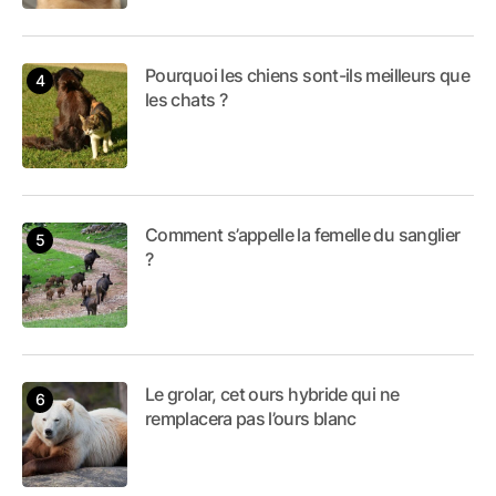
Pourquoi les chiens sont-ils meilleurs que
les chats ?
Comment s’appelle la femelle du sanglier
?
Le grolar, cet ours hybride qui ne
remplacera pas l’ours blanc