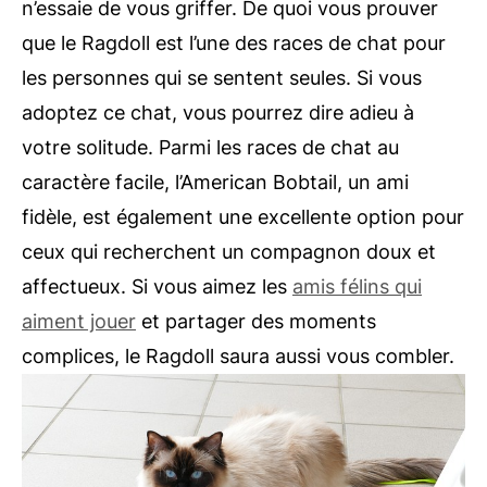
n’essaie de vous griffer. De quoi vous prouver
que le Ragdoll est l’une des races de chat pour
les personnes qui se sentent seules. Si vous
adoptez ce chat, vous pourrez dire adieu à
votre solitude. Parmi les races de chat au
caractère facile, l’American Bobtail, un ami
fidèle, est également une excellente option pour
ceux qui recherchent un compagnon doux et
affectueux. Si vous aimez les
amis félins qui
aiment jouer
et partager des moments
complices, le Ragdoll saura aussi vous combler.