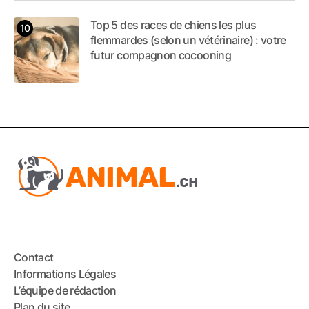
Top 5 des races de chiens les plus
flemmardes (selon un vétérinaire) : votre
futur compagnon cocooning
Contact
Informations Légales
L’équipe de rédaction
Plan du site