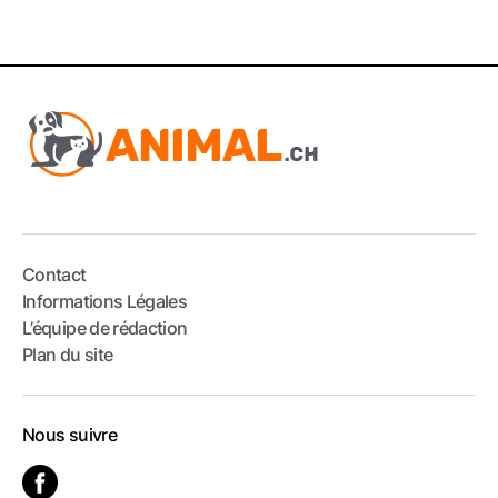
Contact
Informations Légales
L’équipe de rédaction
Plan du site
Nous suivre