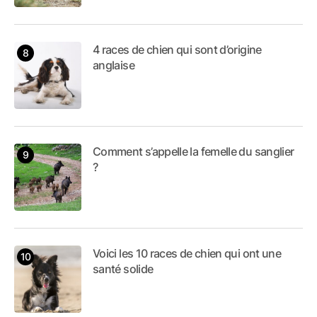
4 races de chien qui sont d’origine
anglaise
Comment s’appelle la femelle du sanglier
?
Voici les 10 races de chien qui ont une
santé solide