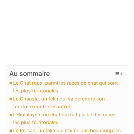
Au sommaire
Le Chat roux, parmi les races de chat qui sont
les plus territoriales
Le Chausie, un félin qui va défendre son
territoire contre les intrus
L’Himalayen, un chat qui fait partie des races
les plus territoriales
Le Persan, un félin qui n’aime pas beaucoup les