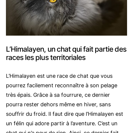
L’Himalayen, un chat qui fait partie des
races les plus territoriales
L’Himalayen est une race de chat que vous
pourrez facilement reconnaître à son pelage
très épais. Grâce à sa fourrure, ce dernier
pourra rester dehors même en hiver, sans
souffrir du froid. Il faut dire que l’Himalayen est
un félin qui adore partir à l’aventure. C’est un
chat qui n’a peur de rien. Ainsi, ce dernier fait