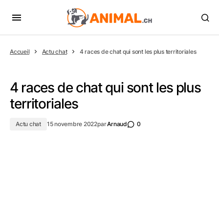
Accueil
Actu chat
4 races de chat qui sont les plus territoriales
4 races de chat qui sont les plus
territoriales
Actu chat
15 novembre 2022
par
Arnaud
0