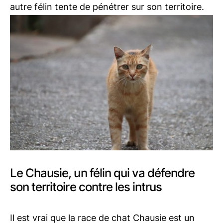
autre félin tente de pénétrer sur son territoire.
Le Chausie, un félin qui va défendre
son territoire contre les intrus
Il est vrai que la race de chat Chausie est un