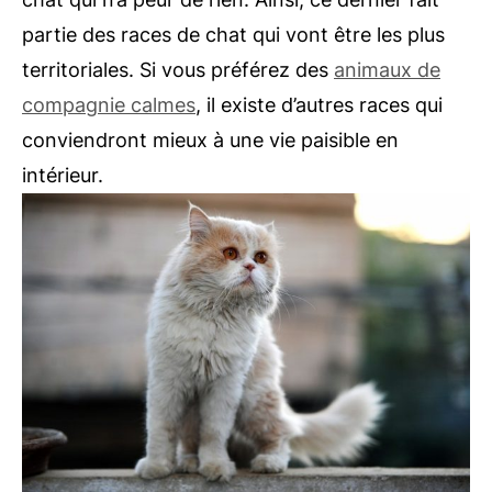
partie des races de chat qui vont être les plus
territoriales. Si vous préférez des
animaux de
compagnie calmes
, il existe d’autres races qui
conviendront mieux à une vie paisible en
intérieur.