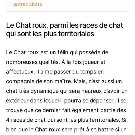
autres chats
Le Chat roux, parmi les races de chat
qui sont les plus territoriales
Le Chat roux est un félin qui possède de
nombreuses qualités. À la fois joueur et
affectueux, il aime passer du temps en
compagnie de son maître. Mais, c’est aussi un
chat très dynamique qui sera heureux d’avoir un
extérieur dans lequel il pourra se dépenser. Il se
trouve que ce dernier fait également partie des
4 races de chat qui sont les plus territoriales. Si
bien que le Chat roux sera prêt à se battre si un