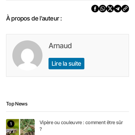
À propos de l'auteur :
Arnaud
Lire la suite
Top News
Vipère ou couleuvre : comment être sûr
?