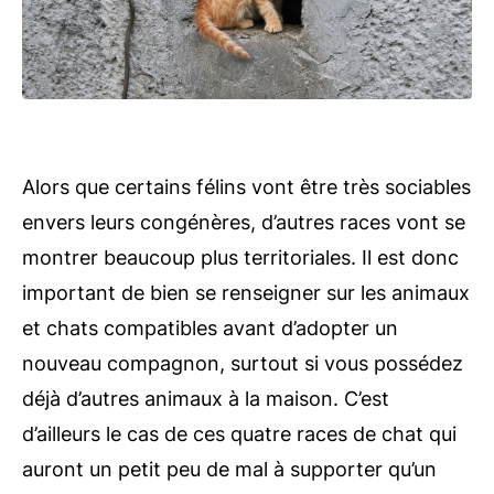
Alors que certains félins vont être très sociables
envers leurs congénères, d’autres races vont se
montrer beaucoup plus territoriales. Il est donc
important de bien se renseigner sur les animaux
et chats compatibles avant d’adopter un
nouveau compagnon, surtout si vous possédez
déjà d’autres animaux à la maison. C’est
d’ailleurs le cas de ces quatre races de chat qui
auront un petit peu de mal à supporter qu’un