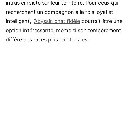
intrus empiète sur leur territoire. Pour ceux qui
recherchent un compagnon à la fois loyal et
intelligent, l’
Abyssin chat fidèle
pourrait être une
option intéressante, même si son tempérament
diffère des races plus territoriales.