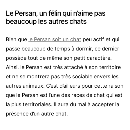
Le Persan, un félin qui n’aime pas
beaucoup les autres chats
Bien que
le Persan soit un chat
peu actif et qui
passe beaucoup de temps à dormir, ce dernier
possède tout de même son petit caractère.
Ainsi, le Persan est très attaché à son territoire
et ne se montrera pas très sociable envers les
autres animaux. C’est d’ailleurs pour cette raison
que le Persan est l’une des races de chat qui est
la plus territoriales. Il aura du mal à accepter la
présence d’un autre chat.