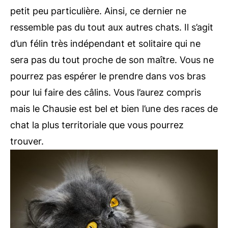
petit peu particulière. Ainsi, ce dernier ne
ressemble pas du tout aux autres chats. Il s’agit
d’un félin très indépendant et solitaire qui ne
sera pas du tout proche de son maître. Vous ne
pourrez pas espérer le prendre dans vos bras
pour lui faire des câlins. Vous l’aurez compris
mais le Chausie est bel et bien l’une des races de
chat la plus territoriale que vous pourrez
trouver.