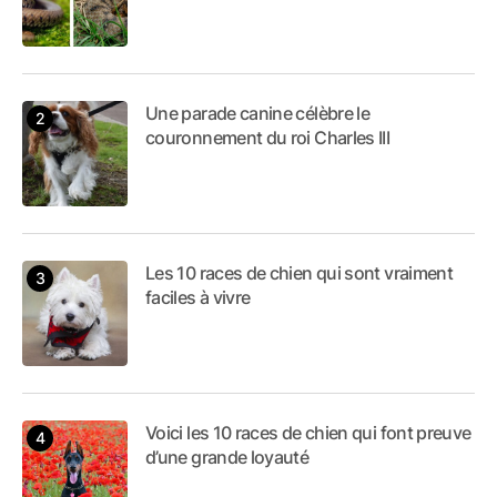
Une parade canine célèbre le
couronnement du roi Charles III
Les 10 races de chien qui sont vraiment
faciles à vivre
Voici les 10 races de chien qui font preuve
d’une grande loyauté