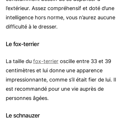
l’extérieur. Assez compréhensif et doté d’une
intelligence hors norme, vous n’aurez aucune
difficulté à le dresser.
Le fox-terrier
La taille du
fox-terrier
oscille entre 33 et 39
centimètres et lui donne une apparence
impressionnante, comme s’il était fier de lui. Il
est recommandé pour une vie auprès de
personnes âgées.
Le schnauzer