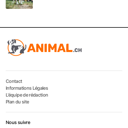
Contact
Informations Légales
L’équipe de rédaction
Plan du site
Nous suivre