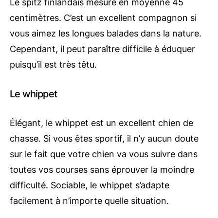
Le spitz finlandais mesure en moyenne 45
centimètres. C’est un excellent compagnon si
vous aimez les longues balades dans la nature.
Cependant, il peut paraître difficile à éduquer
puisqu’il est très têtu.
Le whippet
Élégant, le whippet est un excellent chien de
chasse. Si vous êtes sportif, il n’y aucun doute
sur le fait que votre chien va vous suivre dans
toutes vos courses sans éprouver la moindre
difficulté. Sociable, le whippet s’adapte
facilement à n’importe quelle situation.