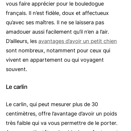
vous faire apprécier pour le bouledogue
français. Il n’est fidèle, doux et affectueux
qu’avec ses maîtres. Il ne se laissera pas
amadouer aussi facilement qu’il n’en a l’air.
D’ailleurs, les
avantages d’avoir un petit chien
sont nombreux, notamment pour ceux qui
vivent en appartement ou qui voyagent
souvent.
Le carlin
Le carlin, qui peut mesurer plus de 30
centimètres, offre l’avantage d’avoir un poids
très faible qui va vous permettre de le porter.