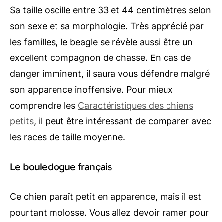
Sa taille oscille entre 33 et 44 centimètres selon
son sexe et sa morphologie. Très apprécié par
les familles, le beagle se révèle aussi être un
excellent compagnon de chasse. En cas de
danger imminent, il saura vous défendre malgré
son apparence inoffensive. Pour mieux
comprendre les
Caractéristiques des chiens
petits
, il peut être intéressant de comparer avec
les races de taille moyenne.
Le bouledogue français
Ce chien paraît petit en apparence, mais il est
pourtant molosse. Vous allez devoir ramer pour