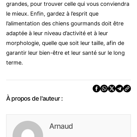
grandes, pour trouver celle qui vous conviendra
le mieux. Enfin, gardez à l’esprit que
l’alimentation des chiens gourmands doit être
adaptée à leur niveau d’activité et à leur
morphologie, quelle que soit leur taille, afin de
garantir leur bien-être et leur santé sur le long
terme.
À propos de l'auteur :
Arnaud