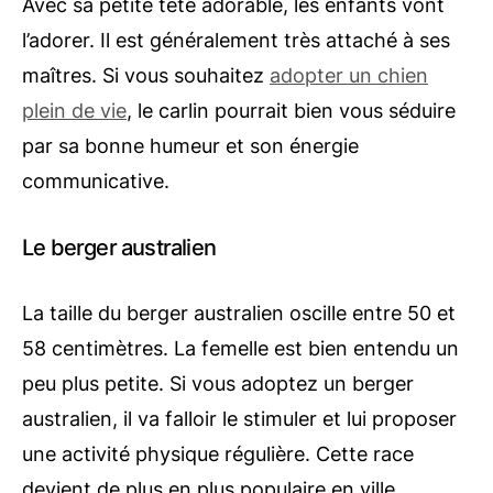
Avec sa petite tête adorable, les enfants vont
l’adorer. Il est généralement très attaché à ses
maîtres. Si vous souhaitez
adopter un chien
plein de vie
, le carlin pourrait bien vous séduire
par sa bonne humeur et son énergie
communicative.
Le berger australien
La taille du berger australien oscille entre 50 et
58 centimètres. La femelle est bien entendu un
peu plus petite. Si vous adoptez un berger
australien, il va falloir le stimuler et lui proposer
une activité physique régulière. Cette race
devient de plus en plus populaire en ville.