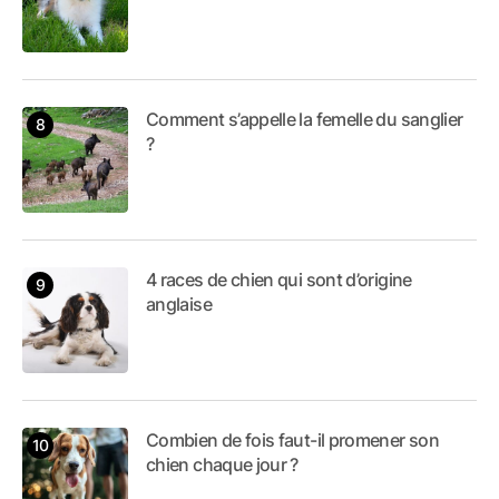
Comment s’appelle la femelle du sanglier
?
4 races de chien qui sont d’origine
anglaise
Combien de fois faut-il promener son
chien chaque jour ?