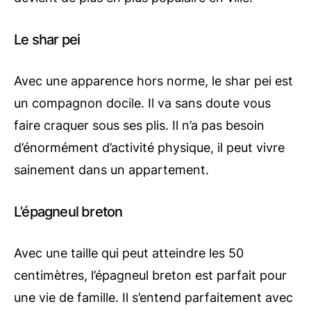
Le shar pei
Avec une apparence hors norme, le shar pei est
un compagnon docile. Il va sans doute vous
faire craquer sous ses plis. Il n’a pas besoin
d’énormément d’activité physique, il peut vivre
sainement dans un appartement.
L’épagneul breton
Avec une taille qui peut atteindre les 50
centimètres, l’épagneul breton est parfait pour
une vie de famille. Il s’entend parfaitement avec