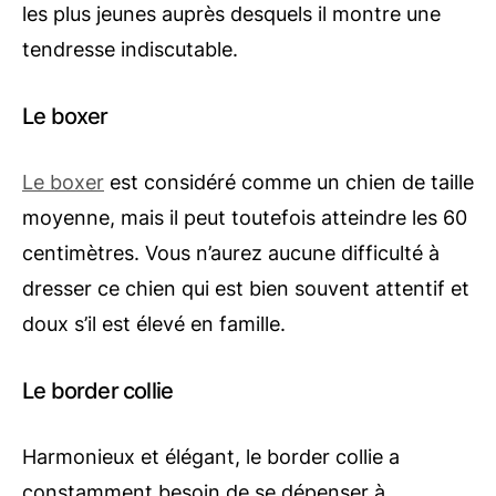
les plus jeunes auprès desquels il montre une
tendresse indiscutable.
Le boxer
Le boxer
est considéré comme un chien de taille
moyenne, mais il peut toutefois atteindre les 60
centimètres. Vous n’aurez aucune difficulté à
dresser ce chien qui est bien souvent attentif et
doux s’il est élevé en famille.
Le border collie
Harmonieux et élégant, le border collie a
constamment besoin de se dépenser à