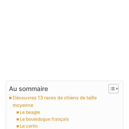
Au sommaire
Découvrez 13 races de chiens de taille
moyenne
Le beagle
Le bouledogue français
Le carlin