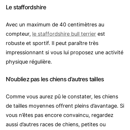
Le staffordshire
Avec un maximum de 40 centimètres au
compteur,
le staffordshire bull terrier
est
robuste et sportif. Il peut paraître très
impressionnant si vous lui proposez une activité
physique régulière.
N’oubliez pas les chiens d’autres tailles
Comme vous aurez pû le constater, les chiens
de tailles moyennes offrent pleins d’avantage. Si
vous n’êtes pas encore convaincu, regardez
aussi d’autres races de chiens, petites ou