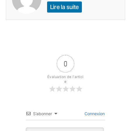
Lire la suite
0
Évaluation de l'articl
e
S’abonner
Connexion