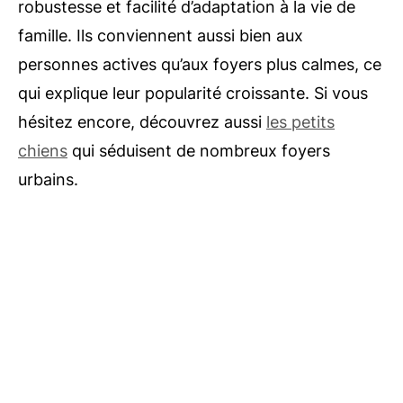
robustesse et facilité d’adaptation à la vie de
famille. Ils conviennent aussi bien aux
personnes actives qu’aux foyers plus calmes, ce
qui explique leur popularité croissante. Si vous
hésitez encore, découvrez aussi
les petits
chiens
qui séduisent de nombreux foyers
urbains.