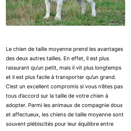
Le chien de taille moyenne prend les avantages
des deux autres tailles. En effet, il est plus
rassurant qu’un petit, mais il vit plus longtemps
et il est plus facile à transporter qu’un grand.
C’est un excellent compromis si vous n’êtes pas
tous d’accord sur la taille de votre chien à
adopter. Parmi les animaux de compagnie doux
et affectueux, les chiens de taille moyenne sont
souvent plébiscités pour leur équilibre entre