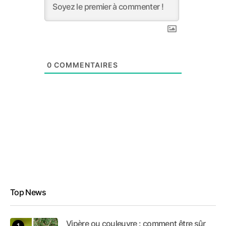
0
COMMENTAIRES
Top News
Vipère ou couleuvre : comment être sûr