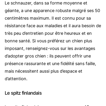
Le schnauzer, dans sa forme moyenne et
géante, a une apparence robuste malgré ses 50
centimètres maximum. Il est connu pour sa
résistance face aux maladies et il aura besoin de
très peu d’entretien pour être heureux et en
bonne santé. Si vous préférez un chien plus
imposant, renseignez-vous sur les avantages
d’adopter gros chien : ils peuvent offrir une
présence rassurante et une fidélité sans faille,
mais nécessitent aussi plus d’espace et
d’attention.
Le spitz finlandais