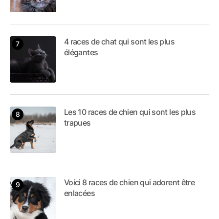
4 races de chat qui sont les plus
élégantes
Les 10 races de chien qui sont les plus
trapues
Voici 8 races de chien qui adorent être
enlacées