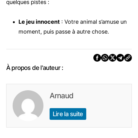
quelques pistes :
Le jeu innocent
: Votre animal s’amuse un
moment, puis passe à autre chose.
À propos de l'auteur :
Arnaud
Lire la suite