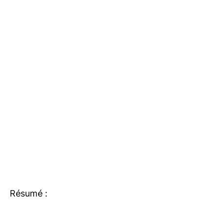
Résumé :