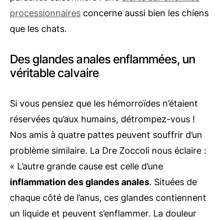
processionnaires
concerne aussi bien les chiens
que les chats.
Des glandes anales enflammées, un
véritable calvaire
Si vous pensiez que les hémorroïdes n’étaient
réservées qu’aux humains, détrompez-vous !
Nos amis à quatre pattes peuvent souffrir d’un
problème similaire. La Dre Zoccoli nous éclaire :
« L’autre grande cause est celle d’une
inflammation des glandes anales
. Situées de
chaque côté de l’anus, ces glandes contiennent
un liquide et peuvent s’enflammer. La douleur