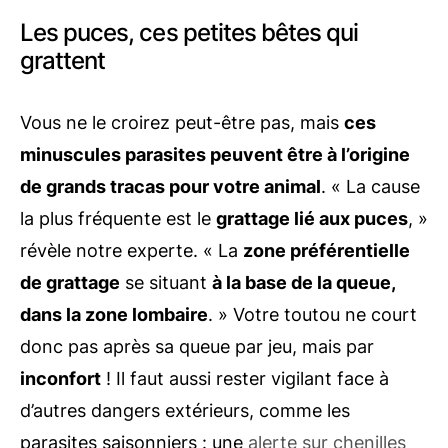
Les puces, ces petites bêtes qui
grattent
Vous ne le croirez peut-être pas, mais
ces
minuscules parasites peuvent être à l’origine
de grands tracas pour votre animal
. « La cause
la plus fréquente est le
grattage lié aux puces
, »
révèle notre experte. « La
zone préférentielle
de grattage
se situant
à la base de la queue,
dans la zone lombaire
. » Votre toutou ne court
donc pas après sa queue par jeu, mais par
inconfort
! Il faut aussi rester vigilant face à
d’autres dangers extérieurs, comme les
parasites saisonniers : une
alerte sur chenilles