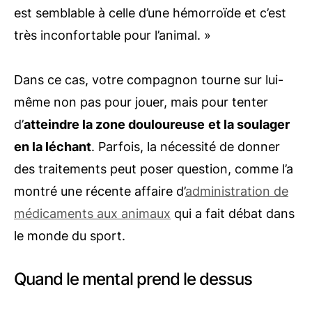
est semblable à celle d’une hémorroïde et c’est
très inconfortable pour l’animal. »
Dans ce cas, votre compagnon tourne sur lui-
même non pas pour jouer, mais pour tenter
d’
atteindre la zone douloureuse
et la soulager
en la léchant
. Parfois, la nécessité de donner
des traitements peut poser question, comme l’a
montré une récente affaire d’
administration de
médicaments aux animaux
qui a fait débat dans
le monde du sport.
Quand le mental prend le dessus