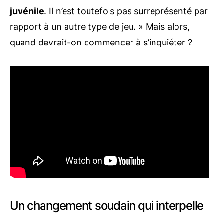
juvénile
. Il n’est toutefois pas surreprésenté par
rapport à un autre type de jeu. » Mais alors,
quand devrait-on commencer à s’inquiéter ?
Un changement soudain qui interpelle