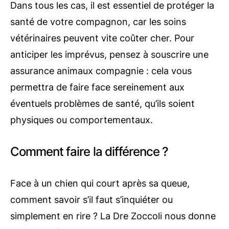
Dans tous les cas, il est essentiel de protéger la
santé de votre compagnon, car les soins
vétérinaires peuvent vite coûter cher. Pour
anticiper les imprévus, pensez à souscrire une
assurance animaux compagnie : cela vous
permettra de faire face sereinement aux
éventuels problèmes de santé, qu’ils soient
physiques ou comportementaux.
Comment faire la différence ?
Face à un chien qui court après sa queue,
comment savoir s’il faut s’inquiéter ou
simplement en rire ? La Dre Zoccoli nous donne