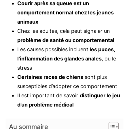
Courir après sa queue est un
comportement normal
chez les jeunes
animaux
Chez les adultes, cela peut signaler un
problème de santé ou comportemental
Les causes possibles incluent l
es puces,
l’inflammation des glandes anales
, ou le
stress
Certaines
races de chiens
sont plus
susceptibles d’adopter ce comportement
Il est important de savoir
distinguer le jeu
d’un problème médical
Au sommaire