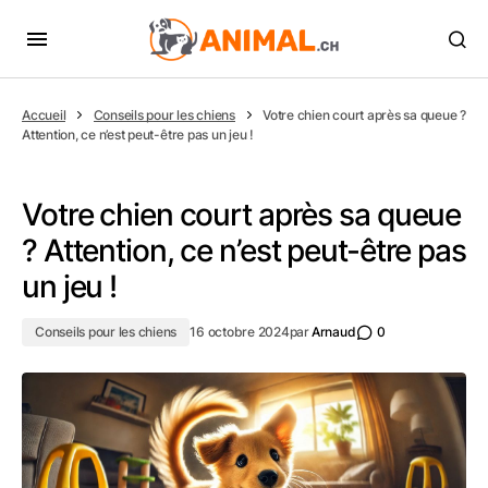
Accueil
Conseils pour les chiens
Votre chien court après sa queue ?
Attention, ce n’est peut-être pas un jeu !
Votre chien court après sa queue
? Attention, ce n’est peut-être pas
un jeu !
Conseils pour les chiens
16 octobre 2024
par
Arnaud
0