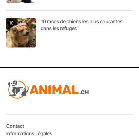
10 races de chiens les plus courantes
dans les refuges
Contact
Informations Légales