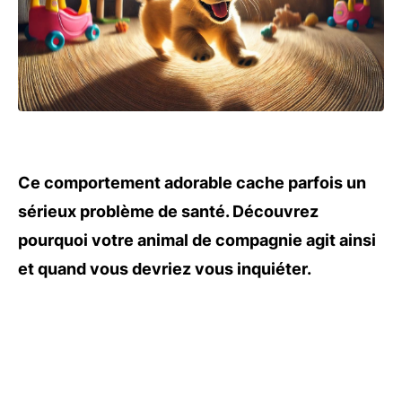
Ce comportement adorable cache parfois un
sérieux problème de santé. Découvrez
pourquoi votre animal de compagnie agit ainsi
et quand vous devriez vous inquiéter.