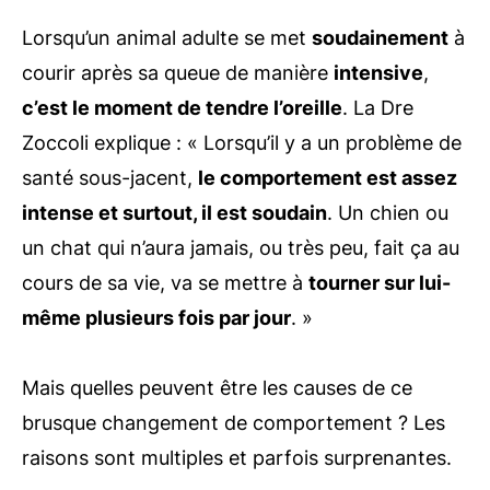
Lorsqu’un animal adulte se met
soudainement
à
courir après sa queue de manière
intensive
,
c’est le moment de tendre l’oreille
. La Dre
Zoccoli explique : « Lorsqu’il y a un problème de
santé sous-jacent,
le comportement est assez
intense et surtout, il est soudain
. Un chien ou
un chat qui n’aura jamais, ou très peu, fait ça au
cours de sa vie, va se mettre à
tourner sur lui-
même plusieurs fois par jour
. »
Mais quelles peuvent être les causes de ce
brusque changement de comportement ? Les
raisons sont multiples et parfois surprenantes.