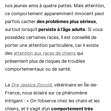
nos jeunes amis à quatre pattes. Mais attention,
ce comportement apparemment innocent peut
parfois cacher
des problèmes plus sérieux
,
surtout lorsqu’il
persiste à l’âge adulte
. Si vous
possédez certaines races, il est conseillé de
porter une attention particulière, car il existe
des
attention aux races de chiens
qui
présentent plus de risques de troubles
comportementaux ou de santé.
La
Dre Jessica Zoccoli
, vétérinaire en Île-de-
France, nous éclaire sur ce phénomène
intrigant : « On l’observe chez les chats et les
chiens, et il s’agit d’un
comportement très