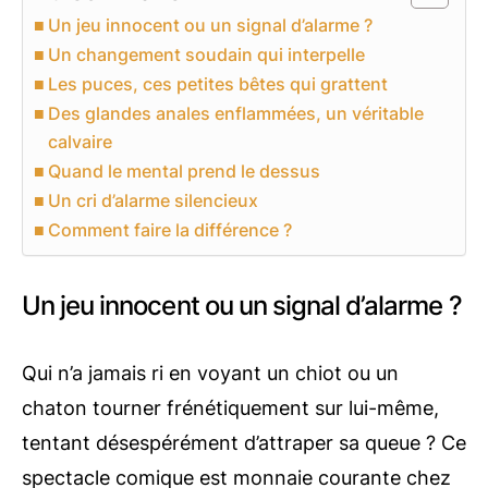
Un jeu innocent ou un signal d’alarme ?
Un changement soudain qui interpelle
Les puces, ces petites bêtes qui grattent
Des glandes anales enflammées, un véritable
calvaire
Quand le mental prend le dessus
Un cri d’alarme silencieux
Comment faire la différence ?
Un jeu innocent ou un signal d’alarme ?
Qui n’a jamais ri en voyant un chiot ou un
chaton tourner frénétiquement sur lui-même,
tentant désespérément d’attraper sa queue ? Ce
spectacle comique est monnaie courante chez