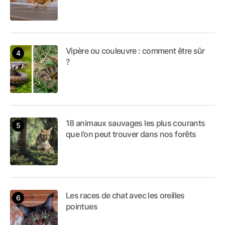
Vipère ou couleuvre : comment être sûr
?
18 animaux sauvages les plus courants
que l’on peut trouver dans nos forêts
Les races de chat avec les oreilles
pointues