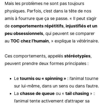
Mais les problèmes ne sont pas toujours
physiques. Parfois, c’est dans la tête de nos
amis à fourrure que ça se passe. « Il peut s’agir
de
comportements répétitifs
,
injustifiés et un
peu obsessionnels
, qui peuvent se comparer
au
TOC chez l’humain
, » explique la vétérinaire.
Ces comportements, appelés
stéréotypies
,
peuvent prendre deux formes principales :
Le
tournis ou « spinning »
: l’animal tourne
sur lui-même, dans un sens ou dans l’autre.
La
chasse de queue
ou «
tail chasing
» :
l’animal tente activement d’attraper sa