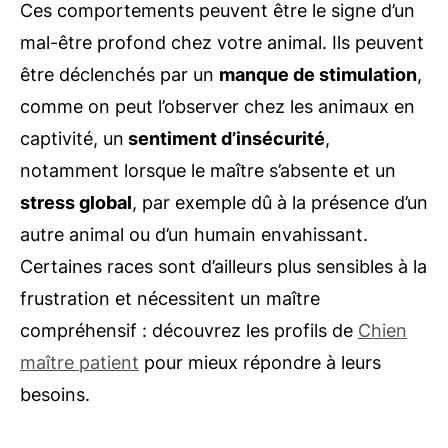
Ces comportements peuvent être le signe d’un
mal-être profond chez votre animal. Ils peuvent
être déclenchés par un
manque de stimulation
,
comme on peut l’observer chez les animaux en
captivité, un
sentiment d’insécurité
,
notamment lorsque le maître s’absente et un
stress global
, par exemple dû à la présence d’un
autre animal ou d’un humain envahissant.
Certaines races sont d’ailleurs plus sensibles à la
frustration et nécessitent un maître
compréhensif : découvrez les profils de
Chien
maître patient
pour mieux répondre à leurs
besoins.