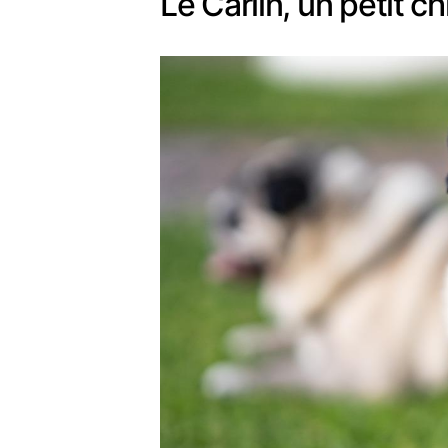
Le Carlin, un petit c