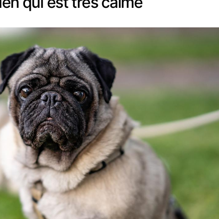
hien qui est très calme