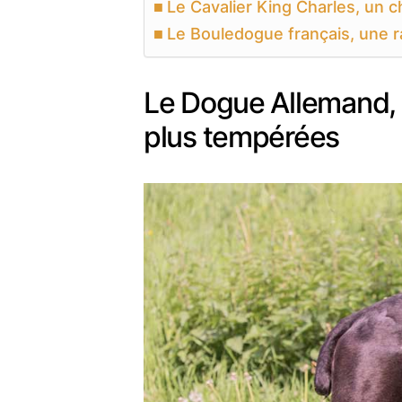
Le Cavalier King Charles, un ch
Le Bouledogue français, une r
Le Dogue Allemand, p
plus tempérées