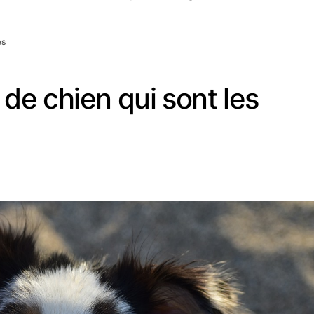
es
 de chien qui sont les