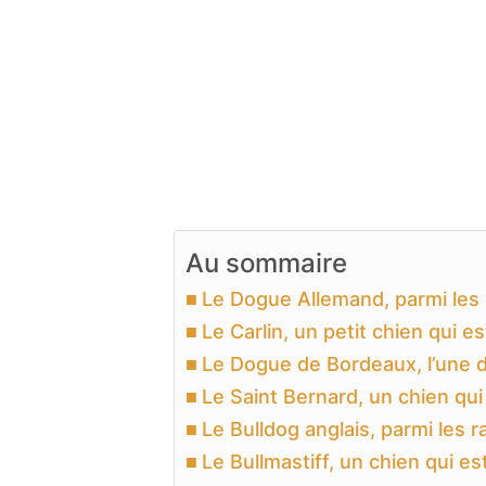
Au sommaire
Le Dogue Allemand, parmi les 
Le Carlin, un petit chien qui e
Le Dogue de Bordeaux, l’une d
Le Saint Bernard, un chien qu
Le Bulldog anglais, parmi les 
Le Bullmastiff, un chien qui e