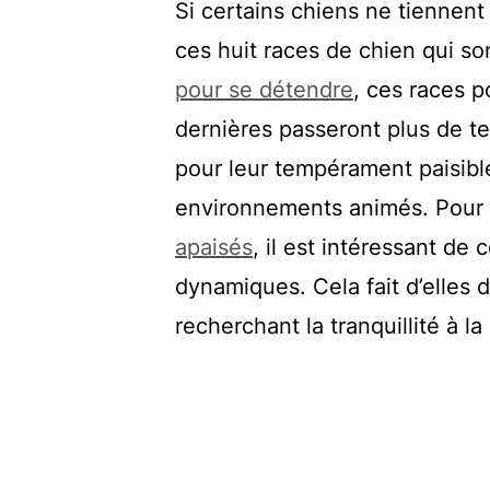
Si certains chiens ne tiennen
ces huit races de chien qui s
pour se détendre
, ces races p
dernières passeront plus de tem
pour leur tempérament paisibl
environnements animés. Pour
apaisés
, il est intéressant d
dynamiques. Cela fait d’elles
recherchant la tranquillité à la