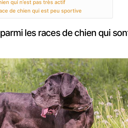
ien qui n’est pas très actif
ace de chien qui est peu sportive
armi les races de chien qui sont