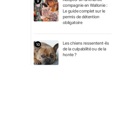
compagnie en Wallonie :
Le guide complet sur le
permis de détention
obligatoire
Les chiens ressentent-ils
de la culpabilité ou de la
honte ?