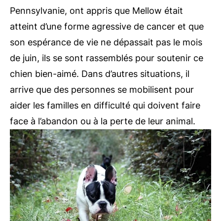
Pennsylvanie, ont appris que Mellow était
atteint d’une forme agressive de cancer et que
son espérance de vie ne dépassait pas le mois
de juin, ils se sont rassemblés pour soutenir ce
chien bien-aimé. Dans d’autres situations, il
arrive que des personnes se mobilisent pour
aider les familles en difficulté qui doivent faire
face à l’abandon ou à la perte de leur animal.