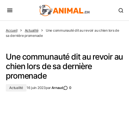
Accueil
Actualité
Une communauté dit au revoir au chien lors de
sa dernière promenade
Une communauté dit au revoir au
chien lors de sa dernière
promenade
Actualité
16 juin 2023
par
Arnaud
0