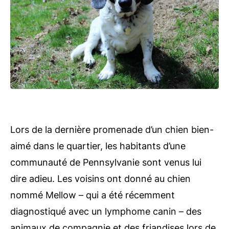
Lors de la dernière promenade d’un chien bien-
aimé dans le quartier, les habitants d’une
communauté de Pennsylvanie sont venus lui
dire adieu. Les voisins ont donné au chien
nommé Mellow – qui a été récemment
diagnostiqué avec un lymphome canin – des
animaux de compagnie et des friandises lors de