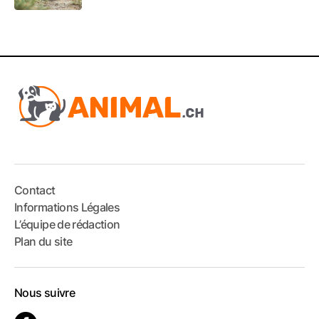
Contact
Informations Légales
L’équipe de rédaction
Plan du site
Nous suivre