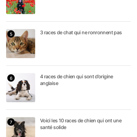
3 races de chat qui ne ronronnent pas
4 races de chien qui sont d’origine
anglaise
Voici les 10 races de chien qui ont une
santé solide