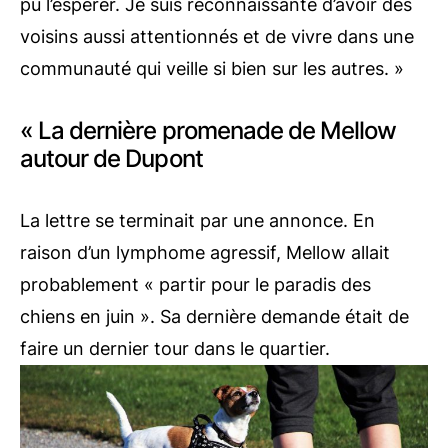
pu l’espérer. Je suis reconnaissante d’avoir des
voisins aussi attentionnés et de vivre dans une
communauté qui veille si bien sur les autres. »
« La dernière promenade de Mellow
autour de Dupont
La lettre se terminait par une annonce. En
raison d’un lymphome agressif, Mellow allait
probablement « partir pour le paradis des
chiens en juin ». Sa dernière demande était de
faire un dernier tour dans le quartier.