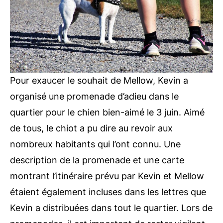
Pour exaucer le souhait de Mellow, Kevin a
organisé une promenade d’adieu dans le
quartier pour le chien bien-aimé le 3 juin. Aimé
de tous, le chiot a pu dire au revoir aux
nombreux habitants qui l’ont connu. Une
description de la promenade et une carte
montrant l’itinéraire prévu par Kevin et Mellow
étaient également incluses dans les lettres que
Kevin a distribuées dans tout le quartier. Lors de