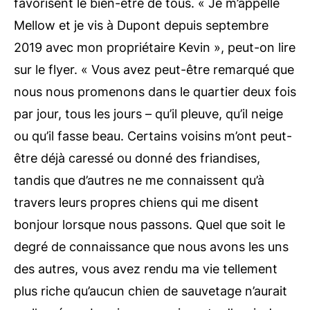
favorisent le bien-être de tous. « Je m’appelle
Mellow et je vis à Dupont depuis septembre
2019 avec mon propriétaire Kevin », peut-on lire
sur le flyer. « Vous avez peut-être remarqué que
nous nous promenons dans le quartier deux fois
par jour, tous les jours – qu’il pleuve, qu’il neige
ou qu’il fasse beau. Certains voisins m’ont peut-
être déjà caressé ou donné des friandises,
tandis que d’autres ne me connaissent qu’à
travers leurs propres chiens qui me disent
bonjour lorsque nous passons. Quel que soit le
degré de connaissance que nous avons les uns
des autres, vous avez rendu ma vie tellement
plus riche qu’aucun chien de sauvetage n’aurait