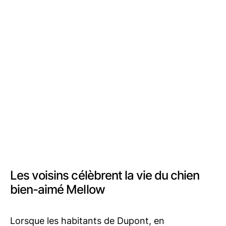
Les voisins célèbrent la vie du chien
bien-aimé Mellow
Lorsque les habitants de Dupont, en