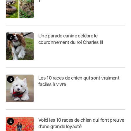
?
Une parade canine célèbre le
couronnement du roi Charles III
Les 10 races de chien qui sont vraiment
faciles à vivre
Voici les 10 races de chien qui font preuve
d’une grande loyauté