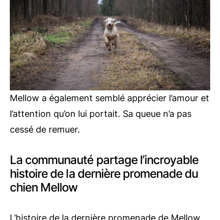
Mellow a également semblé apprécier l’amour et
l’attention qu’on lui portait. Sa queue n’a pas
cessé de remuer.
La communauté partage l’incroyable
histoire de la dernière promenade du
chien Mellow
L’histoire de la dernière promenade de Mellow