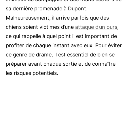
sa dernière promenade à Dupont.
Malheureusement, il arrive parfois que des
chiens soient victimes d’une
attaque d’un ours
,
ce qui rappelle à quel point il est important de
profiter de chaque instant avec eux. Pour éviter
ce genre de drame, il est essentiel de bien se
préparer avant chaque sortie et de connaître
les risques potentiels.