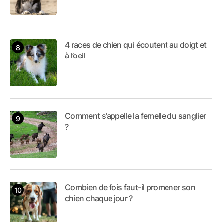
4 races de chien qui écoutent au doigt et
à l’oeil
Comment s’appelle la femelle du sanglier
?
Combien de fois faut-il promener son
chien chaque jour ?