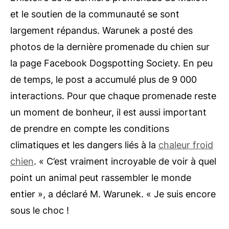
et le soutien de la communauté se sont
largement répandus. Warunek a posté des
photos de la dernière promenade du chien sur
la page Facebook Dogspotting Society. En peu
de temps, le post a accumulé plus de 9 000
interactions. Pour que chaque promenade reste
un moment de bonheur, il est aussi important
de prendre en compte les conditions
climatiques et les dangers liés à la
chaleur froid
chien
. « C’est vraiment incroyable de voir à quel
point un animal peut rassembler le monde
entier », a déclaré M. Warunek. « Je suis encore
sous le choc !