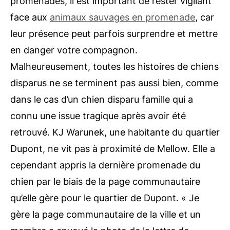
promenades, il est important de rester vigilant
face aux
animaux sauvages en promenade
, car
leur présence peut parfois surprendre et mettre
en danger votre compagnon.
Malheureusement, toutes les histoires de chiens
disparus ne se terminent pas aussi bien, comme
dans le cas d’un chien disparu famille qui a
connu une issue tragique après avoir été
retrouvé. KJ Warunek, une habitante du quartier
Dupont, ne vit pas à proximité de Mellow. Elle a
cependant appris la dernière promenade du
chien par le biais de la page communautaire
qu’elle gère pour le quartier de Dupont. « Je
gère la page communautaire de la ville et un