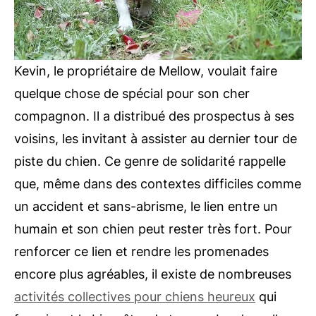
Kevin, le propriétaire de Mellow, voulait faire
quelque chose de spécial pour son cher
compagnon. Il a distribué des prospectus à ses
voisins, les invitant à assister au dernier tour de
piste du chien. Ce genre de solidarité rappelle
que, même dans des contextes difficiles comme
un accident et sans-abrisme, le lien entre un
humain et son chien peut rester très fort. Pour
renforcer ce lien et rendre les promenades
encore plus agréables, il existe de nombreuses
activités collectives pour chiens heureux
qui