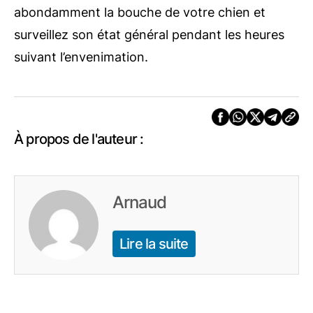
abondamment la bouche de votre chien et
surveillez son état général pendant les heures
suivant l’envenimation.
À propos de l'auteur :
Arnaud
Lire la suite