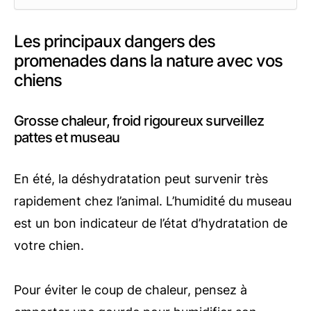
Les principaux dangers des
promenades dans la nature avec vos
chiens
Grosse chaleur, froid rigoureux surveillez
pattes et museau
En été, la déshydratation peut survenir très
rapidement chez l’animal. L’humidité du museau
est un bon indicateur de l’état d’hydratation de
votre chien.
Pour éviter le coup de chaleur, pensez à