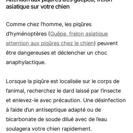
asiatique sur votre chien
Comme chez l’homme, les piqûres
d’hyménoptères (
Guêpe, frelon asiatique
attention aux piqûres chez le chien
) peuvent
être dangereuses et déclencher un choc
anaphylactique.
Lorsque la piqûre est localisée sur le corps de
l’animal, recherchez le dard laissé par l’insecte
et enlevez-le avec précaution. Une désinfection
à l’aide d’un antiseptique adapté ou de
bicarbonate de soude dilué avec de l’eau
soulagera votre chien rapidement.