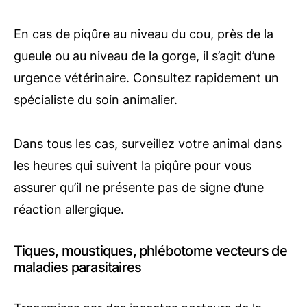
En cas de piqûre au niveau du cou, près de la
gueule ou au niveau de la gorge, il s’agit d’une
urgence vétérinaire. Consultez rapidement un
spécialiste du soin animalier.
Dans tous les cas, surveillez votre animal dans
les heures qui suivent la piqûre pour vous
assurer qu’il ne présente pas de signe d’une
réaction allergique.
Tiques, moustiques, phlébotome vecteurs de
maladies parasitaires