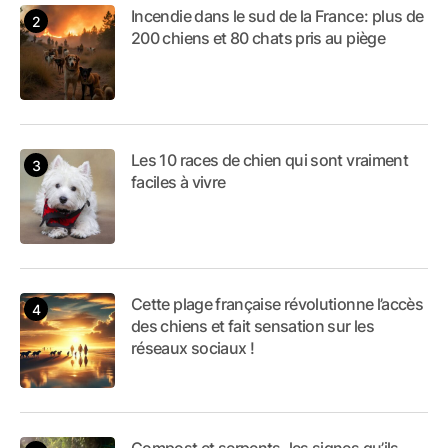
Incendie dans le sud de la France : plus de
200 chiens et 80 chats pris au piège
Les 10 races de chien qui sont vraiment
faciles à vivre
Cette plage française révolutionne l’accès
des chiens et fait sensation sur les
réseaux sociaux !