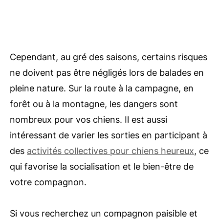
Cependant, au gré des saisons, certains risques
ne doivent pas être négligés lors de balades en
pleine nature. Sur la route à la campagne, en
forêt ou à la montagne, les dangers sont
nombreux pour vos chiens. Il est aussi
intéressant de varier les sorties en participant à
des
activités collectives pour chiens heureux
, ce
qui favorise la socialisation et le bien-être de
votre compagnon.
Si vous recherchez un compagnon paisible et