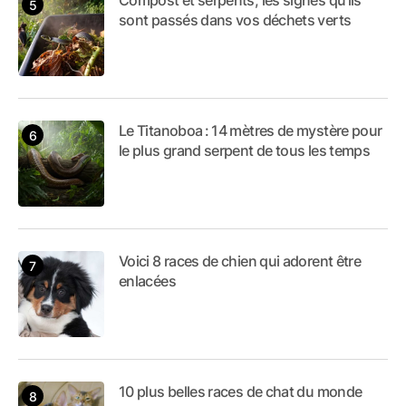
Compost et serpents, les signes qu’ils
sont passés dans vos déchets verts
Le Titanoboa : 14 mètres de mystère pour
le plus grand serpent de tous les temps
Voici 8 races de chien qui adorent être
enlacées
10 plus belles races de chat du monde