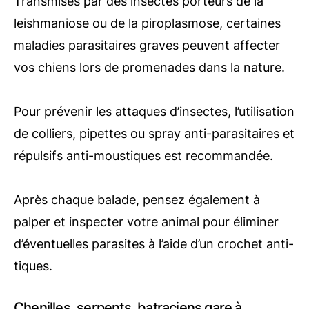
Transmises par des insectes porteurs de la
leishmaniose ou de la piroplasmose, certaines
maladies parasitaires graves peuvent affecter
vos chiens lors de promenades dans la nature.
Pour prévenir les attaques d’insectes, l’utilisation
de colliers, pipettes ou spray anti-parasitaires et
répulsifs anti-moustiques est recommandée.
Après chaque balade, pensez également à
palper et inspecter votre animal pour éliminer
d’éventuelles parasites à l’aide d’un crochet anti-
tiques.
Chenilles, serpents, batraciens gare à