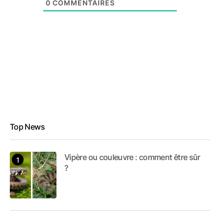
0
COMMENTAIRES
Top News
Vipère ou couleuvre : comment être sûr
?