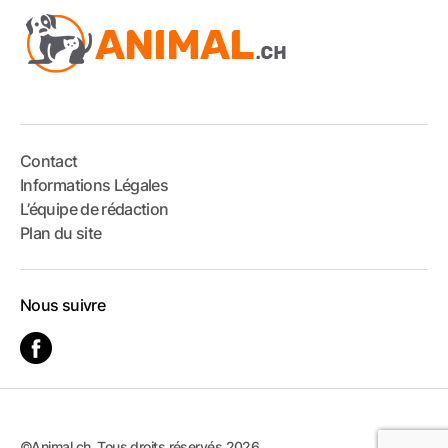
Contact
Informations Légales
L’équipe de rédaction
Plan du site
Nous suivre
©Animal.ch. Tous droits réservés 2026.