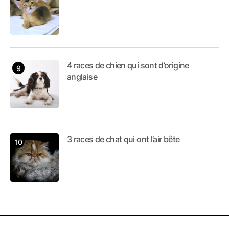
4 races de chien qui sont d’origine
anglaise
3 races de chat qui ont l’air bête