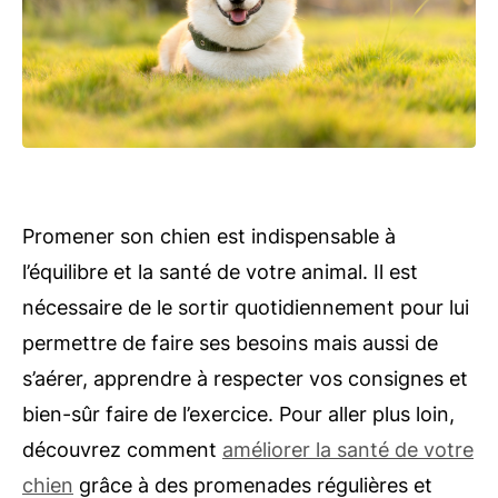
Promener son chien est indispensable à
l’équilibre et la santé de votre animal. Il est
nécessaire de le sortir quotidiennement pour lui
permettre de faire ses besoins mais aussi de
s’aérer, apprendre à respecter vos consignes et
bien-sûr faire de l’exercice. Pour aller plus loin,
découvrez comment
améliorer la santé de votre
chien
grâce à des promenades régulières et