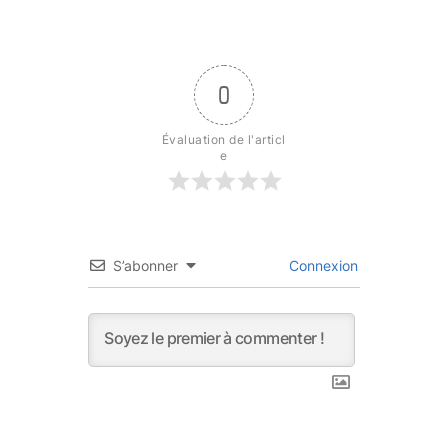
0
Évaluation de l'articl
e
S’abonner
Connexion