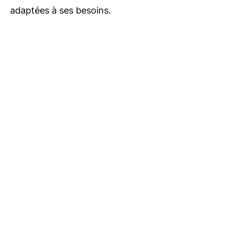
adaptées à ses besoins.