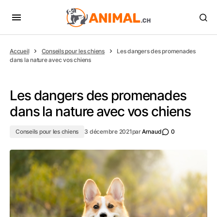
Accueil
Conseils pour les chiens
Les dangers des promenades
dans la nature avec vos chiens
Les dangers des promenades
dans la nature avec vos chiens
Conseils pour les chiens
3 décembre 2021
par
Arnaud
0