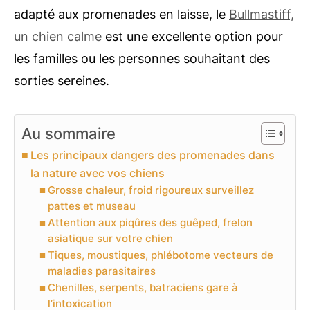
adapté aux promenades en laisse, le
Bullmastiff,
un chien calme
est une excellente option pour
les familles ou les personnes souhaitant des
sorties sereines.
Au sommaire
Les principaux dangers des promenades dans
la nature avec vos chiens
Grosse chaleur, froid rigoureux surveillez
pattes et museau
Attention aux piqûres des guêped, frelon
asiatique sur votre chien
Tiques, moustiques, phlébotome vecteurs de
maladies parasitaires
Chenilles, serpents, batraciens gare à
l’intoxication