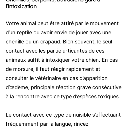
l’intoxication
Votre animal peut être attiré par le mouvement
d’un reptile ou avoir envie de jouer avec une
chenille ou un crapaud. Bien souvent, le seul
contact avec les partie urticantes de ces
animaux suffit à intoxiquer votre chien. En cas
de morsure, il faut réagir rapidement et
consulter le vétérinaire en cas d’apparition
d’œdème, principale réaction grave consécutive
à la rencontre avec ce type d’espèces toxiques.
Le contact avec ce type de nuisible s’effectuant
fréquemment par la langue, rincez