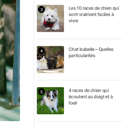
Les 10 races de chien qui
sont vraiment faciles à
vivre
Chat Isabelle – Quelles
particularités
4 races de chien qui
écoutent au doigt et à
l’oeil