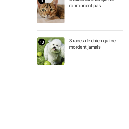
ronronnent pas
3 races de chien qui ne
mordent jamais