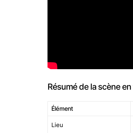
Résumé de la scène en 
Élément
Lieu