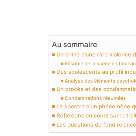
Au sommaire
Un crime d’une rare violence 
Résumé de la scène en tableau
Des adolescents au profil inqu
Analyse des éléments psycho
Un procès et des condamnatio
Condamnations résumées
Le spectre d’un phénomène qui
Réflexions en cours sur le trai
Les questions de fond relanc