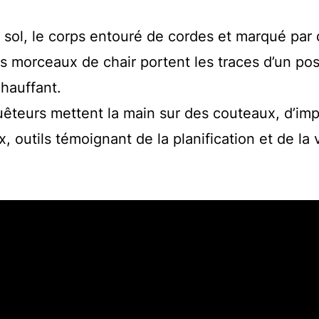
u sol, le corps entouré de cordes et marqué par
es morceaux de chair portent les traces d’un pos
hauffant.
uêteurs mettent la main sur des couteaux, d’im
 outils témoignant de la planification et de la 