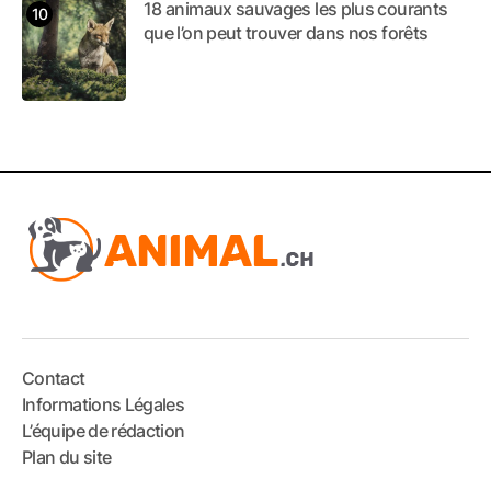
18 animaux sauvages les plus courants
que l’on peut trouver dans nos forêts
Contact
Informations Légales
L’équipe de rédaction
Plan du site