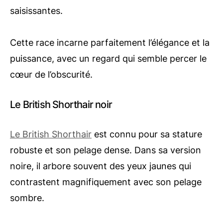
saisissantes.
Cette race incarne parfaitement l’élégance et la
puissance, avec un regard qui semble percer le
cœur de l’obscurité.
Le British Shorthair noir
Le British Shorthair
est connu pour sa stature
robuste et son pelage dense. Dans sa version
noire, il arbore souvent des yeux jaunes qui
contrastent magnifiquement avec son pelage
sombre.