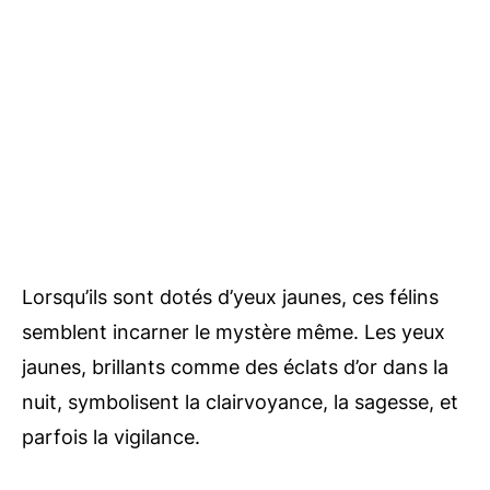
Lorsqu’ils sont dotés d’yeux jaunes, ces félins
semblent incarner le mystère même. Les yeux
jaunes, brillants comme des éclats d’or dans la
nuit, symbolisent la clairvoyance, la sagesse, et
parfois la vigilance.