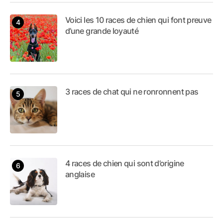
Voici les 10 races de chien qui font preuve
d’une grande loyauté
3 races de chat qui ne ronronnent pas
4 races de chien qui sont d’origine
anglaise