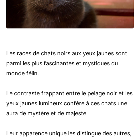
Les races de chats noirs aux yeux jaunes sont
parmi les plus fascinantes et mystiques du
monde félin.
Le contraste frappant entre le pelage noir et les
yeux jaunes lumineux confère à ces chats une
aura de mystère et de majesté.
Leur apparence unique les distingue des autres,