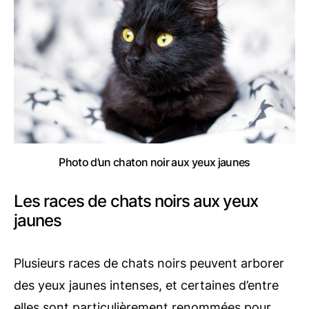
Photo d’un chaton noir aux yeux jaunes
Les races de chats noirs aux yeux
jaunes
Plusieurs races de chats noirs peuvent arborer
des yeux jaunes intenses, et certaines d’entre
elles sont particulièrement renommées pour