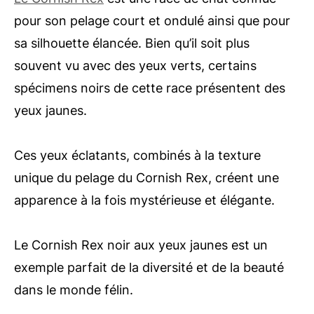
pour son pelage court et ondulé ainsi que pour
sa silhouette élancée. Bien qu’il soit plus
souvent vu avec des yeux verts, certains
spécimens noirs de cette race présentent des
yeux jaunes.
Ces yeux éclatants, combinés à la texture
unique du pelage du Cornish Rex, créent une
apparence à la fois mystérieuse et élégante.
Le Cornish Rex noir aux yeux jaunes est un
exemple parfait de la diversité et de la beauté
dans le monde félin.