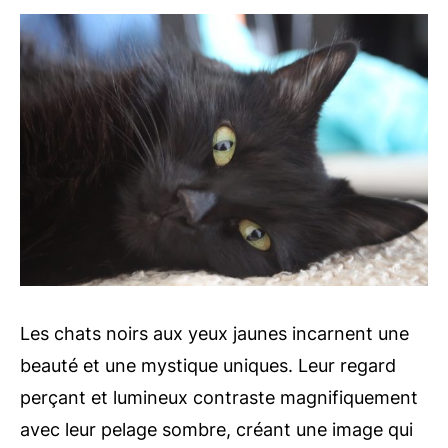
Les chats noirs aux yeux jaunes incarnent une
beauté et une mystique uniques. Leur regard
perçant et lumineux contraste magnifiquement
avec leur pelage sombre, créant une image qui