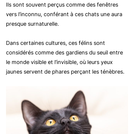
Ils sont souvent perçus comme des fenêtres
vers l’inconnu, conférant à ces chats une aura
presque surnaturelle.
Dans certaines cultures, ces félins sont
considérés comme des gardiens du seuil entre
le monde visible et l’invisible, où leurs yeux
jaunes servent de phares perçant les ténèbres.