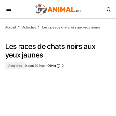
Accueil
Actu chat
Les races de chats noirs aux yeux jaunes
Les races de chats noirs aux
yeux jaunes
Actu chat
9 août 2024
par
Olivier
0