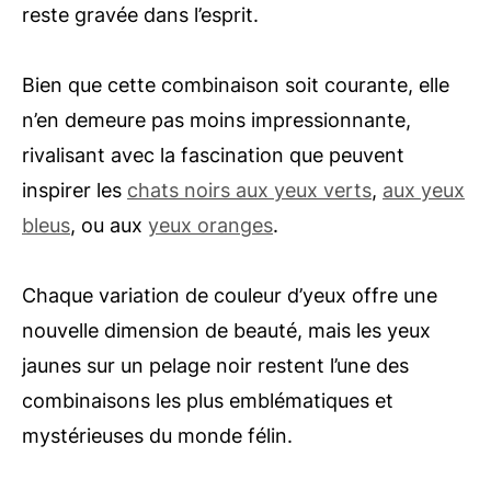
reste gravée dans l’esprit.
Bien que cette combinaison soit courante, elle
n’en demeure pas moins impressionnante,
rivalisant avec la fascination que peuvent
inspirer les
chats noirs aux yeux verts
,
aux yeux
bleus
, ou aux
yeux oranges
.
Chaque variation de couleur d’yeux offre une
nouvelle dimension de beauté, mais les yeux
jaunes sur un pelage noir restent l’une des
combinaisons les plus emblématiques et
mystérieuses du monde félin.