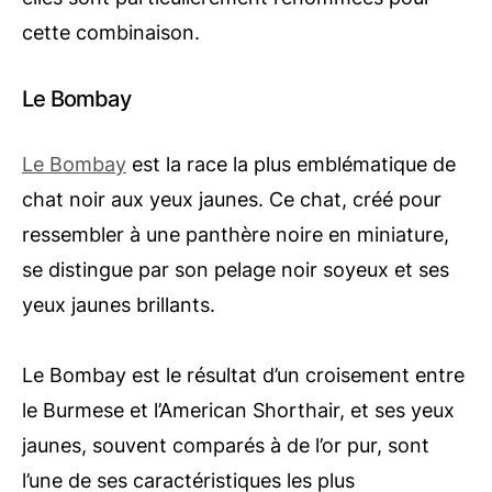
cette combinaison.
Le Bombay
Le Bombay
est la race la plus emblématique de
chat noir aux yeux jaunes. Ce chat, créé pour
ressembler à une panthère noire en miniature,
se distingue par son pelage noir soyeux et ses
yeux jaunes brillants.
Le Bombay est le résultat d’un croisement entre
le Burmese et l’American Shorthair, et ses yeux
jaunes, souvent comparés à de l’or pur, sont
l’une de ses caractéristiques les plus