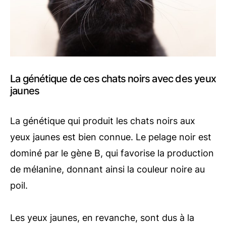
La génétique de ces chats noirs avec des yeux
jaunes
La génétique qui produit les chats noirs aux
yeux jaunes est bien connue. Le pelage noir est
dominé par le gène B, qui favorise la production
de mélanine, donnant ainsi la couleur noire au
poil.
Les yeux jaunes, en revanche, sont dus à la