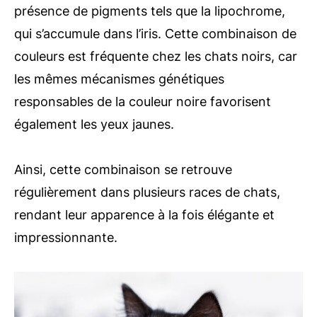
présence de pigments tels que la lipochrome,
qui s’accumule dans l’iris. Cette combinaison de
couleurs est fréquente chez les chats noirs, car
les mêmes mécanismes génétiques
responsables de la couleur noire favorisent
également les yeux jaunes.
Ainsi, cette combinaison se retrouve
régulièrement dans plusieurs races de chats,
rendant leur apparence à la fois élégante et
impressionnante.