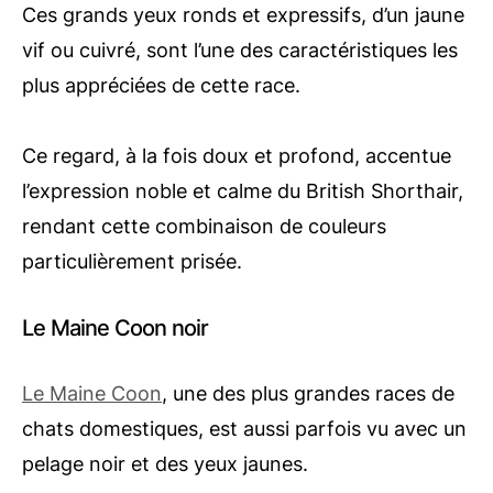
Ces grands yeux ronds et expressifs, d’un jaune
vif ou cuivré, sont l’une des caractéristiques les
plus appréciées de cette race.
Ce regard, à la fois doux et profond, accentue
l’expression noble et calme du British Shorthair,
rendant cette combinaison de couleurs
particulièrement prisée.
Le Maine Coon noir
Le Maine Coon
, une des plus grandes races de
chats domestiques, est aussi parfois vu avec un
pelage noir et des yeux jaunes.