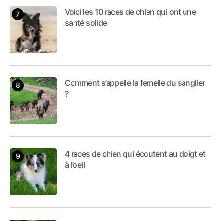
Voici les 10 races de chien qui ont une
santé solide
Comment s’appelle la femelle du sanglier
?
4 races de chien qui écoutent au doigt et
à l’oeil