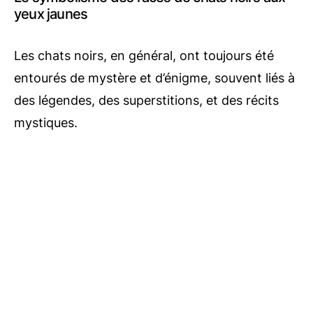
yeux jaunes
Les chats noirs, en général, ont toujours été
entourés de mystère et d’énigme, souvent liés à
des légendes, des superstitions, et des récits
mystiques.