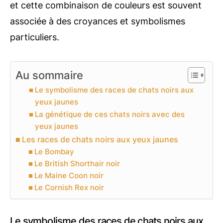
et cette combinaison de couleurs est souvent
associée à des croyances et symbolismes
particuliers.
Au sommaire
Le symbolisme des races de chats noirs aux
yeux jaunes
La génétique de ces chats noirs avec des
yeux jaunes
Les races de chats noirs aux yeux jaunes
Le Bombay
Le British Shorthair noir
Le Maine Coon noir
Le Cornish Rex noir
Le symbolisme des races de chats noirs aux