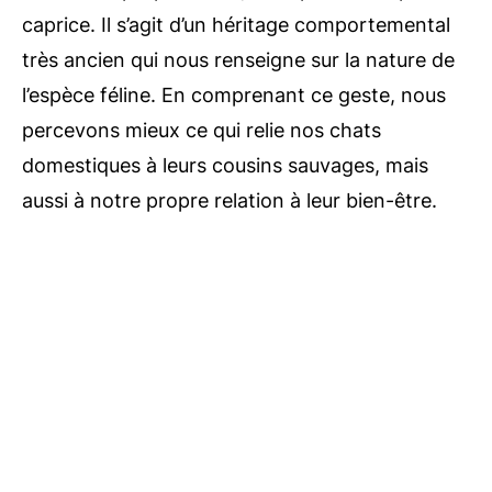
caprice. Il s’agit d’un héritage comportemental
très ancien qui nous renseigne sur la nature de
l’espèce féline. En comprenant ce geste, nous
percevons mieux ce qui relie nos chats
domestiques à leurs cousins sauvages, mais
aussi à notre propre relation à leur bien-être.