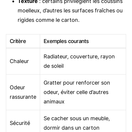
Texture
: certains privilégient les coussins
moelleux, d’autres les surfaces fraîches ou
rigides comme le carton.
Critère
Exemples courants
Radiateur, couverture, rayon
Chaleur
de soleil
Gratter pour renforcer son
Odeur
odeur, éviter celle d’autres
rassurante
animaux
Se cacher sous un meuble,
Sécurité
dormir dans un carton