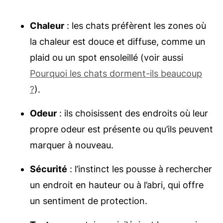
Chaleur
: les chats préfèrent les zones où
la chaleur est douce et diffuse, comme un
plaid ou un spot ensoleillé (voir aussi
Pourquoi les chats dorment-ils beaucoup
?
).
Odeur
: ils choisissent des endroits où leur
propre odeur est présente ou qu’ils peuvent
marquer à nouveau.
Sécurité
: l’instinct les pousse à rechercher
un endroit en hauteur ou à l’abri, qui offre
un sentiment de protection.