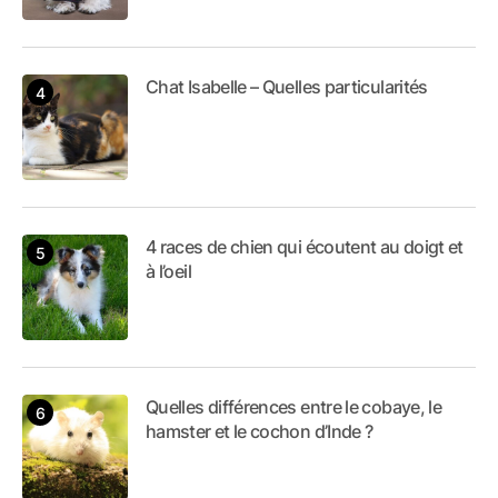
Chat Isabelle – Quelles particularités
4 races de chien qui écoutent au doigt et
à l’oeil
Quelles différences entre le cobaye, le
hamster et le cochon d’Inde ?