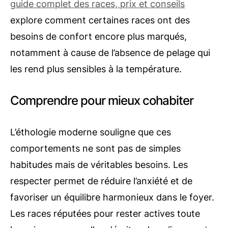
guide complet des races, prix et conseils
explore comment certaines races ont des
besoins de confort encore plus marqués,
notamment à cause de l’absence de pelage qui
les rend plus sensibles à la température.
Comprendre pour mieux cohabiter
L’éthologie moderne souligne que ces
comportements ne sont pas de simples
habitudes mais de véritables besoins. Les
respecter permet de réduire l’anxiété et de
favoriser un équilibre harmonieux dans le foyer.
Les races réputées pour rester actives toute