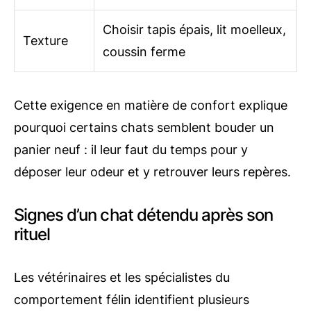
Choisir tapis épais, lit moelleux,
Texture
coussin ferme
Cette exigence en matière de confort explique
pourquoi certains chats semblent bouder un
panier neuf : il leur faut du temps pour y
déposer leur odeur et y retrouver leurs repères.
Signes d’un chat détendu après son
rituel
Les vétérinaires et les spécialistes du
comportement félin identifient plusieurs