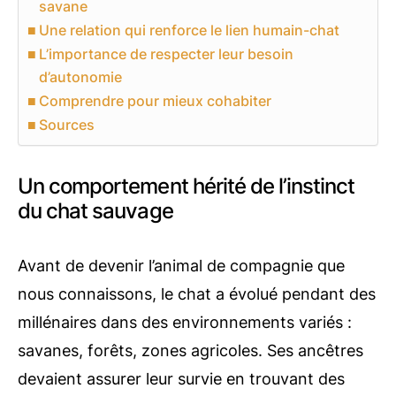
savane
Une relation qui renforce le lien humain-chat
L’importance de respecter leur besoin
d’autonomie
Comprendre pour mieux cohabiter
Sources
Un comportement hérité de l’instinct
du chat sauvage
Avant de devenir l’animal de compagnie que
nous connaissons, le chat a évolué pendant des
millénaires dans des environnements variés :
savanes, forêts, zones agricoles. Ses ancêtres
devaient assurer leur survie en trouvant des