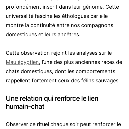
profondément inscrit dans leur génome. Cette
universalité fascine les éthologues car elle
montre la continuité entre nos compagnons
domestiques et leurs ancêtres.
Cette observation rejoint les analyses sur le
Mau égyptien
, l’une des plus anciennes races de
chats domestiques, dont les comportements
rappellent fortement ceux des félins sauvages.
Une relation qui renforce le lien
humain-chat
Observer ce rituel chaque soir peut renforcer le