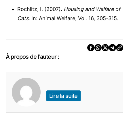
Rochlitz, I. (2007).
Housing and Welfare of
Cats
. In: Animal Welfare, Vol. 16, 305-315.
À propos de l'auteur :
Lire la suite