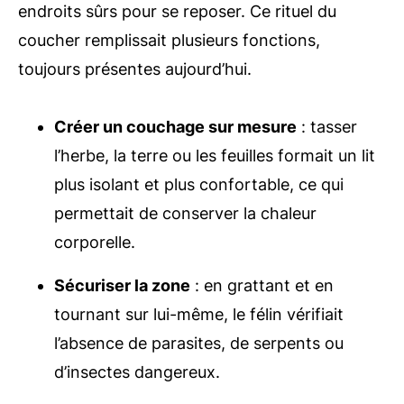
endroits sûrs pour se reposer. Ce rituel du
coucher remplissait plusieurs fonctions,
toujours présentes aujourd’hui.
Créer un couchage sur mesure
: tasser
l’herbe, la terre ou les feuilles formait un lit
plus isolant et plus confortable, ce qui
permettait de conserver la chaleur
corporelle.
Sécuriser la zone
: en grattant et en
tournant sur lui-même, le félin vérifiait
l’absence de parasites, de serpents ou
d’insectes dangereux.