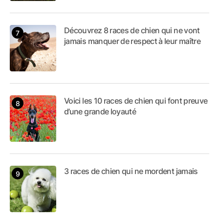
Découvrez 8 races de chien qui ne vont
jamais manquer de respect à leur maître
Voici les 10 races de chien qui font preuve
d’une grande loyauté
3 races de chien qui ne mordent jamais