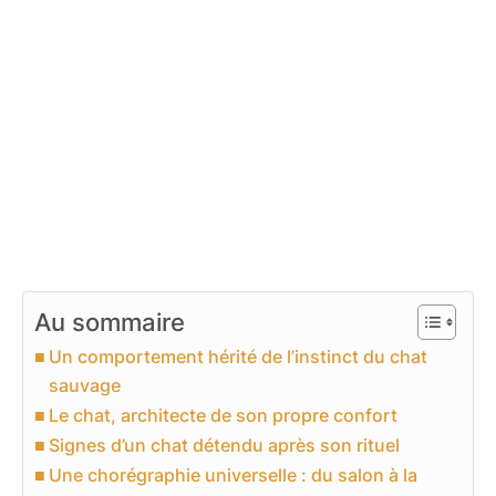
Au sommaire
Un comportement hérité de l’instinct du chat
sauvage
Le chat, architecte de son propre confort
Signes d’un chat détendu après son rituel
Une chorégraphie universelle : du salon à la