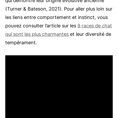
qui démontre leur origine évolutive ancienne
(Turner & Bateson, 2021). Pour aller plus loin sur
les liens entre comportement et instinct, vous
pouvez consulter l’article sur les
9 races de chat
qui sont les plus charmantes
et leur diversité de
tempérament.