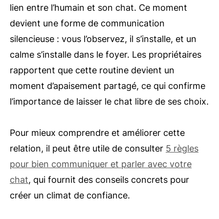
lien entre l’humain et son chat. Ce moment
devient une forme de communication
silencieuse : vous l’observez, il s’installe, et un
calme s’installe dans le foyer. Les propriétaires
rapportent que cette routine devient un
moment d’apaisement partagé, ce qui confirme
l’importance de laisser le chat libre de ses choix.
Pour mieux comprendre et améliorer cette
relation, il peut être utile de consulter
5 règles
pour bien communiquer et parler avec votre
chat
, qui fournit des conseils concrets pour
créer un climat de confiance.