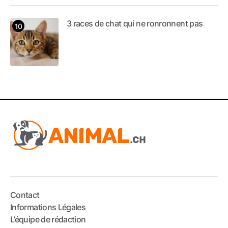
3 races de chat qui ne ronronnent pas
Contact
Informations Légales
L’équipe de rédaction