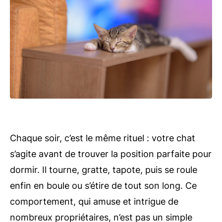
Chaque soir, c’est le même rituel : votre chat
s’agite avant de trouver la position parfaite pour
dormir. Il tourne, gratte, tapote, puis se roule
enfin en boule ou s’étire de tout son long. Ce
comportement, qui amuse et intrigue de
nombreux propriétaires, n’est pas un simple