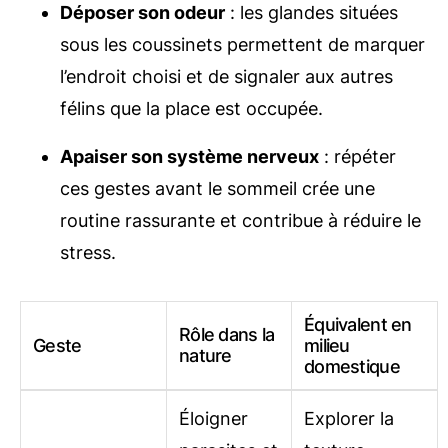
Déposer son odeur
: les glandes situées
sous les coussinets permettent de marquer
l’endroit choisi et de signaler aux autres
félins que la place est occupée.
Apaiser son système nerveux
: répéter
ces gestes avant le sommeil crée une
routine rassurante et contribue à réduire le
stress.
Équivalent en
Rôle dans la
Geste
milieu
nature
domestique
Éloigner
Explorer la