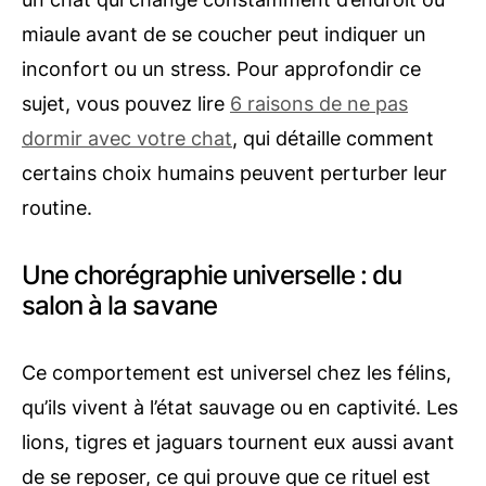
miaule avant de se coucher peut indiquer un
inconfort ou un stress. Pour approfondir ce
sujet, vous pouvez lire
6 raisons de ne pas
dormir avec votre chat
, qui détaille comment
certains choix humains peuvent perturber leur
routine.
Une chorégraphie universelle : du
salon à la savane
Ce comportement est universel chez les félins,
qu’ils vivent à l’état sauvage ou en captivité. Les
lions, tigres et jaguars tournent eux aussi avant
de se reposer, ce qui prouve que ce rituel est