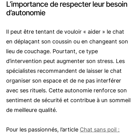
L’importance de respecter leur besoin
d’autonomie
Il peut être tentant de vouloir « aider » le chat
en déplaçant son coussin ou en changeant son
lieu de couchage. Pourtant, ce type
d’intervention peut augmenter son stress. Les
spécialistes recommandent de laisser le chat
organiser son espace et de ne pas interférer
avec ses rituels. Cette autonomie renforce son
sentiment de sécurité et contribue à un sommeil
de meilleure qualité.
Pour les passionnés, l’article
Chat sans poil :