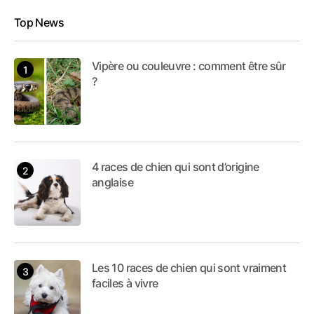
Top News
Vipère ou couleuvre : comment être sûr
?
4 races de chien qui sont d’origine
anglaise
Les 10 races de chien qui sont vraiment
faciles à vivre