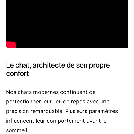
Le chat, architecte de son propre
confort
Nos chats modernes continuent de
perfectionner leur lieu de repos avec une
précision remarquable. Plusieurs paramètres
influencent leur comportement avant le
sommeil :