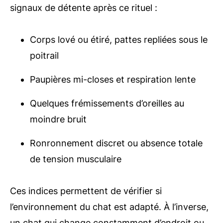
signaux de détente après ce rituel :
Corps lové ou étiré, pattes repliées sous le
poitrail
Paupières mi-closes et respiration lente
Quelques frémissements d’oreilles au
moindre bruit
Ronronnement discret ou absence totale
de tension musculaire
Ces indices permettent de vérifier si
l’environnement du chat est adapté. À l’inverse,
un chat qui change constamment d’endroit ou