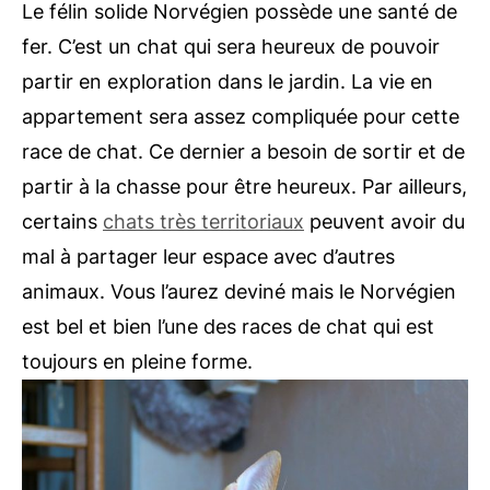
Le félin solide Norvégien possède une santé de
fer. C’est un chat qui sera heureux de pouvoir
partir en exploration dans le jardin. La vie en
appartement sera assez compliquée pour cette
race de chat. Ce dernier a besoin de sortir et de
partir à la chasse pour être heureux. Par ailleurs,
certains
chats très territoriaux
peuvent avoir du
mal à partager leur espace avec d’autres
animaux. Vous l’aurez deviné mais le Norvégien
est bel et bien l’une des races de chat qui est
toujours en pleine forme.