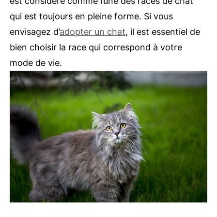
est considéré comme l’une des races de chat
qui est toujours en pleine forme. Si vous
envisagez d’
adopter un chat
, il est essentiel de
bien choisir la race qui correspond à votre
mode de vie.