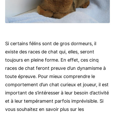
Si certains félins sont de gros dormeurs, il
existe des races de chat qui, elles, seront
toujours en pleine forme. En effet, ces cinq
races de chat feront preuve d’un dynamisme à
toute épreuve. Pour mieux comprendre le
comportement d’un chat curieux et joueur, il est
important de s’intéresser à leur besoin d’activité
et à leur tempérament parfois imprévisible. Si
vous souhaitez en savoir plus sur les