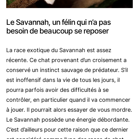
Le Savannah, un félin qui n’a pas
besoin de beaucoup se reposer
La race exotique du Savannah est assez
récente. Ce chat provenant d’un croisement a
conservé un instinct sauvage de prédateur. S’il
est inoffensif dans la vie de tous les jours, il
pourra parfois avoir des difficultés à se
contrôler, en particulier quand il va commencer
à jouer. Il pourrait alors essayer de vous mordre.
Le Savannah possède une énergie débordante.
C’est d’ailleurs pour cette raison que ce dernier