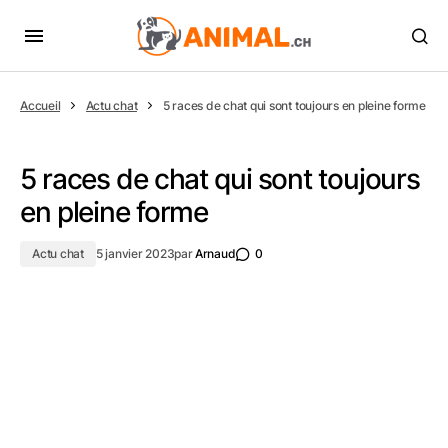
Accueil
Actu chat
5 races de chat qui sont toujours en pleine forme
5 races de chat qui sont toujours
en pleine forme
Actu chat
5 janvier 2023
par
Arnaud
0