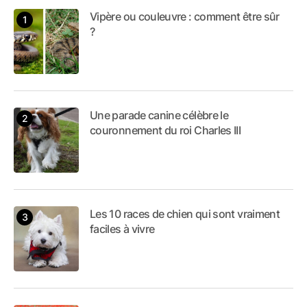
Vipère ou couleuvre : comment être sûr
?
Une parade canine célèbre le
couronnement du roi Charles III
Les 10 races de chien qui sont vraiment
faciles à vivre