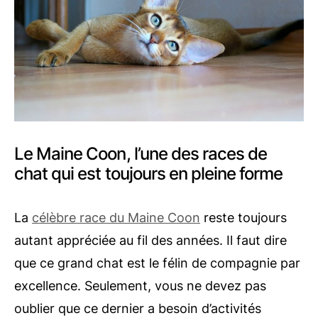
Le Maine Coon, l’une des races de
chat qui est toujours en pleine forme
La
célèbre race du Maine Coon
reste toujours
autant appréciée au fil des années. Il faut dire
que ce grand chat est le félin de compagnie par
excellence. Seulement, vous ne devez pas
oublier que ce dernier a besoin d’activités