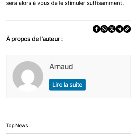
sera alors à vous de le stimuler suffisamment.
À propos de l'auteur :
Arnaud
Lire la suite
Top News