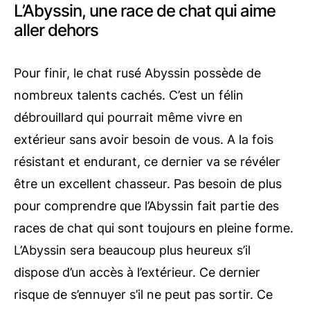
L’Abyssin, une race de chat qui aime
aller dehors
Pour finir, le chat rusé Abyssin possède de
nombreux talents cachés. C’est un félin
débrouillard qui pourrait même vivre en
extérieur sans avoir besoin de vous. A la fois
résistant et endurant, ce dernier va se révéler
être un excellent chasseur. Pas besoin de plus
pour comprendre que l’Abyssin fait partie des
races de chat qui sont toujours en pleine forme.
L’Abyssin sera beaucoup plus heureux s’il
dispose d’un accès à l’extérieur. Ce dernier
risque de s’ennuyer s’il ne peut pas sortir. Ce