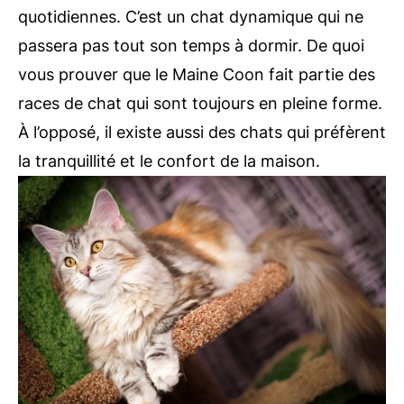
quotidiennes. C’est un chat dynamique qui ne
passera pas tout son temps à dormir. De quoi
vous prouver que le Maine Coon fait partie des
races de chat qui sont toujours en pleine forme.
À l’opposé, il existe aussi des chats qui préfèrent
la tranquillité et le confort de la maison.