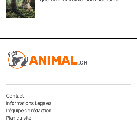
Contact
Informations Légales
L’équipe de rédaction
Plan du site