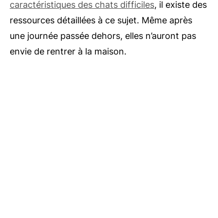
caractéristiques des chats difficiles
, il existe des
ressources détaillées à ce sujet. Même après
une journée passée dehors, elles n’auront pas
envie de rentrer à la maison.