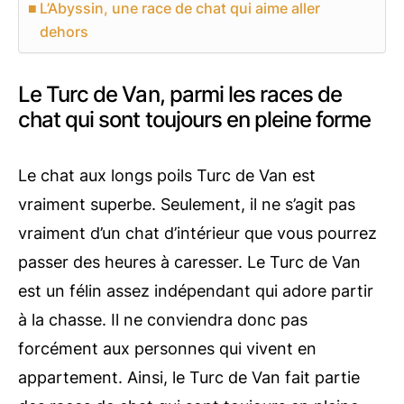
L’Abyssin, une race de chat qui aime aller
dehors
Le Turc de Van, parmi les races de
chat qui sont toujours en pleine forme
Le chat aux longs poils Turc de Van est
vraiment superbe. Seulement, il ne s’agit pas
vraiment d’un chat d’intérieur que vous pourrez
passer des heures à caresser. Le Turc de Van
est un félin assez indépendant qui adore partir
à la chasse. Il ne conviendra donc pas
forcément aux personnes qui vivent en
appartement. Ainsi, le Turc de Van fait partie