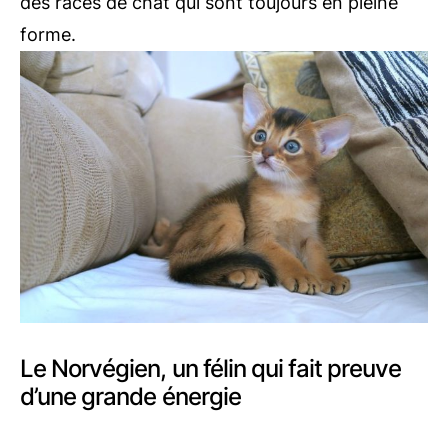
des races de chat qui sont toujours en pleine
forme.
Le Norvégien, un félin qui fait preuve
d’une grande énergie