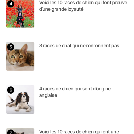
Voici les 10 races de chien qui font preuve
d’une grande loyauté
3 races de chat qui ne ronronnent pas
4 races de chien qui sont d’origine
anglaise
Voici les 10 races de chien qui ont une