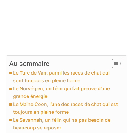
Au sommaire
Le Turc de Van, parmi les races de chat qui
sont toujours en pleine forme
Le Norvégien, un félin qui fait preuve d’une
grande énergie
Le Maine Coon, l’une des races de chat qui est
toujours en pleine forme
Le Savannah, un félin qui n’a pas besoin de
beaucoup se reposer