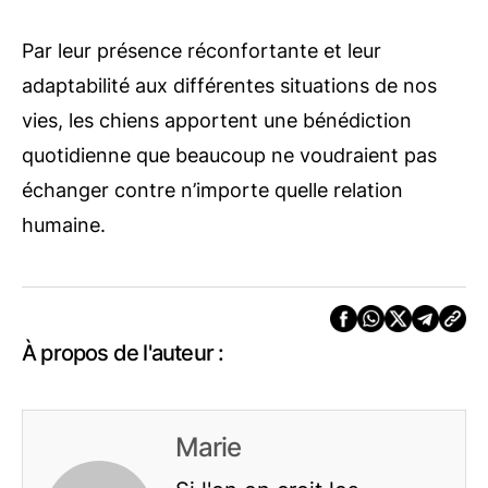
Par leur présence réconfortante et leur
adaptabilité aux différentes situations de nos
vies, les chiens apportent une bénédiction
quotidienne que beaucoup ne voudraient pas
échanger contre n’importe quelle relation
humaine.
À propos de l'auteur :
Marie