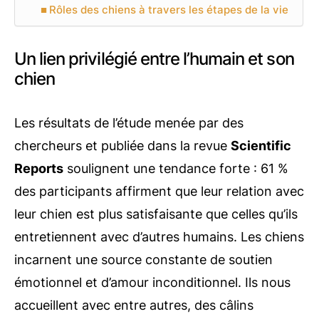
Rôles des chiens à travers les étapes de la vie
Un lien privilégié entre l’humain et son
chien
Les résultats de l’étude menée par des
chercheurs et publiée dans la revue
Scientific
Reports
soulignent une tendance forte : 61 %
des participants affirment que leur relation avec
leur chien est plus satisfaisante que celles qu’ils
entretiennent avec d’autres humains. Les chiens
incarnent une source constante de soutien
émotionnel et d’amour inconditionnel. Ils nous
accueillent avec entre autres, des câlins