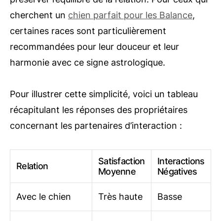
cherchent un
chien parfait pour les Balance
,
certaines races sont particulièrement
recommandées pour leur douceur et leur
harmonie avec ce signe astrologique.
Pour illustrer cette simplicité, voici un tableau
récapitulant les réponses des propriétaires
concernant les partenaires d’interaction :
Satisfaction
Interactions
Relation
Moyenne
Négatives
Avec le chien
Très haute
Basse