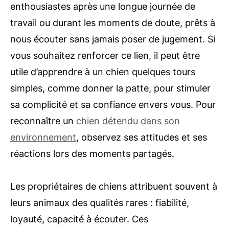
enthousiastes après une longue journée de
travail ou durant les moments de doute, prêts à
nous écouter sans jamais poser de jugement. Si
vous souhaitez renforcer ce lien, il peut être
utile d’apprendre à un chien quelques tours
simples, comme donner la patte, pour stimuler
sa complicité et sa confiance envers vous. Pour
reconnaître un
chien détendu dans son
environnement
, observez ses attitudes et ses
réactions lors des moments partagés.
Les propriétaires de chiens attribuent souvent à
leurs animaux des qualités rares : fiabilité,
loyauté, capacité à écouter. Ces