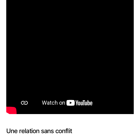
Une relation sans conflit