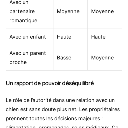
Avec un
partenaire
Moyenne
Moyenne
romantique
Avec un enfant
Haute
Haute
Avec un parent
Basse
Moyenne
proche
Un rapport de pouvoir déséquilibré
Le rôle de l’autorité dans une relation avec un
chien est sans doute plus net. Les propriétaires
prennent toutes les décisions majeures :
alimentation, promenades, soins médicaux. Ce