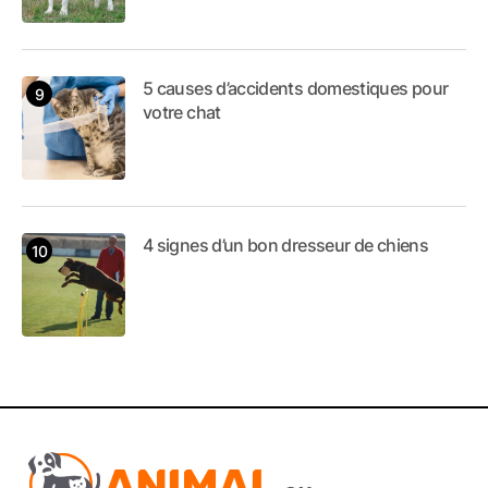
5 causes d’accidents domestiques pour
votre chat
4 signes d’un bon dresseur de chiens