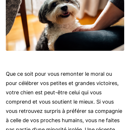
Que ce soit pour vous remonter le moral ou
pour célébrer vos petites et grandes victoires,
votre chien est peut-être celui qui vous
comprend et vous soutient le mieux. Si vous
vous retrouvez surpris à préférer sa compagnie
à celle de vos proches humains, vous ne faites
pas partie d’une minorité isolée. Une récente