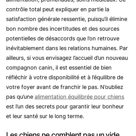
contrôle total peut expliquer en partie la
satisfaction générale ressentie, puisqu’il élimine
bon nombre des incertitudes et des sources
potentielles de désaccords que l’on retrouve
inévitablement dans les relations humaines. Par
ailleurs, si vous envisagez l’accueil d’un nouveau
compagnon canin, il est essentiel de bien
réfléchir à votre disponibilité et à l’équilibre de
votre foyer avant de franchir le pas. N’oubliez
pas qu’une
alimentation équilibrée pour chiens
est l’un des secrets pour garantir leur bonheur
et leur santé sur le long terme.
Les chiens ne comblent pas un vide