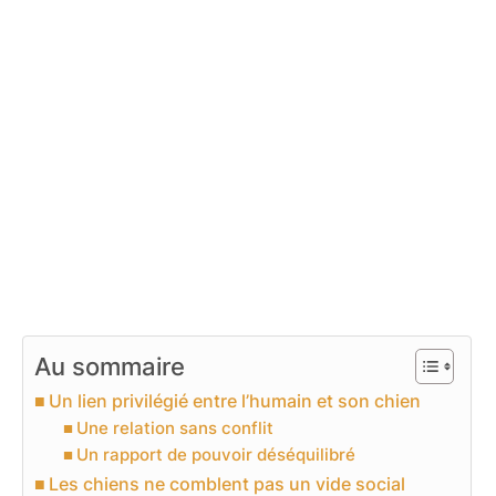
Au sommaire
Un lien privilégié entre l’humain et son chien
Une relation sans conflit
Un rapport de pouvoir déséquilibré
Les chiens ne comblent pas un vide social