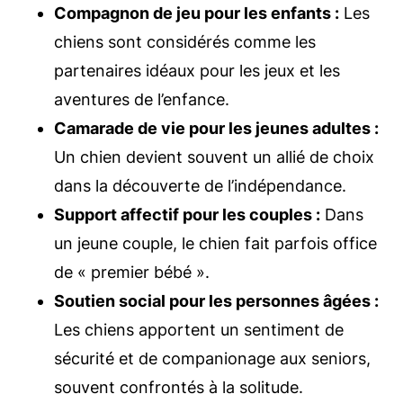
Compagnon de jeu pour les enfants :
Les
chiens sont considérés comme les
partenaires idéaux pour les jeux et les
aventures de l’enfance.
Camarade de vie pour les jeunes adultes :
Un chien devient souvent un allié de choix
dans la découverte de l’indépendance.
Support affectif pour les couples :
Dans
un jeune couple, le chien fait parfois office
de « premier bébé ».
Soutien social pour les personnes âgées :
Les chiens apportent un sentiment de
sécurité et de companionage aux seniors,
souvent confrontés à la solitude.