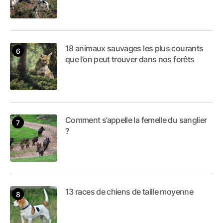
18 animaux sauvages les plus courants
que l’on peut trouver dans nos forêts
Comment s’appelle la femelle du sanglier
?
13 races de chiens de taille moyenne