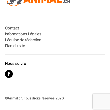
Contact
Informations Légales
L’équipe de rédaction
Plan du site
Nous suivre
©Animal.ch. Tous droits réservés 2026.