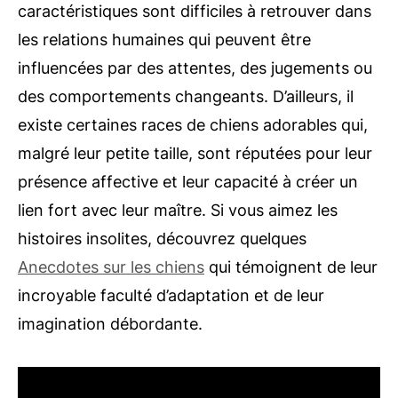
caractéristiques sont difficiles à retrouver dans
les relations humaines qui peuvent être
influencées par des attentes, des jugements ou
des comportements changeants. D’ailleurs, il
existe certaines races de chiens adorables qui,
malgré leur petite taille, sont réputées pour leur
présence affective et leur capacité à créer un
lien fort avec leur maître. Si vous aimez les
histoires insolites, découvrez quelques
Anecdotes sur les chiens
qui témoignent de leur
incroyable faculté d’adaptation et de leur
imagination débordante.