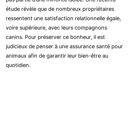
étude révèle que de nombreux propriétaires
ressentent une satisfaction relationnelle égale,
voire supérieure, avec leurs compagnons
canins. Pour préserver ce bonheur, il est
judicieux de penser à une assurance santé pour
animaux afin de garantir leur bien-être au
quotidien.