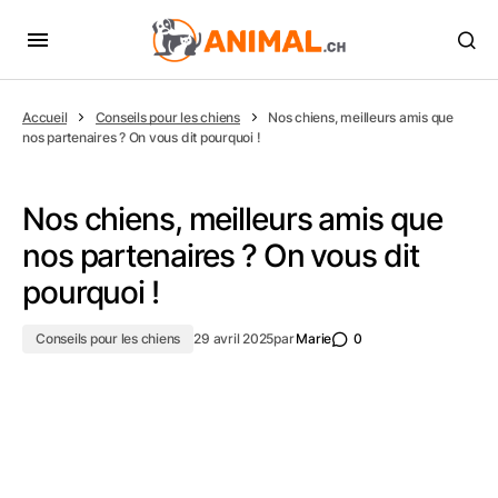
Accueil
Conseils pour les chiens
Nos chiens, meilleurs amis que
nos partenaires ? On vous dit pourquoi !
Nos chiens, meilleurs amis que
nos partenaires ? On vous dit
pourquoi !
Conseils pour les chiens
29 avril 2025
par
Marie
0