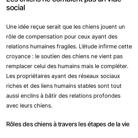
social
Une idée reçue serait que les chiens jouent un
rôle de compensation pour ceux ayant des
relations humaines fragiles. L’étude infirme cette
croyance : le soutien des chiens ne vient pas
remplacer celui des humains mais le compléter.
Les propriétaires ayant des réseaux sociaux
riches et des liens humains stables sont tout
aussi enclins à bâtir des relations profondes
avec leurs chiens.
Rôles des chiens à travers les étapes de la vie