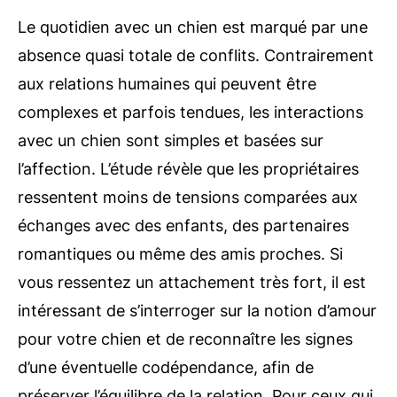
Le quotidien avec un chien est marqué par une
absence quasi totale de conflits. Contrairement
aux relations humaines qui peuvent être
complexes et parfois tendues, les interactions
avec un chien sont simples et basées sur
l’affection. L’étude révèle que les propriétaires
ressentent moins de tensions comparées aux
échanges avec des enfants, des partenaires
romantiques ou même des amis proches. Si
vous ressentez un attachement très fort, il est
intéressant de s’interroger sur la notion d’amour
pour votre chien et de reconnaître les signes
d’une éventuelle codépendance, afin de
préserver l’équilibre de la relation. Pour ceux qui