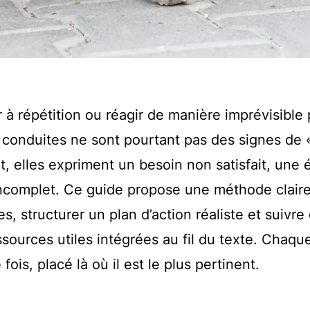
 à répétition ou réagir de manière imprévisible
s conduites ne sont pourtant pas des signes de 
, elles expriment un besoin non satisfait, une
ncomplet. Ce guide propose une méthode claire
es, structurer un plan d’action réaliste et suivre
sources utiles intégrées au fil du texte. Chaque
fois, placé là où il est le plus pertinent.