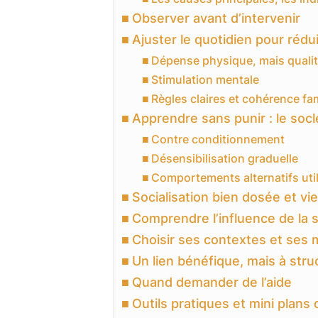
Observer avant d’intervenir
Ajuster le quotidien pour rédui
Dépense physique, mais qualit
Stimulation mentale
Règles claires et cohérence fam
Apprendre sans punir : le socl
Contre conditionnement
Désensibilisation graduelle
Comportements alternatifs uti
Socialisation bien dosée et vi
Comprendre l’influence de la s
Choisir ses contextes et ses
Un lien bénéfique, mais à stru
Quand demander de l’aide
Outils pratiques et mini plans 