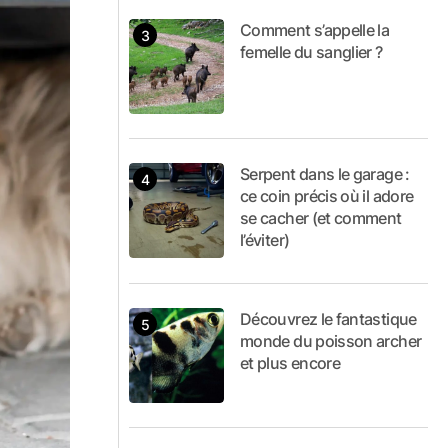
Comment s’appelle la
femelle du sanglier ?
Serpent dans le garage :
ce coin précis où il adore
se cacher (et comment
l’éviter)
Découvrez le fantastique
monde du poisson archer
et plus encore