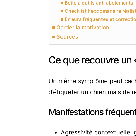
Boîte à outils anti aboiements
Checklist hebdomadaire réalis
Erreurs fréquentes et correcti
Garder la motivation
Sources
Ce que recouvre un «
Un même symptôme peut cacher 
d’étiqueter un chien mais de re
Manifestations fréquen
Agressivité contextuelle,