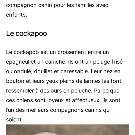
compagnon canin pour les familles avec
enfants.
Le cockapoo
Le cockapoo est un croisement entre un
épagneul et un caniche. Ils ont un pelage frisé
ou ondulé, douillet et caressable. Leur nez en
bouton et leurs yeux pleins de larmes les font
ressembler à des ours en peluche. Parce que
ces chiens sont joyeux et affectueux, ils sont
l’un des meilleurs compagnons canins qui
soient.