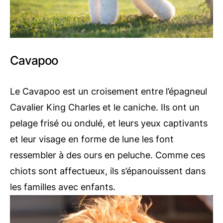
Cavapoo
Le Cavapoo est un croisement entre l’épagneul
Cavalier King Charles et le caniche. Ils ont un
pelage frisé ou ondulé, et leurs yeux captivants
et leur visage en forme de lune les font
ressembler à des ours en peluche. Comme ces
chiots sont affectueux, ils s’épanouissent dans
les familles avec enfants.