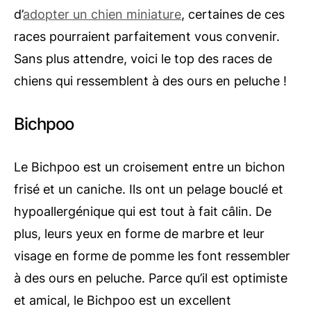
d’
adopter un chien miniature
, certaines de ces
races pourraient parfaitement vous convenir.
Sans plus attendre, voici le top des races de
chiens qui ressemblent à des ours en peluche !
Bichpoo
Le Bichpoo est un croisement entre un bichon
frisé et un caniche. Ils ont un pelage bouclé et
hypoallergénique qui est tout à fait câlin. De
plus, leurs yeux en forme de marbre et leur
visage en forme de pomme les font ressembler
à des ours en peluche. Parce qu’il est optimiste
et amical, le Bichpoo est un excellent