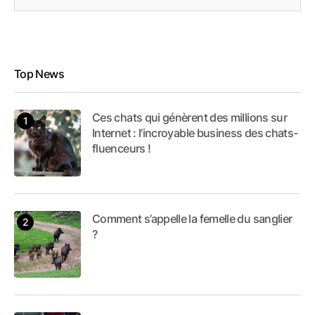
Top News
Ces chats qui génèrent des millions sur
Internet : l’incroyable business des chats-
fluenceurs !
Comment s’appelle la femelle du sanglier
?