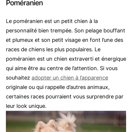
Poméranien
Le poméranien est un petit chien à la
personnalité bien trempée. Son pelage bouffant
et plumeux et son petit visage en font l’une des
races de chiens les plus populaires. Le
poméranien est un chien extraverti et énergique
qui aime être au centre de l’attention. Si vous
souhaitez
adopter un chien à l’apparence
originale ou qui rappelle d’autres animaux,
certaines races pourraient vous surprendre par
leur look unique.