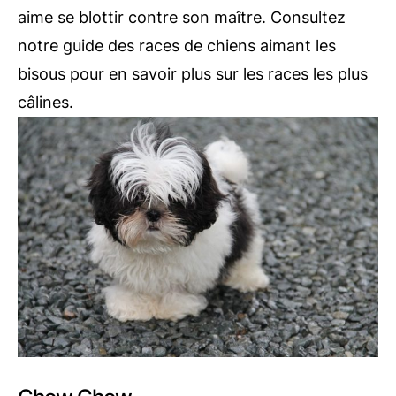
aime se blottir contre son maître. Consultez
notre guide des races de chiens aimant les
bisous pour en savoir plus sur les races les plus
câlines.