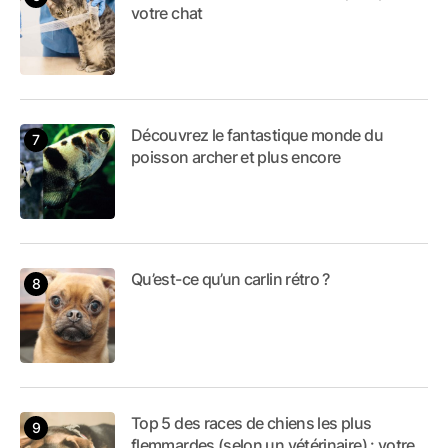
votre chat
Découvrez le fantastique monde du
poisson archer et plus encore
Qu’est-ce qu’un carlin rétro ?
Top 5 des races de chiens les plus
flemmardes (selon un vétérinaire) : votre