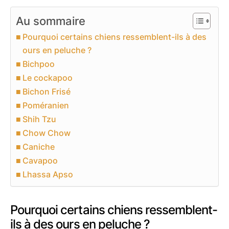
Au sommaire
Pourquoi certains chiens ressemblent-ils à des
ours en peluche ?
Bichpoo
Le cockapoo
Bichon Frisé
Poméranien
Shih Tzu
Chow Chow
Caniche
Cavapoo
Lhassa Apso
Pourquoi certains chiens ressemblent-
ils à des ours en peluche ?