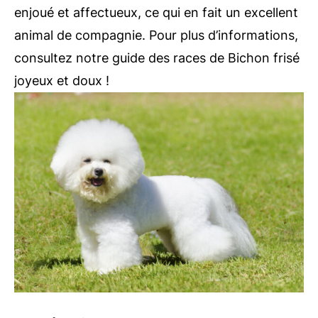
enjoué et affectueux, ce qui en fait un excellent
animal de compagnie. Pour plus d’informations,
consultez notre guide des races de Bichon frisé
joyeux et doux !