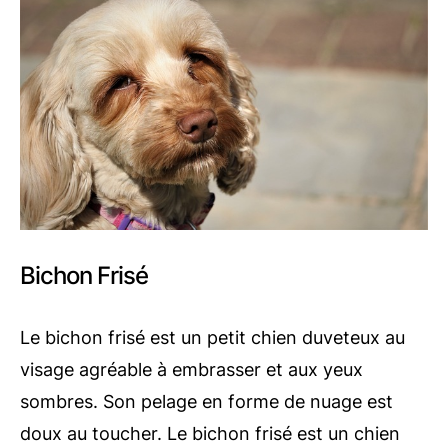
Bichon Frisé
Le bichon frisé est un petit chien duveteux au
visage agréable à embrasser et aux yeux
sombres. Son pelage en forme de nuage est
doux au toucher. Le bichon frisé est un chien