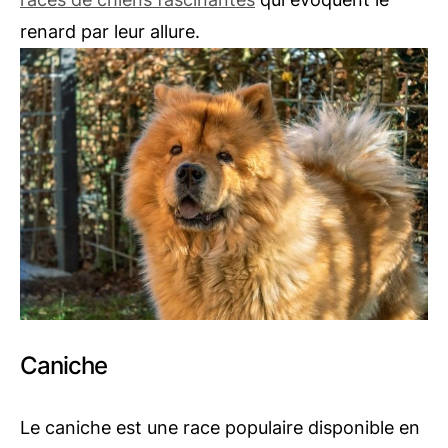
renard par leur allure.
Caniche
Le caniche est une race populaire disponible en