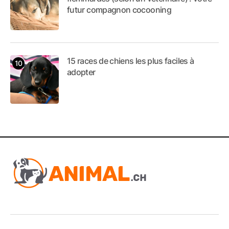
futur compagnon cocooning
15 races de chiens les plus faciles à
adopter