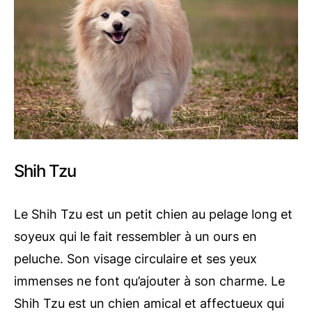
Shih Tzu
Le Shih Tzu est un petit chien au pelage long et
soyeux qui le fait ressembler à un ours en
peluche. Son visage circulaire et ses yeux
immenses ne font qu’ajouter à son charme. Le
Shih Tzu est un chien amical et affectueux qui