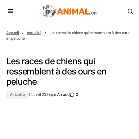
Accueil
Actualité
Les races de chiens qui ressemblent à des ours
en peluche
Les races de chiens qui
ressemblent à des ours en
peluche
Actualité
14 avril 2023
par
Arnaud
0