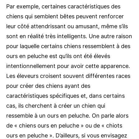
Par exemple, certaines caractéristiques des
chiens qui semblent bêtes peuvent renforcer
leur côté attendrissant ou amusant, même s’ils
sont en réalité très intelligents. Une autre raison
pour laquelle certains chiens ressemblent à des
ours en peluche est qu’ils ont été élevés
intentionnellement pour avoir cette apparence.
Les éleveurs croisent souvent différentes races
pour créer des chiens ayant des
caractéristiques spécifiques et, dans certains
cas, ils cherchent à créer un chien qui
ressemble à un ours en peluche. On parle alors
de « chiens ours en peluche » ou de « chiots
ours en peluche ». D’ailleurs, si vous envisagez