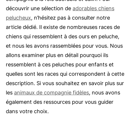
découvrir une sélection de
adorables chiens
pelucheux
, n’hésitez pas à consulter notre
article dédié. Il existe de nombreuses races de
chiens qui ressemblent à des ours en peluche,
et nous les avons rassemblées pour vous. Nous
allons examiner plus en détail pourquoi ils
ressemblent à ces peluches pour enfants et
quelles sont les races qui correspondent à cette
description. Si vous souhaitez en savoir plus sur
les
animaux de compagnie fidèles
, nous avons
également des ressources pour vous guider
dans votre choix.