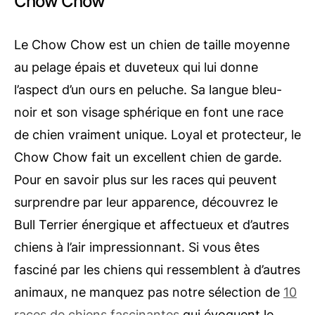
Chow Chow
Le Chow Chow est un chien de taille moyenne
au pelage épais et duveteux qui lui donne
l’aspect d’un ours en peluche. Sa langue bleu-
noir et son visage sphérique en font une race
de chien vraiment unique. Loyal et protecteur, le
Chow Chow fait un excellent chien de garde.
Pour en savoir plus sur les races qui peuvent
surprendre par leur apparence, découvrez le
Bull Terrier énergique et affectueux et d’autres
chiens à l’air impressionnant. Si vous êtes
fasciné par les chiens qui ressemblent à d’autres
animaux, ne manquez pas notre sélection de
10
races de chiens fascinantes
qui évoquent le