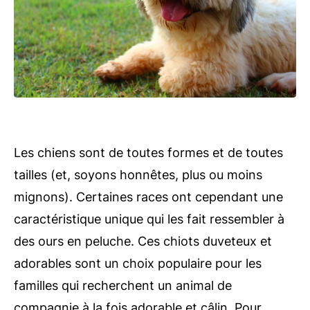
Les chiens sont de toutes formes et de toutes
tailles (et, soyons honnêtes, plus ou moins
mignons). Certaines races ont cependant une
caractéristique unique qui les fait ressembler à
des ours en peluche. Ces chiots duveteux et
adorables sont un choix populaire pour les
familles qui recherchent un animal de
compagnie à la fois adorable et câlin. Pour