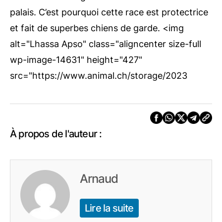
palais. C’est pourquoi cette race est protectrice
et fait de superbes chiens de garde. <img
alt="Lhassa Apso" class="aligncenter size-full
wp-image-14631" height="427"
src="https://www.animal.ch/storage/2023
À propos de l'auteur :
Arnaud
Lire la suite