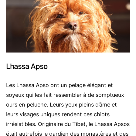
Lhassa Apso
Les Lhassa Apso ont un pelage élégant et
soyeux qui les fait ressembler à de somptueux
ours en peluche. Leurs yeux pleins d’âme et
leurs visages uniques rendent ces chiots
irrésistibles. Originaire du Tibet, le Lhassa Apsos
était autrefois le gardien des monastères et des