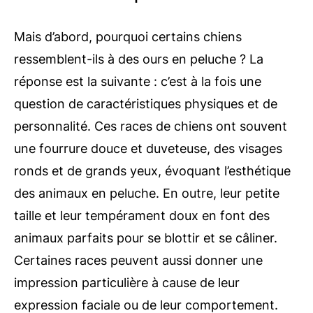
Mais d’abord, pourquoi certains chiens
ressemblent-ils à des ours en peluche ? La
réponse est la suivante : c’est à la fois une
question de caractéristiques physiques et de
personnalité. Ces races de chiens ont souvent
une fourrure douce et duveteuse, des visages
ronds et de grands yeux, évoquant l’esthétique
des animaux en peluche. En outre, leur petite
taille et leur tempérament doux en font des
animaux parfaits pour se blottir et se câliner.
Certaines races peuvent aussi donner une
impression particulière à cause de leur
expression faciale ou de leur comportement.