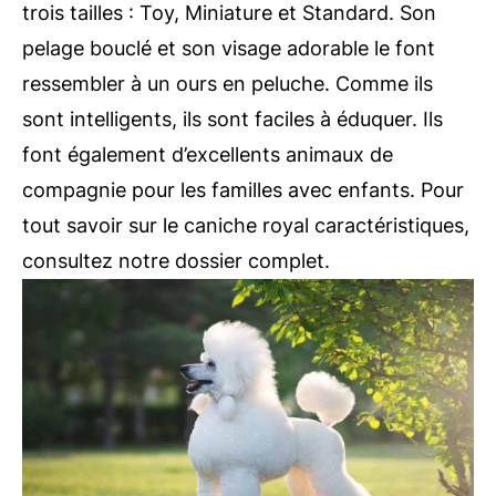
trois tailles : Toy, Miniature et Standard. Son
pelage bouclé et son visage adorable le font
ressembler à un ours en peluche. Comme ils
sont intelligents, ils sont faciles à éduquer. Ils
font également d’excellents animaux de
compagnie pour les familles avec enfants. Pour
tout savoir sur le caniche royal caractéristiques,
consultez notre dossier complet.