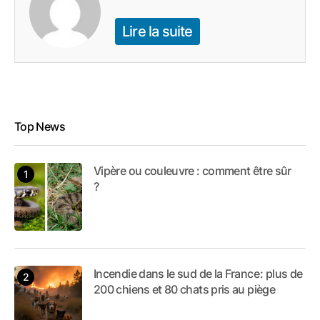
Lire la suite
Top News
Vipère ou couleuvre : comment être sûr
?
Incendie dans le sud de la France : plus de
200 chiens et 80 chats pris au piège