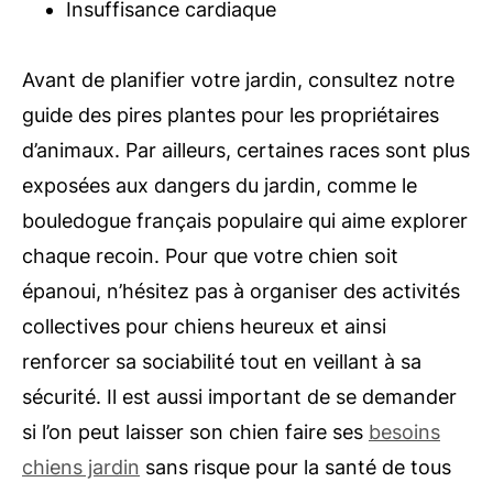
Insuffisance cardiaque
Avant de planifier votre jardin, consultez
notre
guide
des pires plantes pour les propriétaires
d’animaux. Par ailleurs, certaines races sont plus
exposées aux dangers du jardin, comme le
bouledogue français populaire qui aime explorer
chaque recoin. Pour que votre chien soit
épanoui, n’hésitez pas à organiser des activités
collectives pour chiens heureux et ainsi
renforcer sa sociabilité tout en veillant à sa
sécurité. Il est aussi important de se demander
si l’on peut laisser son chien faire ses
besoins
chiens jardin
sans risque pour la santé de tous