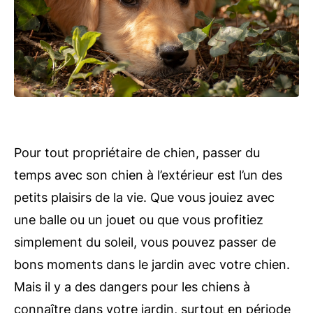
Pour tout propriétaire de chien, passer du
temps avec son chien à l’extérieur est l’un des
petits plaisirs de la vie. Que vous jouiez avec
une balle ou un jouet ou que vous profitiez
simplement du soleil, vous pouvez passer de
bons moments dans le jardin avec votre chien.
Mais il y a des dangers pour les chiens à
connaître dans votre jardin, surtout en période