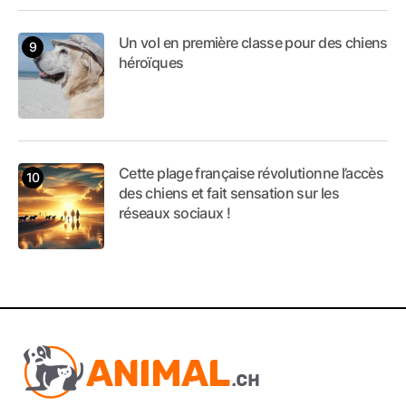
Un vol en première classe pour des chiens
héroïques
Cette plage française révolutionne l’accès
des chiens et fait sensation sur les
réseaux sociaux !