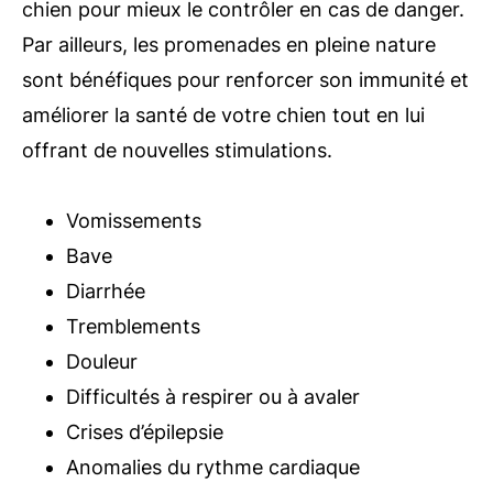
chien pour mieux le contrôler en cas de danger.
Par ailleurs, les promenades en pleine nature
sont bénéfiques pour renforcer son immunité et
améliorer la santé de votre chien tout en lui
offrant de nouvelles stimulations.
Vomissements
Bave
Diarrhée
Tremblements
Douleur
Difficultés à respirer ou à avaler
Crises d’épilepsie
Anomalies du rythme cardiaque