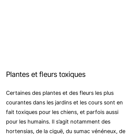
Plantes et fleurs toxiques
Certaines des plantes et des fleurs les plus
courantes dans les jardins et les cours sont en
fait toxiques pour les chiens, et parfois aussi
pour les humains. Il s’agit notamment des
hortensias, de la ciguë, du sumac vénéneux, de