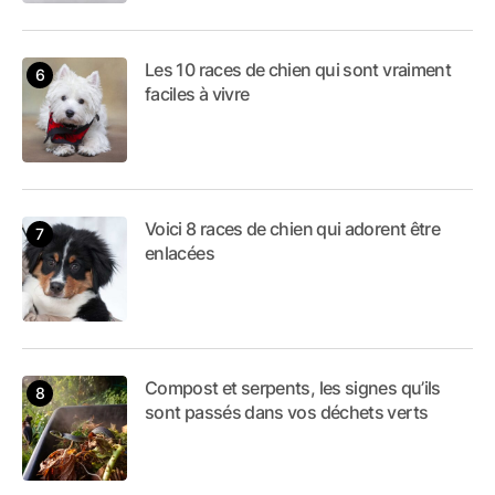
Les 10 races de chien qui sont vraiment
faciles à vivre
Voici 8 races de chien qui adorent être
enlacées
Compost et serpents, les signes qu’ils
sont passés dans vos déchets verts