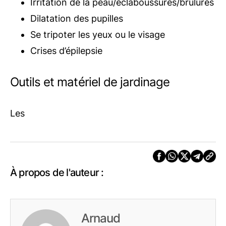
Irritation de la peau/éclaboussures/brûlures
Dilatation des pupilles
Se tripoter les yeux ou le visage
Crises d’épilepsie
Outils et matériel de jardinage
Les
À propos de l'auteur :
Arnaud