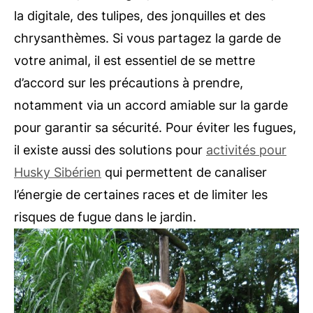
la digitale, des tulipes, des jonquilles et des
chrysanthèmes. Si vous partagez la garde de
votre animal, il est essentiel de se mettre
d’accord sur les précautions à prendre,
notamment via un accord amiable sur la garde
pour garantir sa sécurité. Pour éviter les fugues,
il existe aussi des solutions pour
activités pour
Husky Sibérien
qui permettent de canaliser
l’énergie de certaines races et de limiter les
risques de fugue dans le jardin.