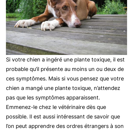
Si votre chien a ingéré une plante toxique, il est
probable qu’il présente au moins un ou deux de
ces symptômes. Mais si vous pensez que votre
chien a mangé une plante toxique, n’attendez
pas que les symptômes apparaissent.
Emmenez-le chez le vétérinaire dès que
possible. Il est aussi intéressant de savoir que
l’on peut apprendre des ordres étrangers à son