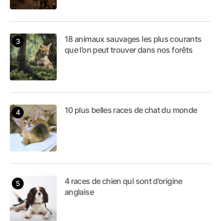
18 animaux sauvages les plus courants
que l’on peut trouver dans nos forêts
10 plus belles races de chat du monde
4 races de chien qui sont d’origine
anglaise