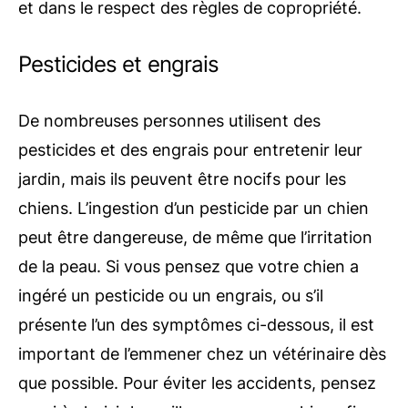
et dans le respect des règles de copropriété.
Pesticides et engrais
De nombreuses personnes utilisent des
pesticides et des engrais pour entretenir leur
jardin, mais ils peuvent être nocifs pour les
chiens. L’ingestion d’un pesticide par un chien
peut être dangereuse, de même que l’irritation
de la peau. Si vous pensez que votre chien a
ingéré un pesticide ou un engrais, ou s’il
présente l’un des symptômes ci-dessous, il est
important de l’emmener chez un vétérinaire dès
que possible. Pour éviter les accidents, pensez