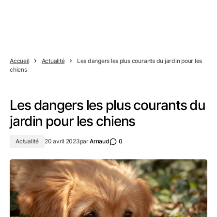
Accueil
Actualité
Les dangers les plus courants du jardin pour les
chiens
Les dangers les plus courants du
jardin pour les chiens
Actualité
20 avril 2023
par
Arnaud
0