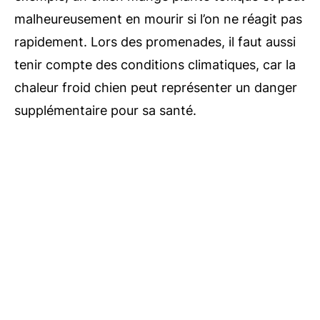
malheureusement en mourir si l’on ne réagit pas
rapidement. Lors des promenades, il faut aussi
tenir compte des conditions climatiques, car la
chaleur froid chien peut représenter un danger
supplémentaire pour sa santé.