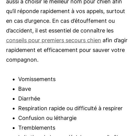
aussi à choisir le meilleur nom pour chien afin
qu’il réponde rapidement à vos appels, surtout
en cas d’urgence. En cas d’étouffement ou
d’accident, il est essentiel de connaître les
conseils pour premiers secours chien
afin d’agir
rapidement et efficacement pour sauver votre
compagnon.
Vomissements
Bave
Diarrhée
Respiration rapide ou difficulté à respirer
Confusion ou léthargie
Tremblements