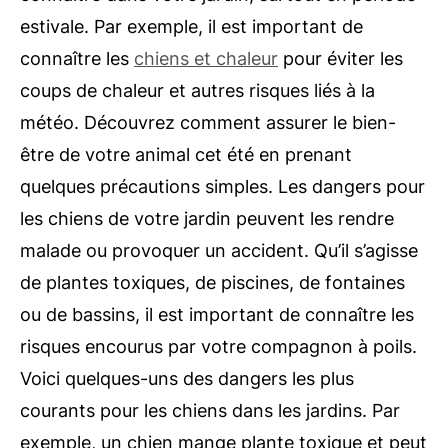
estivale. Par exemple, il est important de
connaître les
chiens et chaleur
pour éviter les
coups de chaleur et autres risques liés à la
météo. Découvrez comment assurer le bien-
être de votre animal cet été en prenant
quelques précautions simples.
Les dangers pour
les chiens de votre jardin peuvent les rendre
malade ou provoquer un accident. Qu’il s’agisse
de plantes toxiques, de piscines, de fontaines
ou de bassins, il est important de connaître les
risques encourus par votre compagnon à poils.
Voici quelques-uns des dangers les plus
courants pour les chiens dans les jardins. Par
exemple, un chien mange plante toxique et peut