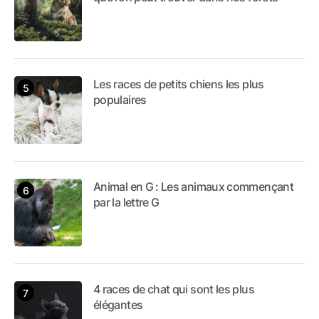
Les races de petits chiens les plus
populaires
Animal en G : Les animaux commençant
par la lettre G
4 races de chat qui sont les plus
élégantes