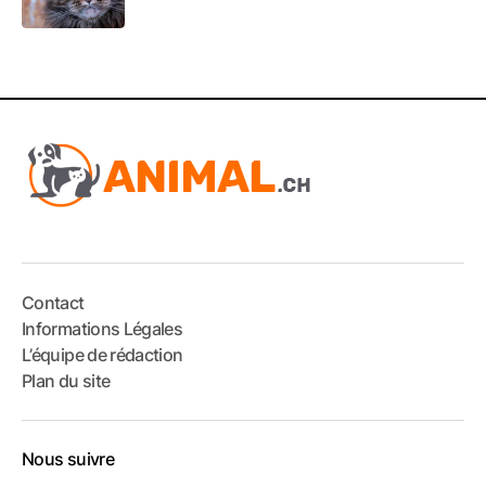
Contact
Informations Légales
L’équipe de rédaction
Plan du site
Nous suivre