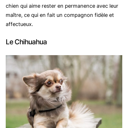
chien qui aime rester en permanence avec leur
maître, ce qui en fait un compagnon fidèle et
affectueux.
Le Chihuahua