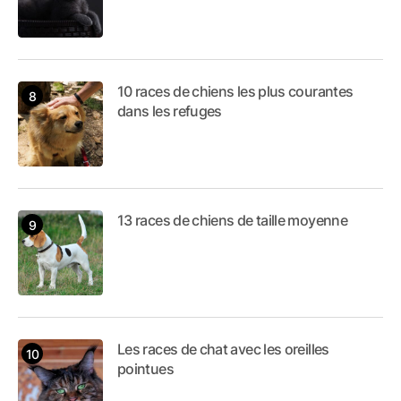
10 races de chiens les plus courantes
dans les refuges
13 races de chiens de taille moyenne
Les races de chat avec les oreilles
pointues