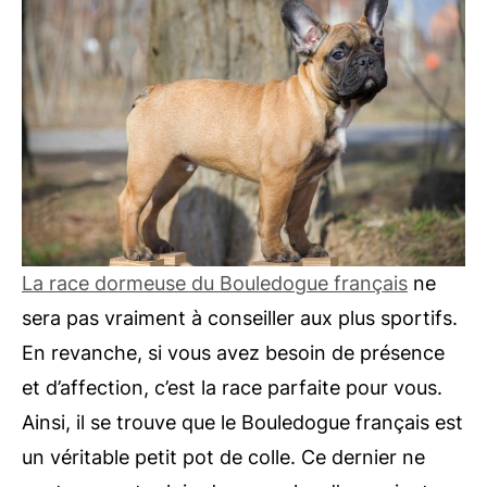
La race dormeuse du Bouledogue français
ne
sera pas vraiment à conseiller aux plus sportifs.
En revanche, si vous avez besoin de présence
et d’affection, c’est la race parfaite pour vous.
Ainsi, il se trouve que le Bouledogue français est
un véritable petit pot de colle. Ce dernier ne