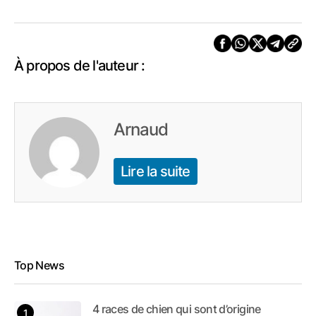
À propos de l'auteur :
Arnaud
Lire la suite
Top News
4 races de chien qui sont d’origine