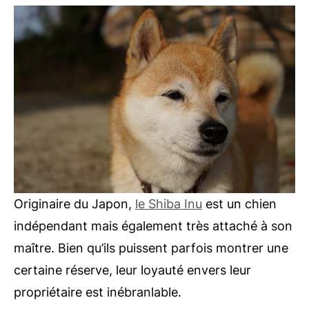
Originaire du Japon,
le Shiba Inu
est un chien
indépendant mais également très attaché à son
maître. Bien qu’ils puissent parfois montrer une
certaine réserve, leur loyauté envers leur
propriétaire est inébranlable.