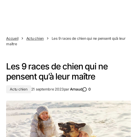
Accueil
Actu chien
Les 9 races de chien qui ne pensent qu’à leur
maître
Les 9 races de chien qui ne
pensent qu’à leur maître
Actu chien
21 septembre 2023
par
Arnaud
0