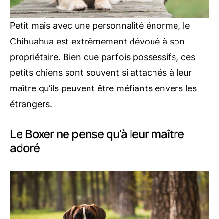
Petit mais avec une personnalité énorme, le
Chihuahua est extrêmement dévoué à son
propriétaire. Bien que parfois possessifs, ces
petits chiens sont souvent si attachés à leur
maître qu’ils peuvent être méfiants envers les
étrangers.
Le Boxer ne pense qu’à leur maître
adoré