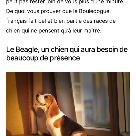
peut pas rester loin de vous plus d’une minute.
De quoi vous prouver que le Bouledogue
français fait bel et bien partie des races de
chien qui ne pensent qu’à leur maître.
Le Beagle, un chien qui aura besoin de
beaucoup de présence