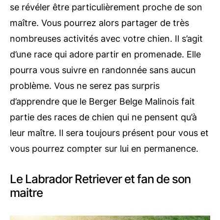
se révéler être particulièrement proche de son
maître. Vous pourrez alors partager de très
nombreuses activités avec votre chien. Il s’agit
d’une race qui adore partir en promenade. Elle
pourra vous suivre en randonnée sans aucun
problème. Vous ne serez pas surpris
d’apprendre que le Berger Belge Malinois fait
partie des races de chien qui ne pensent qu’à
leur maître. Il sera toujours présent pour vous et
vous pourrez compter sur lui en permanence.
Le Labrador Retriever et fan de son
maitre