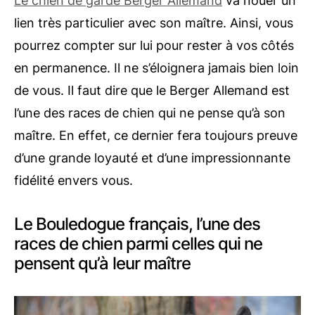
Le chien de garde Berger Allemand
va nouer un
lien très particulier avec son maître. Ainsi, vous
pourrez compter sur lui pour rester à vos côtés
en permanence. Il ne s’éloignera jamais bien loin
de vous. Il faut dire que le Berger Allemand est
l’une des races de chien qui ne pense qu’à son
maître. En effet, ce dernier fera toujours preuve
d’une grande loyauté et d’une impressionnante
fidélité envers vous.
Le Bouledogue français, l’une des
races de chien parmi celles qui ne
pensent qu’à leur maître