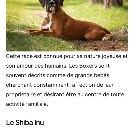
Cette race est connue pour sa nature joyeuse et
son amour des humains. Les Boxers sont
souvent décrits comme de grands bébés,
cherchant constamment l’affection de leur
propriétaire et désirant être au centre de toute
activité familiale.
Le Shiba Inu