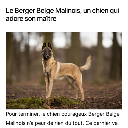
Le Berger Belge Malinois, un chien qui
adore son maître
Pour terminer, le chien courageux Berger Belge
Malinois n’a peur de rien du tout. Ce dernier va