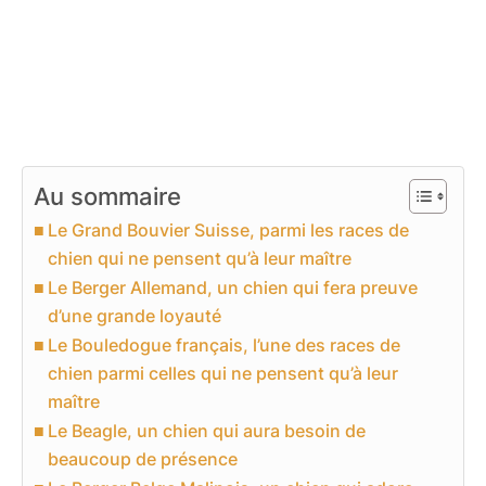
Au sommaire
Le Grand Bouvier Suisse, parmi les races de
chien qui ne pensent qu’à leur maître
Le Berger Allemand, un chien qui fera preuve
d’une grande loyauté
Le Bouledogue français, l’une des races de
chien parmi celles qui ne pensent qu’à leur
maître
Le Beagle, un chien qui aura besoin de
beaucoup de présence