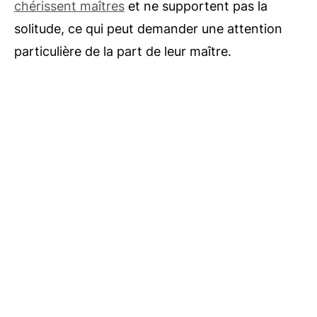
chérissent maîtres
et ne supportent pas la
solitude, ce qui peut demander une attention
particulière de la part de leur maître.