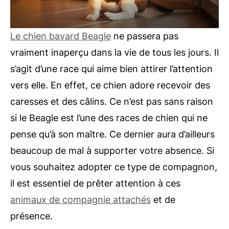
Le chien bavard Beagle
ne passera pas
vraiment inaperçu dans la vie de tous les jours. Il
s’agit d’une race qui aime bien attirer l’attention
vers elle. En effet, ce chien adore recevoir des
caresses et des câlins. Ce n’est pas sans raison
si le Beagle est l’une des races de chien qui ne
pense qu’à son maître. Ce dernier aura d’ailleurs
beaucoup de mal à supporter votre absence. Si
vous souhaitez adopter ce type de compagnon,
il est essentiel de prêter attention à ces
animaux de compagnie attachés
et de
présence.