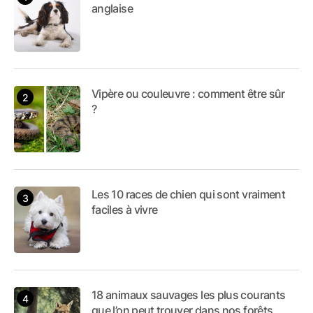
anglaise
Vipère ou couleuvre : comment être sûr
?
Les 10 races de chien qui sont vraiment
faciles à vivre
18 animaux sauvages les plus courants
que l’on peut trouver dans nos forêts