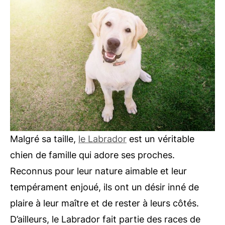
Malgré sa taille,
le Labrador
est un véritable
chien de famille qui adore ses proches.
Reconnus pour leur nature aimable et leur
tempérament enjoué, ils ont un désir inné de
plaire à leur maître et de rester à leurs côtés.
D’ailleurs, le Labrador fait partie des races de