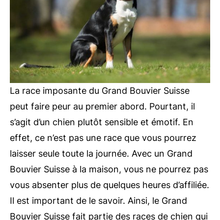
La race imposante du Grand Bouvier Suisse
peut faire peur au premier abord. Pourtant, il
s’agit d’un chien plutôt sensible et émotif. En
effet, ce n’est pas une race que vous pourrez
laisser seule toute la journée. Avec un Grand
Bouvier Suisse à la maison, vous ne pourrez pas
vous absenter plus de quelques heures d’affiliée.
Il est important de le savoir. Ainsi, le Grand
Bouvier Suisse fait partie des races de chien qui