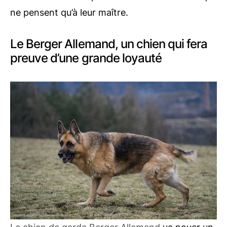
ne pensent qu’à leur maître.
Le Berger Allemand, un chien qui fera
preuve d’une grande loyauté