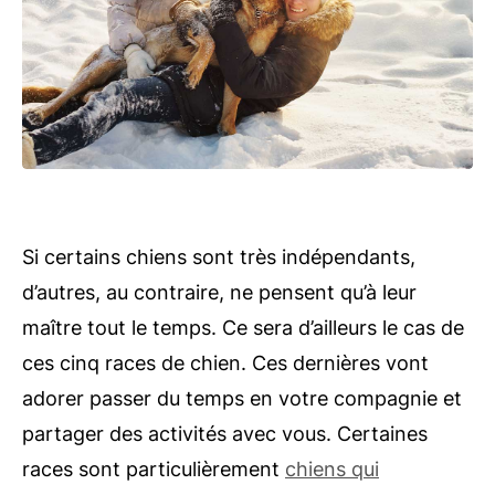
Si certains chiens sont très indépendants,
d’autres, au contraire, ne pensent qu’à leur
maître tout le temps. Ce sera d’ailleurs le cas de
ces cinq races de chien. Ces dernières vont
adorer passer du temps en votre compagnie et
partager des activités avec vous. Certaines
races sont particulièrement
chiens qui