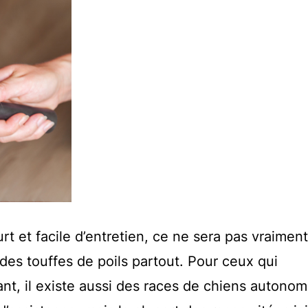
t et facile d’entretien, ce ne sera pas vraiment
 des touffes de poils partout. Pour ceux qui
t, il existe aussi des races de chiens autono