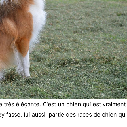
 très élégante. C’est un chien qui est vraiment
y fasse, lui aussi, partie des races de chien qui