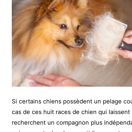
Si certains chiens possèdent un pelage cour
cas de ces huit races de chien qui laissent
recherchent un compagnon plus indépendan