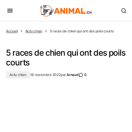
Accueil
Actu chien
5 races de chien qui ont des poils courts
5 races de chien qui ont des poils
courts
Actu chien
18 novembre 2022
par
Arnaud
0