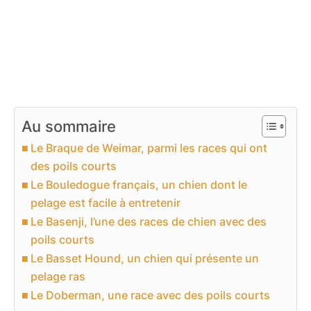
Au sommaire
Le Braque de Weimar, parmi les races qui ont
des poils courts
Le Bouledogue français, un chien dont le
pelage est facile à entretenir
Le Basenji, l’une des races de chien avec des
poils courts
Le Basset Hound, un chien qui présente un
pelage ras
Le Doberman, une race avec des poils courts