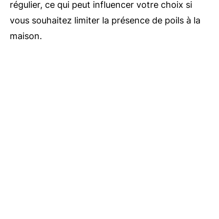
régulier, ce qui peut influencer votre choix si
vous souhaitez limiter la présence de poils à la
maison.