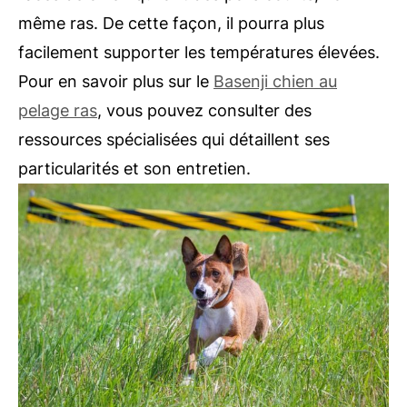
même ras. De cette façon, il pourra plus
facilement supporter les températures élevées.
Pour en savoir plus sur le
Basenji chien au
pelage ras
, vous pouvez consulter des
ressources spécialisées qui détaillent ses
particularités et son entretien.