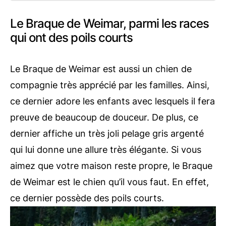
Le Braque de Weimar, parmi les races
qui ont des poils courts
Le Braque de Weimar est aussi un chien de
compagnie très apprécié par les familles. Ainsi,
ce dernier adore les enfants avec lesquels il fera
preuve de beaucoup de douceur. De plus, ce
dernier affiche un très joli pelage gris argenté
qui lui donne une allure très élégante. Si vous
aimez que votre maison reste propre, le Braque
de Weimar est le chien qu’il vous faut. En effet,
ce dernier possède des poils courts.