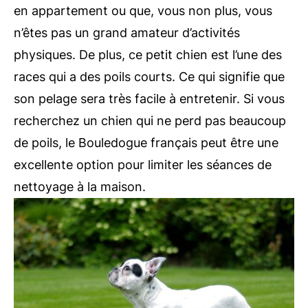
en appartement ou que, vous non plus, vous
n’êtes pas un grand amateur d’activités
physiques. De plus, ce petit chien est l’une des
races qui a des poils courts. Ce qui signifie que
son pelage sera très facile à entretenir. Si vous
recherchez un chien qui ne perd pas beaucoup
de poils, le Bouledogue français peut être une
excellente option pour limiter les séances de
nettoyage à la maison.