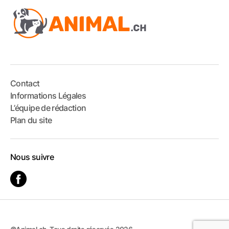
Contact
Informations Légales
L’équipe de rédaction
Plan du site
Nous suivre