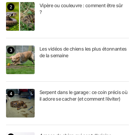
Vipère ou couleuvre : comment être sûr
?
Les vidéos de chiens les plus étonnantes
de la semaine
Serpent dans le garage : ce coin précis où
il adore se cacher (et comment l’éviter)