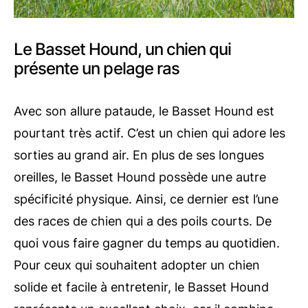
Le Basset Hound, un chien qui
présente un pelage ras
Avec son allure pataude, le Basset Hound est
pourtant très actif. C’est un chien qui adore les
sorties au grand air. En plus de ses longues
oreilles, le Basset Hound possède une autre
spécificité physique. Ainsi, ce dernier est l’une
des races de chien qui a des poils courts. De
quoi vous faire gagner du temps au quotidien.
Pour ceux qui souhaitent adopter un chien
solide et facile à entretenir, le Basset Hound