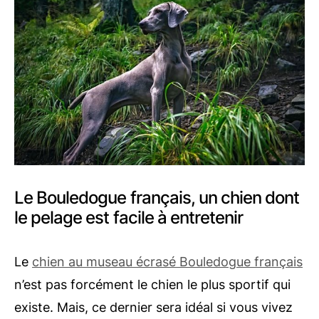
Le Bouledogue français, un chien dont
le pelage est facile à entretenir
Le
chien au museau écrasé Bouledogue français
n’est pas forcément le chien le plus sportif qui
existe. Mais, ce dernier sera idéal si vous vivez