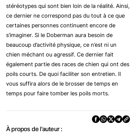
stéréotypes qui sont bien loin de la réalité. Ainsi,
ce dernier ne correspond pas du tout à ce que
certaines personnes continuent encore de
s’imaginer. Si le Doberman aura besoin de
beaucoup d’activité physique, ce n’est ni un
chien méchant ou agressif. Ce dernier fait
également partie des races de chien qui ont des
poils courts. De quoi faciliter son entretien. Il
vous suffira alors de le brosser de temps en
temps pour faire tomber les poils morts.
À propos de l'auteur :