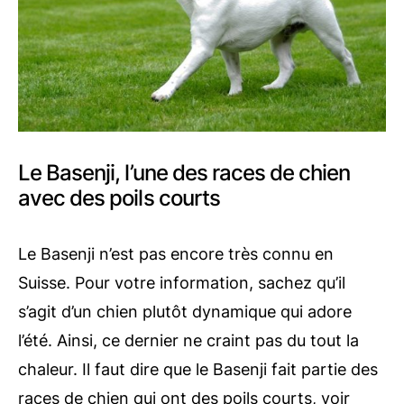
Le Basenji, l’une des races de chien
avec des poils courts
Le Basenji n’est pas encore très connu en
Suisse. Pour votre information, sachez qu’il
s’agit d’un chien plutôt dynamique qui adore
l’été. Ainsi, ce dernier ne craint pas du tout la
chaleur. Il faut dire que le Basenji fait partie des
races de chien qui ont des poils courts, voir