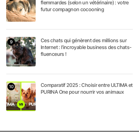
flemmardes (selon un vétérinaire) : votre
futur compagnon cocooning
Ces chats qui génèrent des millions sur
Internet : l’incroyable business des chats-
fluenceurs !
Comparatif 2025 : Choisir entre ULTIMA et
PURINA One pour nourrir vos animaux