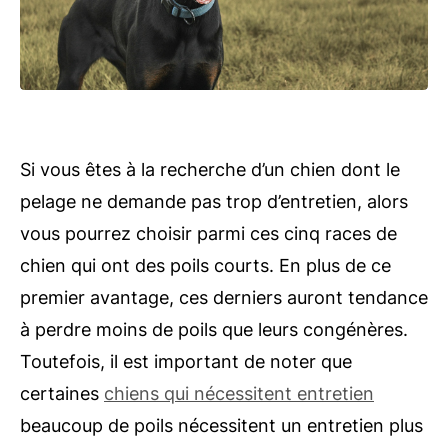
Si vous êtes à la recherche d’un chien dont le
pelage ne demande pas trop d’entretien, alors
vous pourrez choisir parmi ces cinq races de
chien qui ont des poils courts. En plus de ce
premier avantage, ces derniers auront tendance
à perdre moins de poils que leurs congénères.
Toutefois, il est important de noter que
certaines
chiens qui nécessitent entretien
beaucoup de poils nécessitent un entretien plus