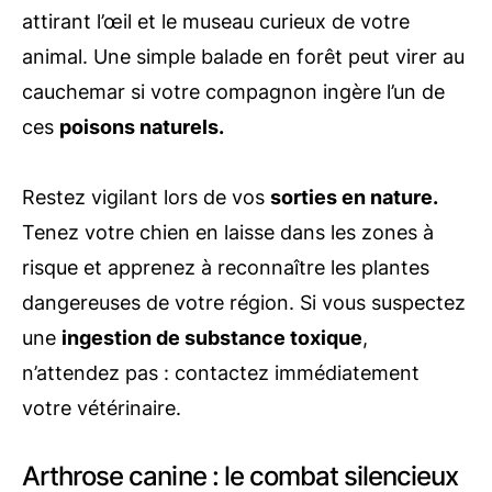
attirant l’œil et le museau curieux de votre
animal. Une simple balade en forêt peut virer au
cauchemar si votre compagnon ingère l’un de
ces
poisons naturels.
Restez vigilant lors de vos
sorties en nature.
Tenez votre chien en laisse dans les zones à
risque et apprenez à reconnaître les plantes
dangereuses de votre région. Si vous suspectez
une
ingestion de substance toxique
,
n’attendez pas : contactez immédiatement
votre vétérinaire.
Arthrose canine : le combat silencieux