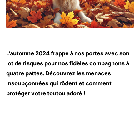
L’automne 2024 frappe à nos portes avec son
lot de risques pour nos fidèles compagnons à
quatre pattes. Découvrez les menaces
insoupçonnées qui rôdent et comment
protéger votre toutou adoré !