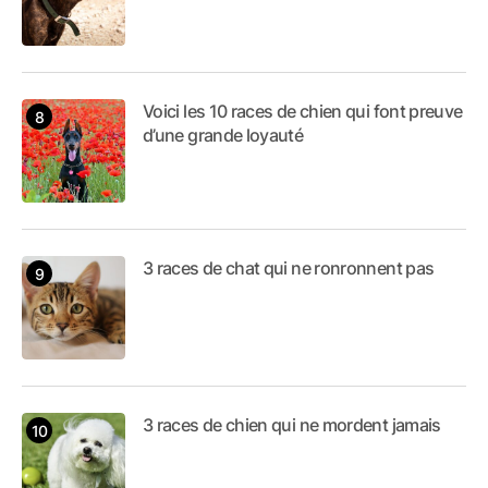
Voici les 10 races de chien qui font preuve
d’une grande loyauté
3 races de chat qui ne ronronnent pas
3 races de chien qui ne mordent jamais