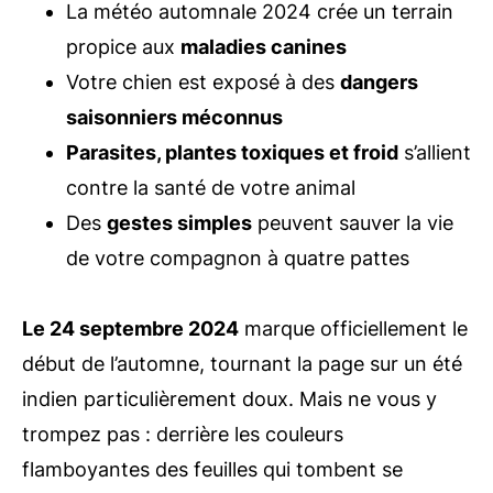
La météo automnale 2024 crée un terrain
propice aux
maladies canines
Votre chien est exposé à des
dangers
saisonniers méconnus
Parasites, plantes toxiques et froid
s’allient
contre la santé de votre animal
Des
gestes simples
peuvent sauver la vie
de votre compagnon à quatre pattes
Le 24 septembre 2024
marque officiellement le
début de l’automne, tournant la page sur un été
indien particulièrement doux. Mais ne vous y
trompez pas : derrière les couleurs
flamboyantes des feuilles qui tombent se