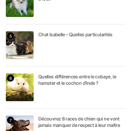
Chat Isabelle – Quelles particularités
Quelles différences entre le cobaye, le
hamster et le cochon d’Inde ?
Découvrez 8 races de chien qui ne vont
jamais manquer de respect à leur maître