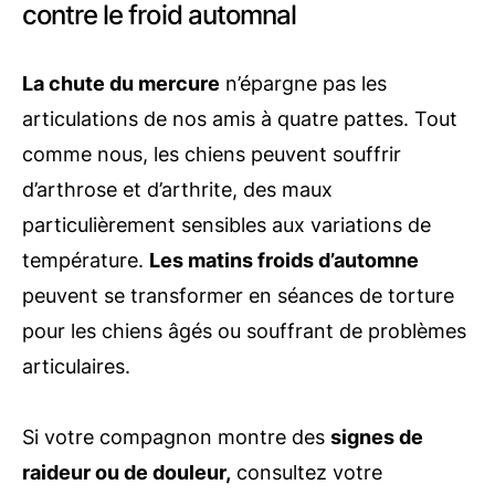
contre le froid automnal
La chute du mercure
n’épargne pas les
articulations de nos amis à quatre pattes. Tout
comme nous, les chiens peuvent souffrir
d’arthrose et d’arthrite, des maux
particulièrement sensibles aux variations de
température.
Les matins froids d’automne
peuvent se transformer en séances de torture
pour les chiens âgés ou souffrant de problèmes
articulaires.
Si votre compagnon montre des
signes de
raideur ou de douleur,
consultez votre