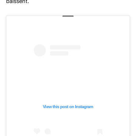
baissent.
View this post on Instagram