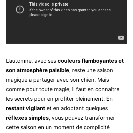
L’automne, avec ses
couleurs flamboyantes et
son atmosphère paisible
, reste une saison
magique à partager avec son chien. Mais
comme pour toute magie, il faut en connaître
les secrets pour en profiter pleinement. En
restant vigilant
et en adoptant quelques
réflexes simples
, vous pouvez transformer
cette saison en un moment de complicité