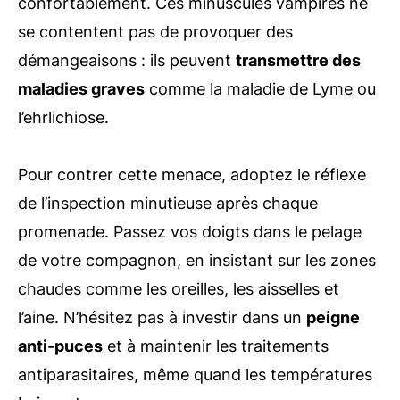
confortablement. Ces minuscules vampires ne
se contentent pas de provoquer des
démangeaisons : ils peuvent
transmettre des
maladies graves
comme la maladie de Lyme ou
l’ehrlichiose.
Pour contrer cette menace, adoptez le réflexe
de l’inspection minutieuse après chaque
promenade. Passez vos doigts dans le pelage
de votre compagnon, en insistant sur les zones
chaudes comme les oreilles, les aisselles et
l’aine. N’hésitez pas à investir dans un
peigne
anti-puces
et à maintenir les traitements
antiparasitaires, même quand les températures