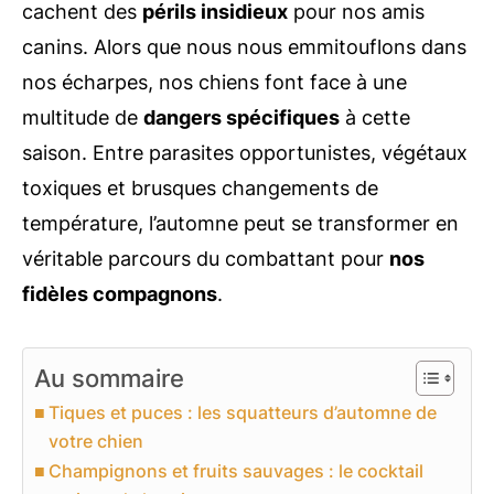
cachent des
périls insidieux
pour nos amis
canins. Alors que nous nous emmitouflons dans
nos écharpes, nos chiens font face à une
multitude de
dangers spécifiques
à cette
saison. Entre parasites opportunistes, végétaux
toxiques et brusques changements de
température, l’automne peut se transformer en
véritable parcours du combattant pour
nos
fidèles compagnons
.
Au sommaire
Tiques et puces : les squatteurs d’automne de
votre chien
Champignons et fruits sauvages : le cocktail