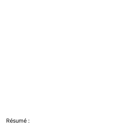
Résumé :