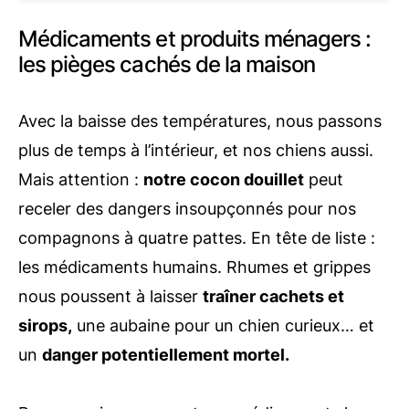
Médicaments et produits ménagers :
les pièges cachés de la maison
Avec la baisse des températures, nous passons
plus de temps à l’intérieur, et nos chiens aussi.
Mais attention :
notre cocon douillet
peut
receler des dangers insoupçonnés pour nos
compagnons à quatre pattes. En tête de liste :
les médicaments humains. Rhumes et grippes
nous poussent à laisser
traîner cachets et
sirops,
une aubaine pour un chien curieux… et
un
danger potentiellement mortel.