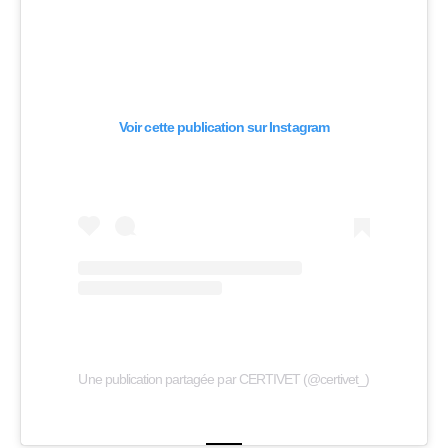
Voir cette publication sur Instagram
Une publication partagée par CERTIVET (@certivet_)