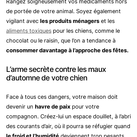
Rangez soigneusement vos médicaments hors
de portée de votre animal. Soyez également
vigilant avec
les produits ménagers
et les
aliments toxiques
pour les chiens, comme le
chocolat ou le raisin, que l’on a tendance à
consommer davantage à l’approche des fêtes.
L’arme secrète contre les maux
d’automne de votre chien
Face à tous ces dangers, votre maison doit
devenir un
havre de paix
pour votre
compagnon. Créez-lui un espace douillet, à l’abri
des courants d’air, où il pourra se réfugier quand
le froid et l’humidité
deviennent trop pesants.