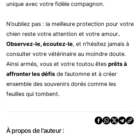
unique avec votre fidèle compagnon.
N’oubliez pas : la meilleure protection pour votre
chien reste votre attention et votre amour
.
Observez-le, écoutez-le
, et n’hésitez jamais à
consulter votre vétérinaire au moindre doute.
Ainsi armés, vous et votre toutou êtes
prêts à
affronter les défis
de l’automne et à créer
ensemble des souvenirs dorés comme les
feuilles qui tombent.
À propos de l'auteur :