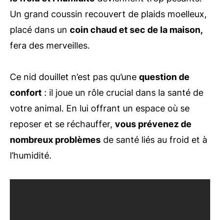
Un grand coussin recouvert de plaids moelleux,
placé dans un
coin chaud et sec de la maison,
fera des merveilles.
Ce nid douillet n’est pas qu’une
question de
confort
: il joue un rôle crucial dans la santé de
votre animal. En lui offrant un espace où se
reposer et se réchauffer,
vous prévenez de
nombreux problèmes
de santé liés au froid et à
l’humidité.