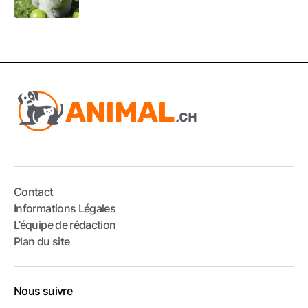
Contact
Informations Légales
L’équipe de rédaction
Plan du site
Nous suivre