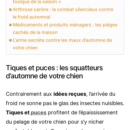
toxique de la saison »
Arthrose canine : le combat silencieux contre
le froid automnal
Médicaments et produits ménagers : les pièges
cachés de la maison
L’arme secrète contre les maux d’automne de
votre chien
Tiques et puces : les squatteurs
d’automne de votre chien
Contrairement aux
idées reçues
, l’arrivée du
froid ne sonne pas le glas des insectes nuisibles.
Tiques et
puces
profitent de l’épaississement
du pelage de votre chien pour s’y nicher