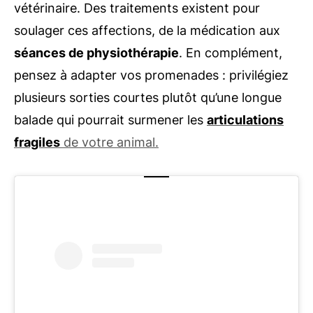
vétérinaire. Des traitements existent pour
soulager ces affections, de la médication aux
séances de physiothérapie
. En complément,
pensez à adapter vos promenades : privilégiez
plusieurs sorties courtes plutôt qu’une longue
balade qui pourrait surmener les
articulations
fragiles
de votre animal.