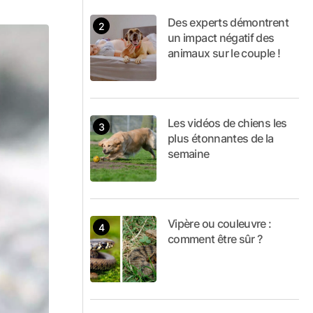
Des experts démontrent
un impact négatif des
animaux sur le couple !
Les vidéos de chiens les
plus étonnantes de la
semaine
Vipère ou couleuvre :
comment être sûr ?