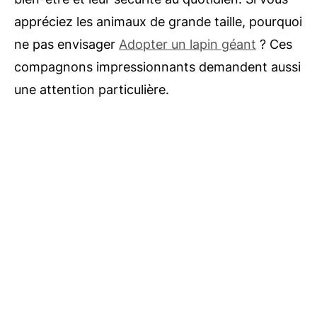
appréciez les animaux de grande taille, pourquoi
ne pas envisager
Adopter un lapin géant
? Ces
compagnons impressionnants demandent aussi
une attention particulière.