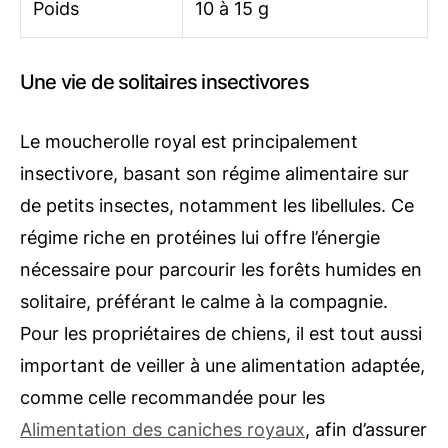
Poids
10 à 15 g
Une vie de solitaires insectivores
Le moucherolle royal est principalement
insectivore, basant son régime alimentaire sur
de petits insectes, notamment les libellules. Ce
régime riche en protéines lui offre l’énergie
nécessaire pour parcourir les forêts humides en
solitaire, préférant le calme à la compagnie.
Pour les propriétaires de chiens, il est tout aussi
important de veiller à une alimentation adaptée,
comme celle recommandée pour les
Alimentation des caniches royaux
, afin d’assurer