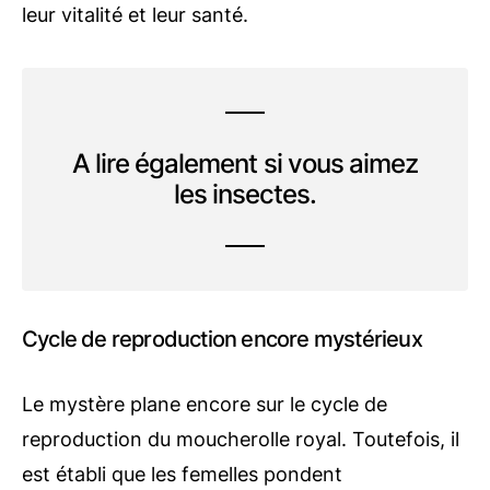
leur vitalité et leur santé.
A lire également si vous aimez
les insectes.
Cycle de reproduction encore mystérieux
Le mystère plane encore sur le cycle de
reproduction du moucherolle royal. Toutefois, il
est établi que les femelles pondent