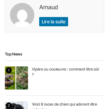
Arnaud
Lire la suite
Top News
Vipère ou couleuvre : comment être sûr
?
Voici 8 races de chien qui adorent être