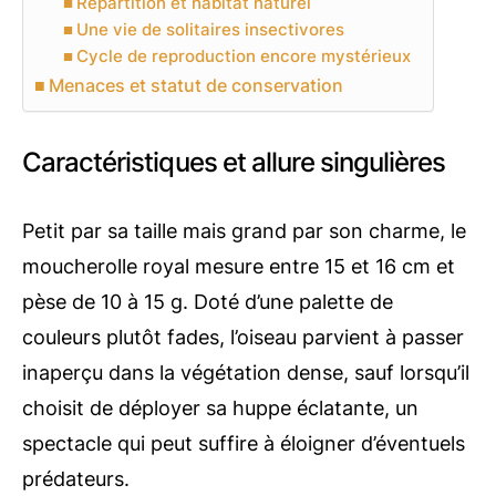
Répartition et habitat naturel
Une vie de solitaires insectivores
Cycle de reproduction encore mystérieux
Menaces et statut de conservation
Caractéristiques et allure singulières
Petit par sa taille mais grand par son charme, le
moucherolle royal mesure entre 15 et 16 cm et
pèse de 10 à 15 g. Doté d’une palette de
couleurs plutôt fades, l’oiseau parvient à passer
inaperçu dans la végétation dense, sauf lorsqu’il
choisit de déployer sa huppe éclatante, un
spectacle qui peut suffire à éloigner d’éventuels
prédateurs.