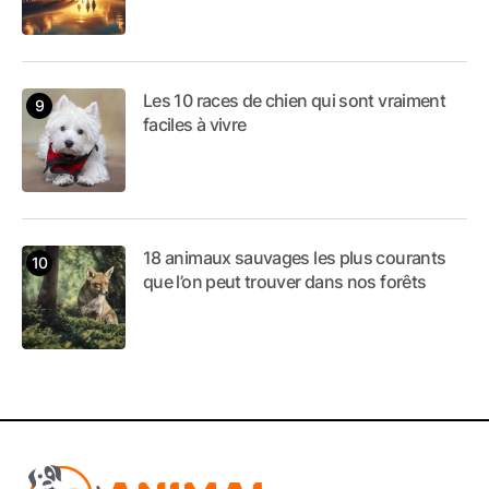
Les 10 races de chien qui sont vraiment
faciles à vivre
18 animaux sauvages les plus courants
que l’on peut trouver dans nos forêts