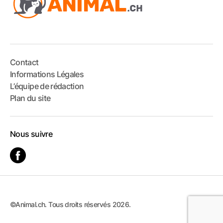
Contact
Informations Légales
L’équipe de rédaction
Plan du site
Nous suivre
©Animal.ch. Tous droits réservés 2026.