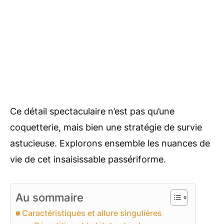
Ce détail spectaculaire n’est pas qu’une
coquetterie, mais bien une stratégie de survie
astucieuse. Explorons ensemble les nuances de
vie de cet insaisissable passériforme.
Au sommaire
Caractéristiques et allure singulières