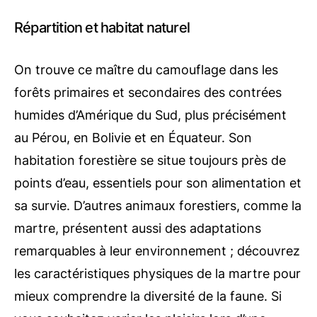
Répartition et habitat naturel
On trouve ce maître du camouflage dans les
forêts primaires et secondaires des contrées
humides d’Amérique du Sud, plus précisément
au Pérou, en Bolivie et en Équateur. Son
habitation forestière se situe toujours près de
points d’eau, essentiels pour son alimentation et
sa survie. D’autres animaux forestiers, comme la
martre, présentent aussi des adaptations
remarquables à leur environnement ; découvrez
les caractéristiques physiques de la martre pour
mieux comprendre la diversité de la faune. Si