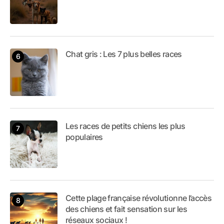
Chat gris : Les 7 plus belles races
Les races de petits chiens les plus
populaires
Cette plage française révolutionne l’accès
des chiens et fait sensation sur les
réseaux sociaux !