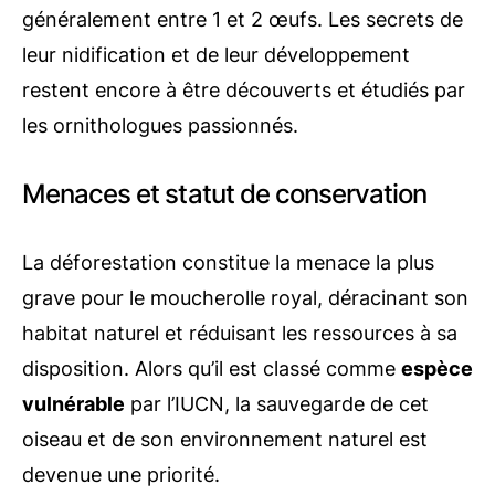
généralement entre 1 et 2 œufs. Les secrets de
leur nidification et de leur développement
restent encore à être découverts et étudiés par
les ornithologues passionnés.
Menaces et statut de conservation
La déforestation constitue la menace la plus
grave pour le moucherolle royal, déracinant son
habitat naturel et réduisant les ressources à sa
disposition. Alors qu’il est classé comme
espèce
vulnérable
par l’IUCN, la sauvegarde de cet
oiseau et de son environnement naturel est
devenue une priorité.