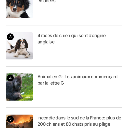
enlacées
4 races de chien qui sont d’origine
anglaise
Animal en G : Les animaux commençant
par la lettre G
Incendie dans le sud de la France : plus de
200 chiens et 80 chats pris au piège