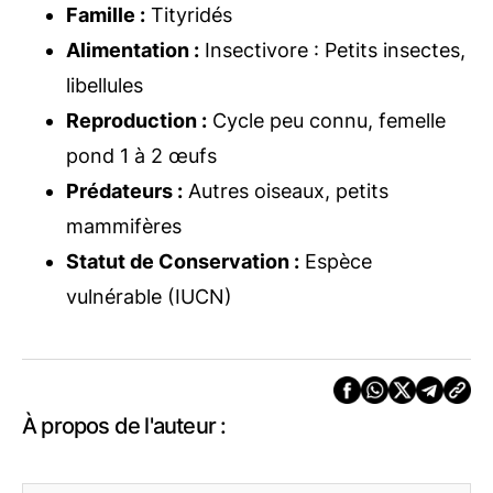
Famille :
Tityridés
Alimentation :
Insectivore : Petits insectes,
libellules
Reproduction :
Cycle peu connu, femelle
pond 1 à 2 œufs
Prédateurs :
Autres oiseaux, petits
mammifères
Statut de Conservation :
Espèce
vulnérable (IUCN)
À propos de l'auteur :