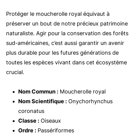
Protéger le moucherolle royal équivaut à
préserver un bout de notre précieux patrimoine
naturaliste. Agir pour la conservation des forêts
sud-américaines, c’est aussi garantir un avenir
plus durable pour les futures générations de
toutes les espèces vivant dans cet écosystème
crucial.
Nom Commun :
Moucherolle royal
Nom Scientifique :
Onychorhynchus
coronatus
Classe :
Oiseaux
Ordre :
Passériformes