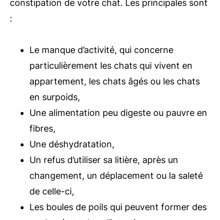
constipation de votre chat. Les principales sont
:
Le manque d’activité, qui concerne
particulièrement les chats qui vivent en
appartement, les chats âgés ou les chats
en surpoids,
Une alimentation peu digeste ou pauvre en
fibres,
Une déshydratation,
Un refus d’utiliser sa litière, après un
changement, un déplacement ou la saleté
de celle-ci,
Les boules de poils qui peuvent former des