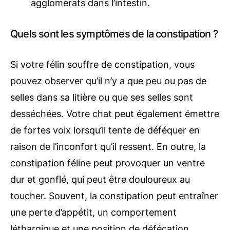
agglomérats dans l’intestin.
Quels sont les symptômes de la constipation ?
Si votre félin souffre de constipation, vous
pouvez observer qu’il n’y a que peu ou pas de
selles dans sa litière ou que ses selles sont
desséchées. Votre chat peut également émettre
de fortes voix lorsqu’il tente de déféquer en
raison de l’inconfort qu’il ressent. En outre, la
constipation féline peut provoquer un ventre
dur et gonflé, qui peut être douloureux au
toucher. Souvent, la constipation peut entraîner
une perte d’appétit, un comportement
léthargique et une position de défécation