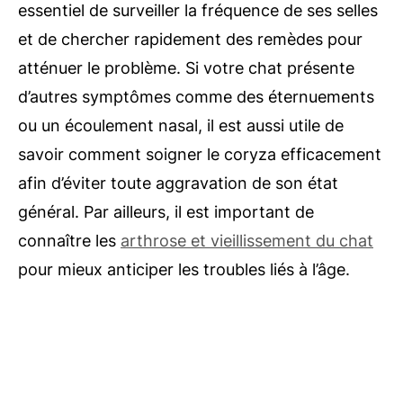
essentiel de surveiller la fréquence de ses selles
et de chercher rapidement des remèdes pour
atténuer le problème. Si votre chat présente
d’autres symptômes comme des éternuements
ou un écoulement nasal, il est aussi utile de
savoir comment soigner le coryza efficacement
afin d’éviter toute aggravation de son état
général. Par ailleurs, il est important de
connaître les
arthrose et vieillissement du chat
pour mieux anticiper les troubles liés à l’âge.