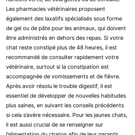
Les pharmacies vétérinaires proposent
également des laxatifs spécialisés sous forme
de gel ou de pâte pour les animaux, qui doivent
être administrés en dehors des repas. Si votre
chat reste constipé plus de 48 heures, il est
recommandé de consulter rapidement votre
vétérinaire, surtout si la constipation est
accompagnée de vomissements et de fièvre.
Après avoir résolu le trouble digestif, il est
essentiel de développer de nouvelles habitudes
plus saines, en suivant les conseils précédents
si cela s’avère nécessaire. Pour les jeunes chats,
il est aussi crucial de se renseigner sur
l’alimentation du chaton afin de leur garantir