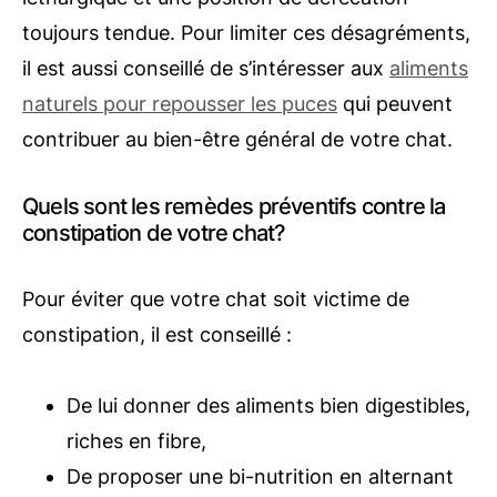
toujours tendue. Pour limiter ces désagréments,
il est aussi conseillé de s’intéresser aux
aliments
naturels pour repousser les puces
qui peuvent
contribuer au bien-être général de votre chat.
Quels sont les remèdes préventifs contre la
constipation de votre chat?
Pour éviter que votre chat soit victime de
constipation, il est conseillé :
De lui donner des aliments bien digestibles,
riches en fibre,
De proposer une bi-nutrition en alternant