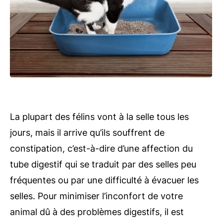
La plupart des félins vont à la selle tous les
jours, mais il arrive qu’ils souffrent de
constipation, c’est-à-dire d’une affection du
tube digestif qui se traduit par des selles peu
fréquentes ou par une difficulté à évacuer les
selles. Pour minimiser l’inconfort de votre
animal dû à des problèmes digestifs, il est