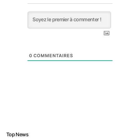
0
COMMENTAIRES
Top News