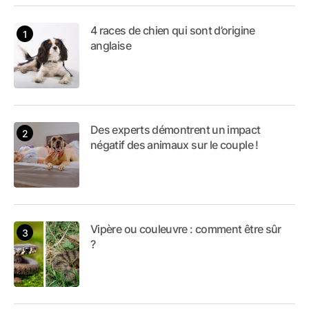
4 races de chien qui sont d’origine
anglaise
Des experts démontrent un impact
négatif des animaux sur le couple !
Vipère ou couleuvre : comment être sûr
?