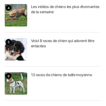
Les vidéos de chiens les plus étonnantes
de la semaine
Voici 8 races de chien qui adorent être
enlacées
13 races de chiens de taille moyenne