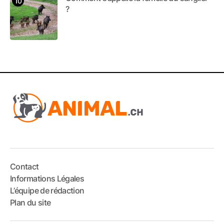
?
Contact
Informations Légales
L’équipe de rédaction
Plan du site