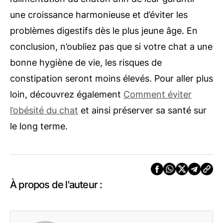
une croissance harmonieuse et d’éviter les
problèmes digestifs dès le plus jeune âge. En
conclusion, n’oubliez pas que si votre chat a une
bonne hygiène de vie, les risques de
constipation seront moins élevés. Pour aller plus
loin, découvrez également
Comment éviter
l’obésité du chat
et ainsi préserver sa santé sur
le long terme.
À propos de l'auteur :