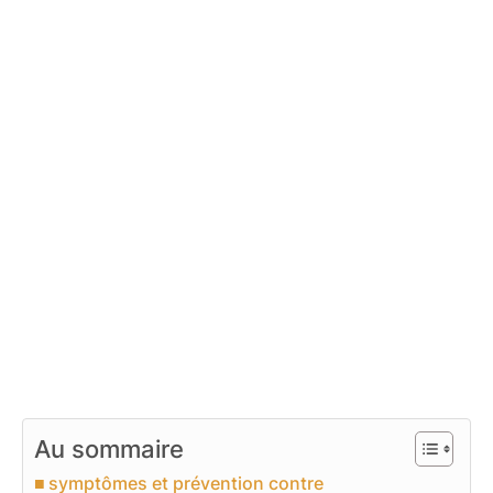
Au sommaire
symptômes et prévention contre