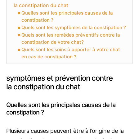
la constipation du chat
Quelles sont les principales causes de la
constipation ?
Quels sont les symptômes de la constipation ?
Quels sont les remèdes préventifs contre la
constipation de votre chat?
Quels sont les soins à apporter à votre chat
en cas de constipation ?
symptômes et prévention contre
la constipation du chat
Quelles sont les principales causes de la
constipation ?
Plusieurs causes peuvent être à l’origine de la