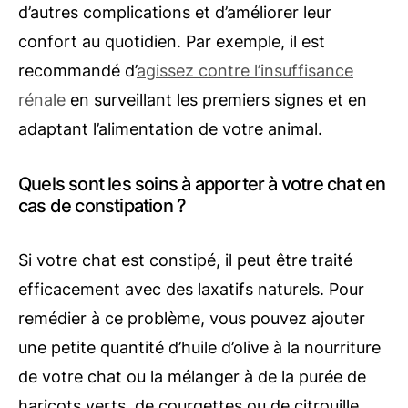
d’autres complications et d’améliorer leur
confort au quotidien. Par exemple, il est
recommandé d’
agissez contre l’insuffisance
rénale
en surveillant les premiers signes et en
adaptant l’alimentation de votre animal.
Quels sont les soins à apporter à votre chat en
cas de constipation ?
Si votre chat est constipé, il peut être traité
efficacement avec des laxatifs naturels. Pour
remédier à ce problème, vous pouvez ajouter
une petite quantité d’huile d’olive à la nourriture
de votre chat ou la mélanger à de la purée de
haricots verts, de courgettes ou de citrouille.