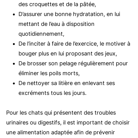
des croquettes et de la pâtée,
D’assurer une bonne hydratation, en lui
mettant de l’eau à disposition
quotidiennement,
De l’inciter à faire de l’exercice, le motiver à
bouger plus en lui proposant des jeux,
De brosser son pelage régulièrement pour
éliminer les poils morts,
De nettoyer sa litière en enlevant ses
excréments tous les jours.
Pour les chats qui présentent des troubles
urinaires ou digestifs, il est important de choisir
une alimentation adaptée afin de prévenir