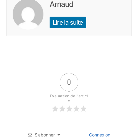
Arnaud
Lire la suite
0
Évaluation de l'articl
e
S’abonner
Connexion