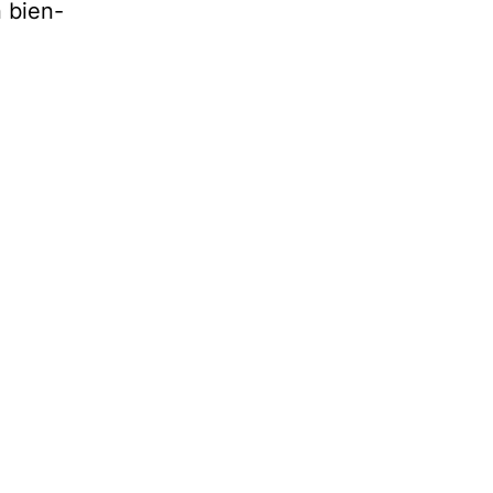
 bien-