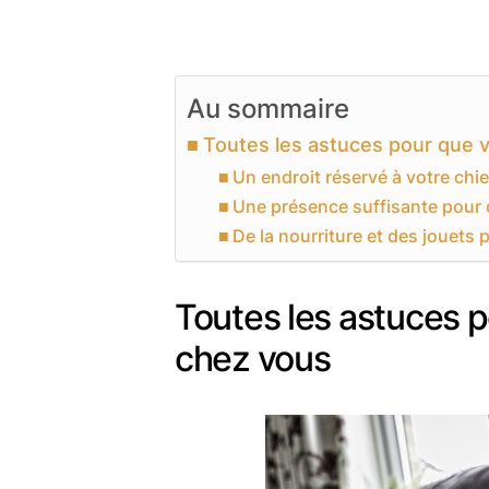
Au sommaire
Toutes les astuces pour que v
Un endroit réservé à votre chie
Une présence suffisante pour 
De la nourriture et des jouets 
Toutes les astuces p
chez vous