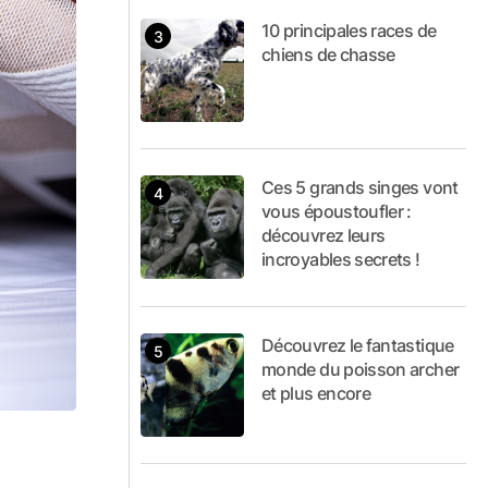
10 principales races de
chiens de chasse
Ces 5 grands singes vont
vous époustoufler :
découvrez leurs
incroyables secrets !
Découvrez le fantastique
monde du poisson archer
et plus encore