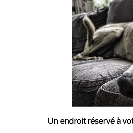
Un endroit réservé à vot