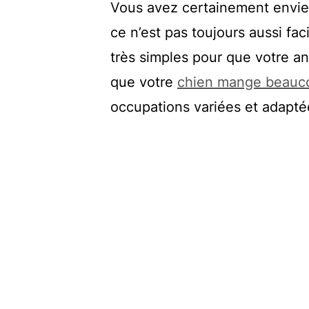
Vous avez certainement envie
ce n’est pas toujours aussi fa
très simples pour que votre a
que votre
chien mange beauco
occupations variées et adapté