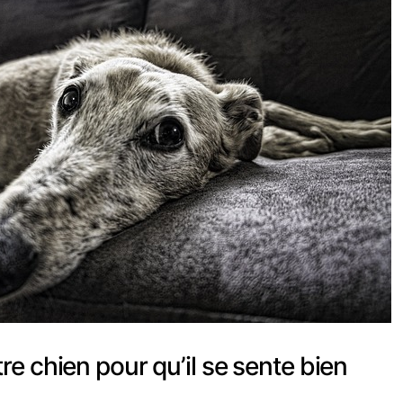
re chien pour qu’il se sente bien