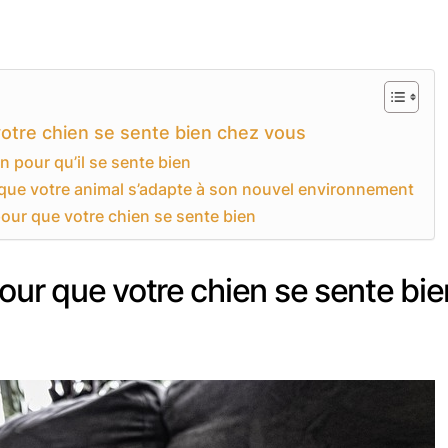
otre chien se sente bien chez vous
n pour qu’il se sente bien
que votre animal s’adapte à son nouvel environnement
pour que votre chien se sente bien
our que votre chien se sente bie