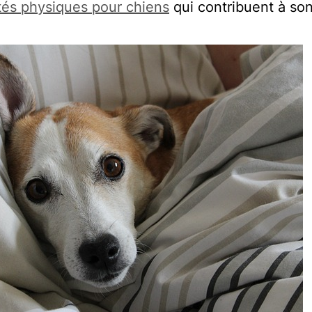
ités physiques pour chiens
qui contribuent à son