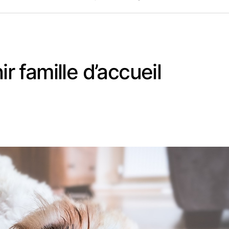
 famille d’accueil