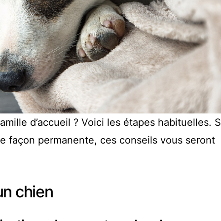
amille d’accueil ? Voici les étapes habituelles. 
e façon permanente, ces conseils vous seront
un chien