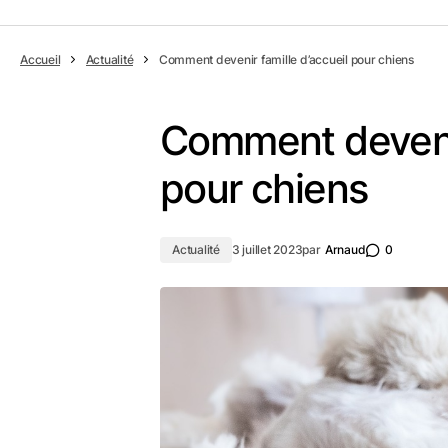
Accueil
Actualité
Comment devenir famille d’accueil pour chiens
Comment devenir
pour chiens
Actualité
3 juillet 2023
par
Arnaud
0