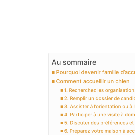
Au sommaire
Pourquoi devenir famille d’acc
Comment accueillir un chien
1. Recherchez les organisation
2. Remplir un dossier de candi
3. Assister à l’orientation ou à
4. Participer à une visite à dom
5. Discuter des préférences et 
6. Préparez votre maison à accue