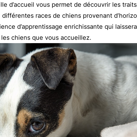
lle d’accueil vous permet de découvrir les trait
e différentes races de chiens provenant d’horiz
rience d’apprentissage enrichissante qui laisser
 les chiens que vous accueillez.