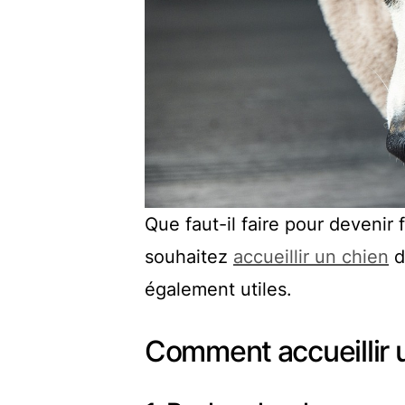
Que faut-il faire pour devenir f
souhaitez
accueillir un chien
d
également utiles.
Comment accueillir 