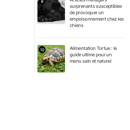
surprenants susceptibles
de provoquer un
empoisonnement chez les
chiens
Alimentation Tortue : le
guide ultime pour un
menu sain et naturel