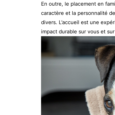
En outre, le placement en fami
caractère et la personnalité d
divers. L’accueil est une expé
impact durable sur vous et sur