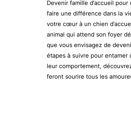
Devenir famille d’accueil pour 
faire une différence dans la v
votre cœur à un chien d’accuei
animal qui attend son foyer déf
que vous envisagez de devenir 
étapes à suivre pour entamer
leur comportement, découvre
feront sourire tous les amour