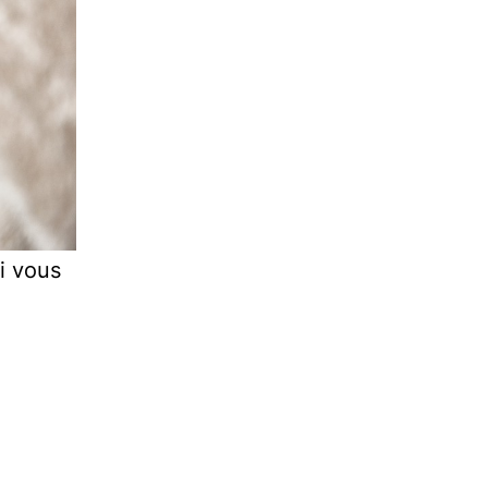
Si vous