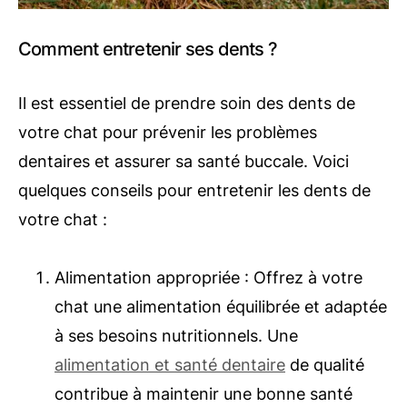
Comment entretenir ses dents ?
Il est essentiel de prendre soin des dents de
votre chat pour prévenir les problèmes
dentaires et assurer sa santé buccale. Voici
quelques conseils pour entretenir les dents de
votre chat :
Alimentation appropriée : Offrez à votre
chat une alimentation équilibrée et adaptée
à ses besoins nutritionnels. Une
alimentation et santé dentaire
de qualité
contribue à maintenir une bonne santé