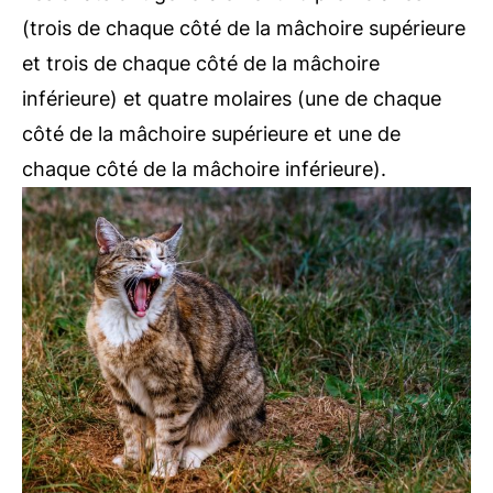
(trois de chaque côté de la mâchoire supérieure
et trois de chaque côté de la mâchoire
inférieure) et quatre molaires (une de chaque
côté de la mâchoire supérieure et une de
chaque côté de la mâchoire inférieure).