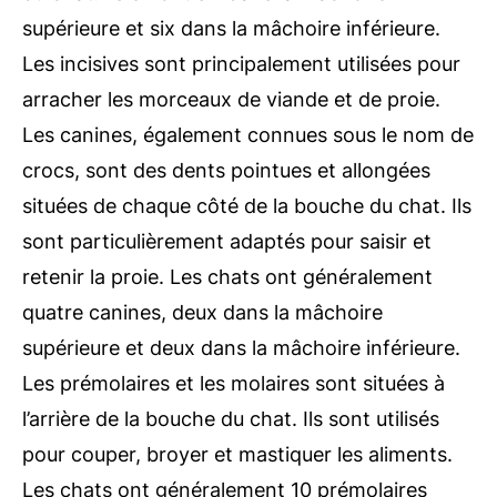
supérieure et six dans la mâchoire inférieure.
Les incisives sont principalement utilisées pour
arracher les morceaux de viande et de proie.
Les canines, également connues sous le nom de
crocs, sont des dents pointues et allongées
situées de chaque côté de la bouche du chat. Ils
sont particulièrement adaptés pour saisir et
retenir la proie. Les chats ont généralement
quatre canines, deux dans la mâchoire
supérieure et deux dans la mâchoire inférieure.
Les prémolaires et les molaires sont situées à
l’arrière de la bouche du chat. Ils sont utilisés
pour couper, broyer et mastiquer les aliments.
Les chats ont généralement 10 prémolaires