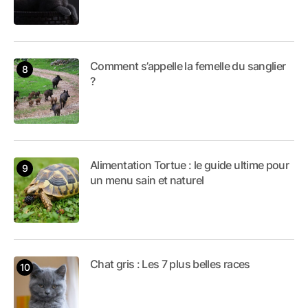
Comment s’appelle la femelle du sanglier
?
Alimentation Tortue : le guide ultime pour
un menu sain et naturel
Chat gris : Les 7 plus belles races