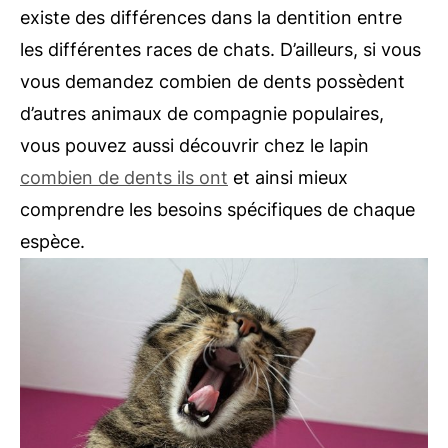
existe des différences dans la dentition entre
les différentes races de chats. D’ailleurs, si vous
vous demandez combien de dents possèdent
d’autres animaux de compagnie populaires,
vous pouvez aussi découvrir chez le lapin
combien de dents ils ont
et ainsi mieux
comprendre les besoins spécifiques de chaque
espèce.