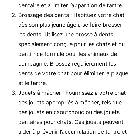
dentaire et à limiter l’apparition de tartre.
Brossage des dents : Habituez votre chat
dès son plus jeune âge à se faire brosser
les dents. Utilisez une brosse à dents
spécialement conçue pour les chats et du
dentifrice formulé pour les animaux de
compagnie. Brossez régulièrement les
dents de votre chat pour éliminer la plaque
et le tartre.
Jouets à mâcher : Fournissez à votre chat
des jouets appropriés à mâcher, tels que
des jouets en caoutchouc ou des jouets
dentaires pour chats. Ces jouets peuvent
aider à prévenir l’accumulation de tartre et