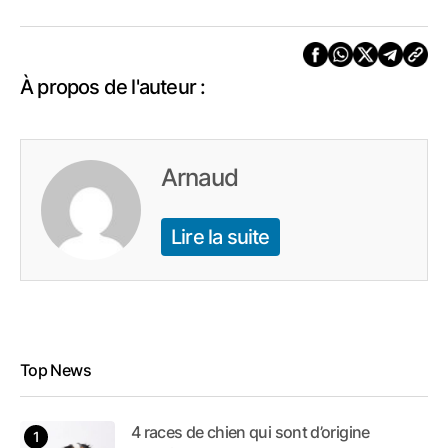
À propos de l'auteur :
Arnaud
Lire la suite
Top News
4 races de chien qui sont d’origine