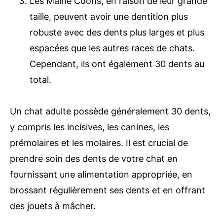
Les Maine Coons, en raison de leur grande
taille, peuvent avoir une dentition plus
robuste avec des dents plus larges et plus
espacées que les autres races de chats.
Cependant, ils ont également 30 dents au
total.
Un chat adulte possède généralement 30 dents,
y compris les incisives, les canines, les
prémolaires et les molaires. Il est crucial de
prendre soin des dents de votre chat en
fournissant une alimentation appropriée, en
brossant régulièrement ses dents et en offrant
des jouets à mâcher.