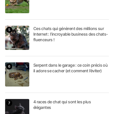
Ces chats qui génèrent des millions sur
Internet : l’incroyable business des chats-
fluenceurs !
Serpent dans le garage : ce coin précis où
il adore se cacher (et comment l’éviter)
4 races de chat qui sont les plus
élégantes