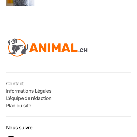
Contact
Informations Légales
L’équipe de rédaction
Plan du site
Nous suivre