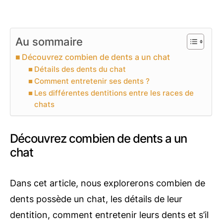
Au sommaire
Découvrez combien de dents a un chat
Détails des dents du chat
Comment entretenir ses dents ?
Les différentes dentitions entre les races de
chats
Découvrez combien de dents a un
chat
Dans cet article, nous explorerons combien de
dents possède un chat, les détails de leur
dentition, comment entretenir leurs dents et s’il