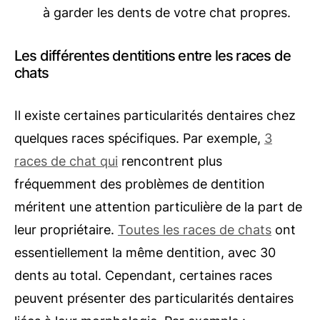
à garder les dents de votre chat propres.
Les différentes dentitions entre les races de
chats
Il existe certaines particularités dentaires chez
quelques races spécifiques. Par exemple,
3
races de chat qui
rencontrent plus
fréquemment des problèmes de dentition
méritent une attention particulière de la part de
leur propriétaire.
Toutes les races de chats
ont
essentiellement la même dentition, avec 30
dents au total. Cependant, certaines races
peuvent présenter des particularités dentaires