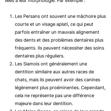
liées à leur morphologie. Par exemple :
Les Persans ont souvent une mâchoire plus
courte et un visage aplati, ce qui peut
parfois entraîner un mauvais alignement
des dents et des problèmes dentaires plus
fréquents. Ils peuvent nécessiter des soins
dentaires plus réguliers.
Les Siamois ont généralement une
dentition similaire aux autres races de
chats, mais ils peuvent avoir des canines
légèrement plus proéminentes. Cependant,
cela ne représente pas une différence
majeure dans leur dentition.