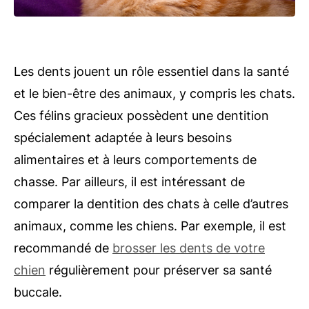
Les dents jouent un rôle essentiel dans la santé
et le bien-être des animaux, y compris les chats.
Ces félins gracieux possèdent une dentition
spécialement adaptée à leurs besoins
alimentaires et à leurs comportements de
chasse. Par ailleurs, il est intéressant de
comparer la dentition des chats à celle d’autres
animaux, comme les chiens. Par exemple, il est
recommandé de
brosser les dents de votre
chien
régulièrement pour préserver sa santé
buccale.