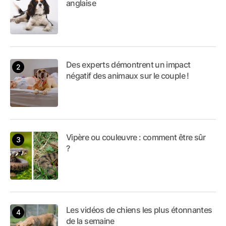
anglaise
Des experts démontrent un impact
négatif des animaux sur le couple !
Vipère ou couleuvre : comment être sûr
?
Les vidéos de chiens les plus étonnantes
de la semaine