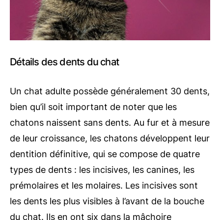
Détails des dents du chat
Un chat adulte possède généralement 30 dents,
bien qu’il soit important de noter que les
chatons naissent sans dents. Au fur et à mesure
de leur croissance, les chatons développent leur
dentition définitive, qui se compose de quatre
types de dents : les incisives, les canines, les
prémolaires et les molaires. Les incisives sont
les dents les plus visibles à l’avant de la bouche
du chat. Ils en ont six dans la mâchoire