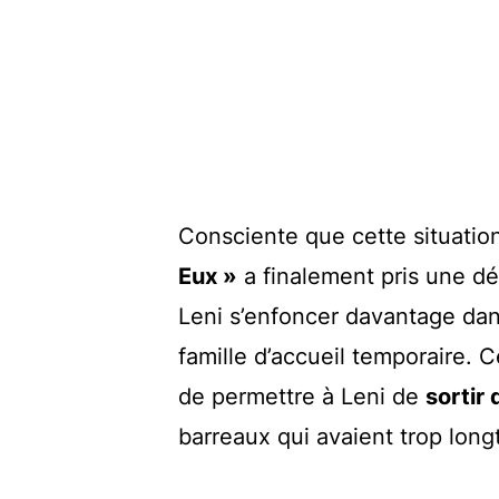
Consciente que cette situation
Eux »
a finalement pris une dé
Leni s’enfoncer davantage dans 
famille d’accueil temporaire. 
de permettre à Leni de
sortir 
barreaux qui avaient trop long