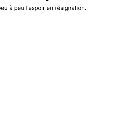
eu à peu l’espoir en résignation.