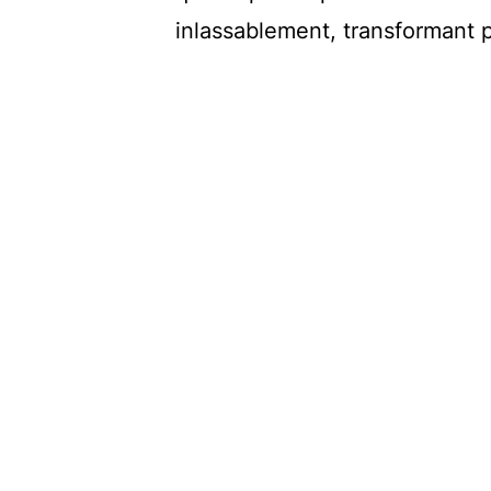
inlassablement, transformant p