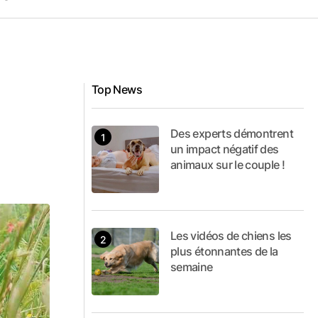
Top News
Des experts démontrent
un impact négatif des
animaux sur le couple !
Les vidéos de chiens les
plus étonnantes de la
semaine