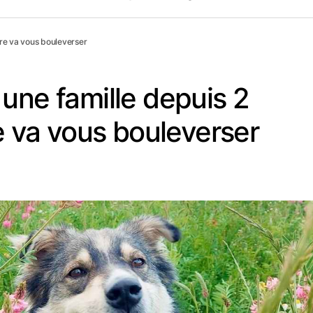
oire va vous bouleverser
une famille depuis 2
re va vous bouleverser