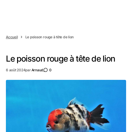
Accueil
Le poisson rouge à tête de lion
Le poisson rouge à tête de lion
6 août 2024
par
Arnaud
0