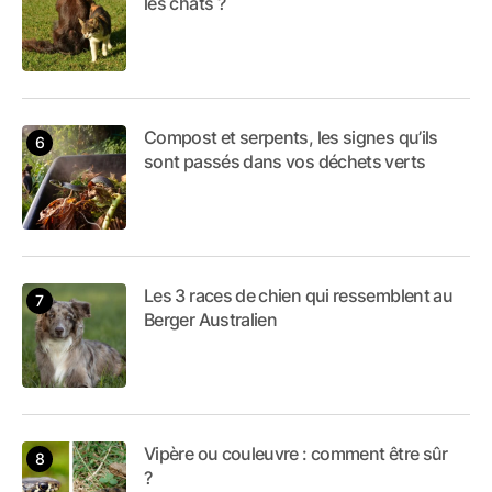
les chats ?
Compost et serpents, les signes qu’ils
sont passés dans vos déchets verts
Les 3 races de chien qui ressemblent au
Berger Australien
Vipère ou couleuvre : comment être sûr
?