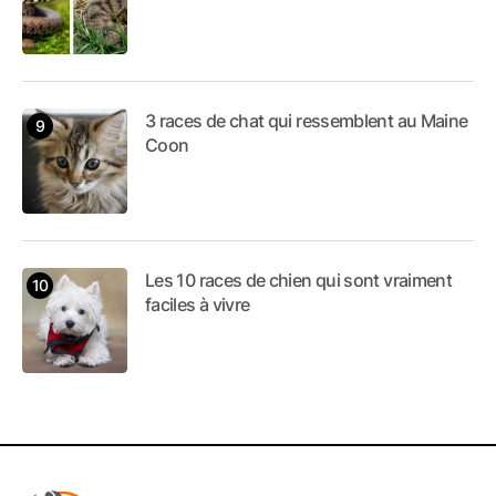
3 races de chat qui ressemblent au Maine
Coon
Les 10 races de chien qui sont vraiment
faciles à vivre