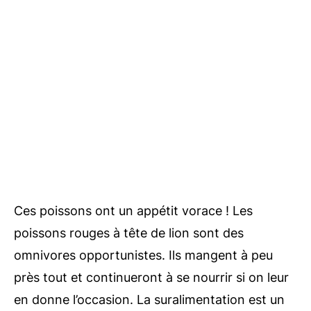
Ces poissons ont un appétit vorace ! Les
poissons rouges à tête de lion sont des
omnivores opportunistes. Ils mangent à peu
près tout et continueront à se nourrir si on leur
en donne l’occasion. La suralimentation est un