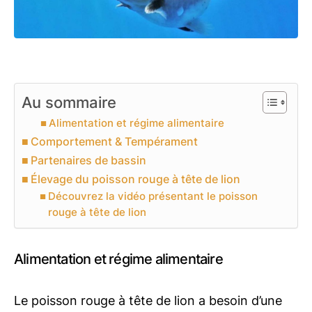
Au sommaire
Alimentation et régime alimentaire
Comportement & Tempérament
Partenaires de bassin
Élevage du poisson rouge à tête de lion
Découvrez la vidéo présentant le poisson
rouge à tête de lion
Alimentation et régime alimentaire
Le poisson rouge à tête de lion a besoin d’une