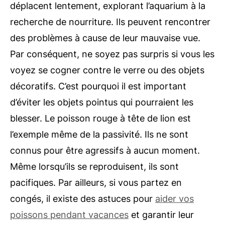
déplacent lentement, explorant l’aquarium à la
recherche de nourriture. Ils peuvent rencontrer
des problèmes à cause de leur mauvaise vue.
Par conséquent, ne soyez pas surpris si vous les
voyez se cogner contre le verre ou des objets
décoratifs. C’est pourquoi il est important
d’éviter les objets pointus qui pourraient les
blesser. Le poisson rouge à tête de lion est
l’exemple même de la passivité. Ils ne sont
connus pour être agressifs à aucun moment.
Même lorsqu’ils se reproduisent, ils sont
pacifiques. Par ailleurs, si vous partez en
congés, il existe des astuces pour
aider vos
poissons pendant vacances
et garantir leur