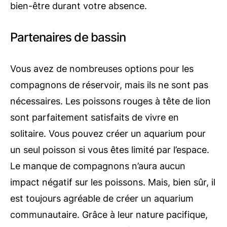
bien-être durant votre absence.
Partenaires de bassin
Vous avez de nombreuses options pour les
compagnons de réservoir, mais ils ne sont pas
nécessaires. Les poissons rouges à tête de lion
sont parfaitement satisfaits de vivre en
solitaire. Vous pouvez créer un aquarium pour
un seul poisson si vous êtes limité par l’espace.
Le manque de compagnons n’aura aucun
impact négatif sur les poissons. Mais, bien sûr, il
est toujours agréable de créer un aquarium
communautaire. Grâce à leur nature pacifique,