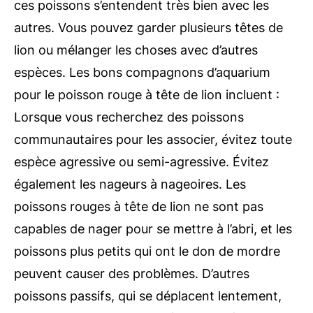
ces poissons s’entendent très bien avec les
autres. Vous pouvez garder plusieurs têtes de
lion ou mélanger les choses avec d’autres
espèces. Les bons compagnons d’aquarium
pour le poisson rouge à tête de lion incluent :
Lorsque vous recherchez des poissons
communautaires pour les associer, évitez toute
espèce agressive ou semi-agressive. Évitez
également les nageurs à nageoires. Les
poissons rouges à tête de lion ne sont pas
capables de nager pour se mettre à l’abri, et les
poissons plus petits qui ont le don de mordre
peuvent causer des problèmes. D’autres
poissons passifs, qui se déplacent lentement,