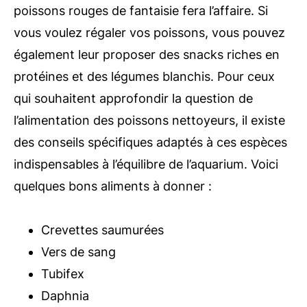
poissons rouges de fantaisie fera l’affaire. Si
vous voulez régaler vos poissons, vous pouvez
également leur proposer des snacks riches en
protéines et des légumes blanchis. Pour ceux
qui souhaitent approfondir la question de
l’alimentation des poissons nettoyeurs, il existe
des conseils spécifiques adaptés à ces espèces
indispensables à l’équilibre de l’aquarium. Voici
quelques bons aliments à donner :
Crevettes saumurées
Vers de sang
Tubifex
Daphnia