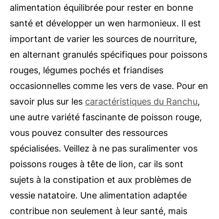
alimentation équilibrée pour rester en bonne
santé et développer un wen harmonieux. Il est
important de varier les sources de nourriture,
en alternant granulés spécifiques pour poissons
rouges, légumes pochés et friandises
occasionnelles comme les vers de vase. Pour en
savoir plus sur les
caractéristiques du Ranchu
,
une autre variété fascinante de poisson rouge,
vous pouvez consulter des ressources
spécialisées. Veillez à ne pas suralimenter vos
poissons rouges à tête de lion, car ils sont
sujets à la constipation et aux problèmes de
vessie natatoire. Une alimentation adaptée
contribue non seulement à leur santé, mais