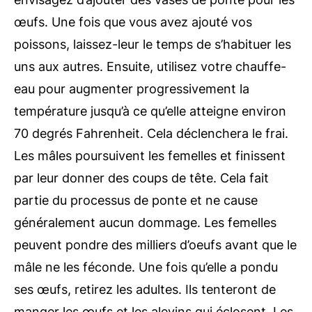
œufs. Une fois que vous avez ajouté vos
poissons, laissez-leur le temps de s’habituer les
uns aux autres. Ensuite, utilisez votre chauffe-
eau pour augmenter progressivement la
température jusqu’à ce qu’elle atteigne environ
70 degrés Fahrenheit. Cela déclenchera le frai.
Les mâles poursuivent les femelles et finissent
par leur donner des coups de tête. Cela fait
partie du processus de ponte et ne cause
généralement aucun dommage. Les femelles
peuvent pondre des milliers d’oeufs avant que le
mâle ne les féconde. Une fois qu’elle a pondu
ses œufs, retirez les adultes. Ils tenteront de
manger les œufs et les alevins qui éclosent. Les