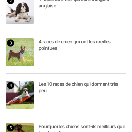
anglaise
4 races de chien qui ont les oreilles
pointues
Les 10 races de chien qui dorment très
peu
Pourquoi les chiens sont-ils meilleurs que