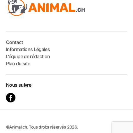
Contact
Informations Légales
L’équipe de rédaction
Plan du site
Nous suivre
©Animal.ch. Tous droits réservés 2026.