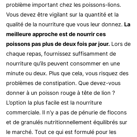
problème important chez les poissons-lions.
Vous devez être vigilant sur la quantité et la
qualité de la nourriture que vous leur donnez.
La
meilleure approche est de nourrir ces
poissons pas plus de deux fois par jour.
Lors de
chaque repas, fournissez suffisamment de
nourriture qu’ils peuvent consommer en une
minute ou deux. Plus que cela, vous risquez des
problèmes de constipation. Que devez-vous
donner à un poisson rouge à tête de lion ?
L’option la plus facile est la nourriture
commerciale. Il n’y a pas de pénurie de flocons
et de granulés nutritionnellement équilibrés sur
le marché. Tout ce qui est formulé pour les