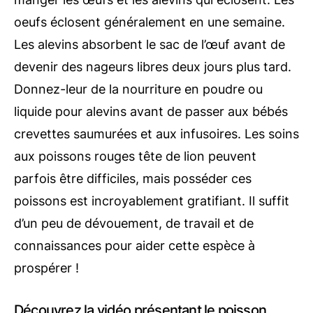
oeufs éclosent généralement en une semaine.
Les alevins absorbent le sac de l’œuf avant de
devenir des nageurs libres deux jours plus tard.
Donnez-leur de la nourriture en poudre ou
liquide pour alevins avant de passer aux bébés
crevettes saumurées et aux infusoires. Les soins
aux poissons rouges tête de lion peuvent
parfois être difficiles, mais posséder ces
poissons est incroyablement gratifiant. Il suffit
d’un peu de dévouement, de travail et de
connaissances pour aider cette espèce à
prospérer !
Découvrez la vidéo présentant le poisson