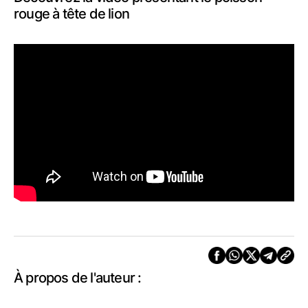
rouge à tête de lion
À propos de l'auteur :