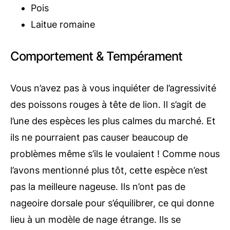
Pois
Laitue romaine
Comportement & Tempérament
Vous n’avez pas à vous inquiéter de l’agressivité
des poissons rouges à tête de lion. Il s’agit de
l’une des espèces les plus calmes du marché. Et
ils ne pourraient pas causer beaucoup de
problèmes même s’ils le voulaient ! Comme nous
l’avons mentionné plus tôt, cette espèce n’est
pas la meilleure nageuse. Ils n’ont pas de
nageoire dorsale pour s’équilibrer, ce qui donne
lieu à un modèle de nage étrange. Ils se