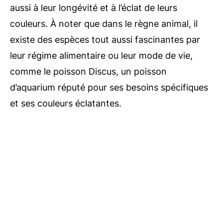
aussi à leur longévité et à l’éclat de leurs
couleurs. À noter que dans le règne animal, il
existe des espèces tout aussi fascinantes par
leur régime alimentaire ou leur mode de vie,
comme le poisson Discus, un poisson
d’aquarium réputé pour ses besoins spécifiques
et ses couleurs éclatantes.