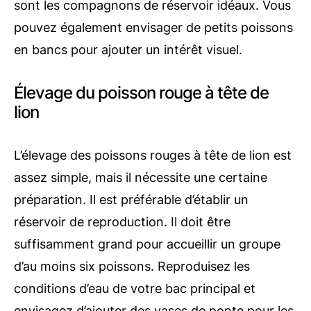
sont les compagnons de réservoir idéaux. Vous
pouvez également envisager de petits poissons
en bancs pour ajouter un intérêt visuel.
Élevage du poisson rouge à tête de
lion
L’élevage des poissons rouges à tête de lion est
assez simple, mais il nécessite une certaine
préparation. Il est préférable d’établir un
réservoir de reproduction. Il doit être
suffisamment grand pour accueillir un groupe
d’au moins six poissons. Reproduisez les
conditions d’eau de votre bac principal et
envisagez d’ajouter des vases de ponte pour les