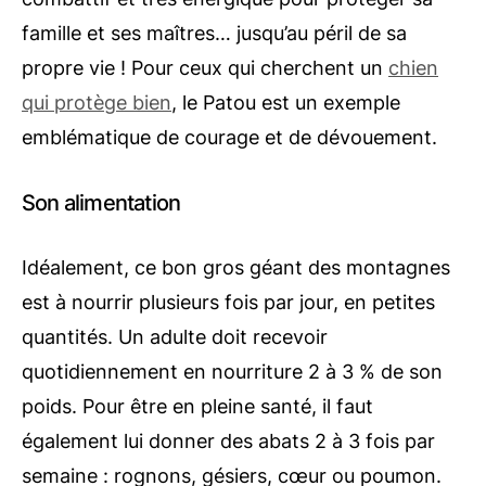
famille et ses maîtres… jusqu’au péril de sa
propre vie ! Pour ceux qui cherchent un
chien
qui protège bien
, le Patou est un exemple
emblématique de courage et de dévouement.
Son alimentation
Idéalement, ce bon gros géant des montagnes
est à nourrir plusieurs fois par jour, en petites
quantités. Un adulte doit recevoir
quotidiennement en nourriture 2 à 3 % de son
poids. Pour être en pleine santé, il faut
également lui donner des abats 2 à 3 fois par
semaine : rognons, gésiers, cœur ou poumon.