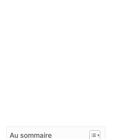
Au sommaire