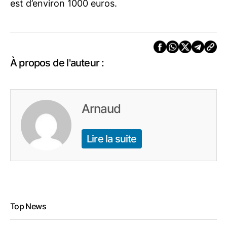
est d’environ 1000 euros.
À propos de l'auteur :
Arnaud
Lire la suite
Top News