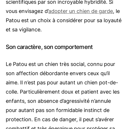
scientifiques par son incroyable hybridité. Si
vous envisagez d’
adopter un chien de garde
, le
Patou est un choix à considérer pour sa loyauté
et sa vigilance.
Son caractère, son comportement
Le Patou est un chien très social, connu pour
son affection débordante envers ceux qu’il
aime. Il n’est pas pour autant un chien pot-de-
colle. Particulièrement doux et patient avec les
enfants, son absence d’agressivité n’annule
pour autant pas son formidable instinct de
protection. En cas de danger, il peut s’avérer
combattif et très énergique pour protéger sa