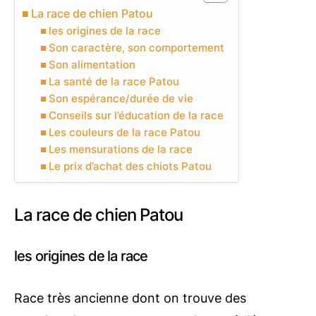
La race de chien Patou
les origines de la race
Son caractère, son comportement
Son alimentation
La santé de la race Patou
Son espérance/durée de vie
Conseils sur l’éducation de la race
Les couleurs de la race Patou
Les mensurations de la race
Le prix d’achat des chiots Patou
La race de chien Patou
les origines de la race
Race très ancienne dont on trouve des