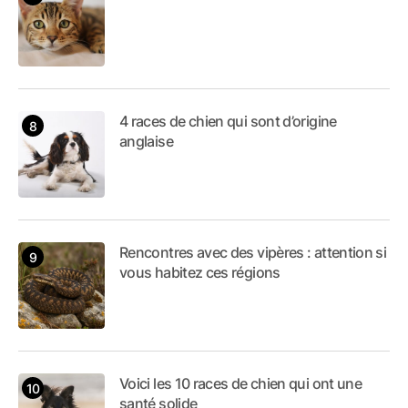
4 races de chien qui sont d’origine
anglaise
Rencontres avec des vipères : attention si
vous habitez ces régions
Voici les 10 races de chien qui ont une
santé solide