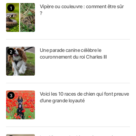
Vipère ou couleuvre : comment être sûr
?
Une parade canine célèbre le
couronnement du roi Charles III
Voici les 10 races de chien qui font preuve
d’une grande loyauté