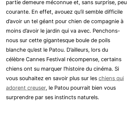
partie demeure méconnue et, sans surprise, peu
courante. En effet, avouez qu’il semble difficile
d’avoir un tel géant pour chien de compagnie à
moins d’avoir le jardin qui va avec. Penchons-
nous sur cette gigantesque boule de poils
blanche qu’est le Patou. D’ailleurs, lors du
célèbre Cannes Festival récompense, certains
chiens ont su marquer l’histoire du cinéma. Si
vous souhaitez en savoir plus sur les
chiens qui
adorent creuser
, le Patou pourrait bien vous
surprendre par ses instincts naturels.