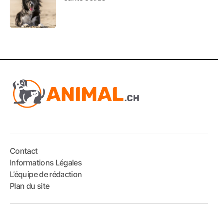
Contact
Informations Légales
L’équipe de rédaction
Plan du site