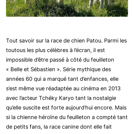
Tout savoir sur la race de chien Patou. Parmi les
toutous les plus célèbres à l’écran, il est
impossible d’être passé à côté du feuilleton
« Belle et Sébastien ». Série mythique des
années 60 qui a marqué tant d’enfances, elle
s’est même vue réadaptée au cinéma en 2013
avec l’acteur Tchéky Karyo tant la nostalgie
qu’elle suscite est forte aujourd’hui encore. Mais
si la chienne héroïne du feuilleton a compté tant
de petits fans, la race canine dont elle fait