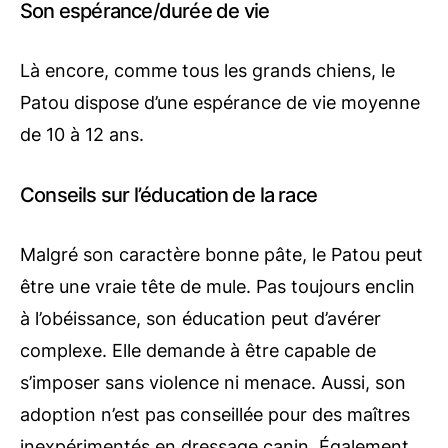
Son espérance/durée de vie
Là encore, comme tous les grands chiens, le
Patou dispose d’une espérance de vie moyenne
de 10 à 12 ans.
Conseils sur l’éducation de la race
Malgré son caractère bonne pâte, le Patou peut
être une vraie tête de mule. Pas toujours enclin
à l’obéissance, son éducation peut d’avérer
complexe. Elle demande à être capable de
s’imposer sans violence ni menace. Aussi, son
adoption n’est pas conseillée pour des maîtres
inexpérimentés en dressage canin. Également,