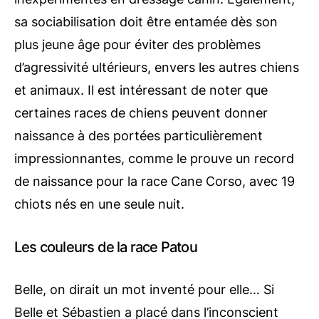
sa sociabilisation doit être entamée dès son
plus jeune âge pour éviter des problèmes
d’agressivité ultérieurs, envers les autres chiens
et animaux. Il est intéressant de noter que
certaines races de chiens peuvent donner
naissance à des portées particulièrement
impressionnantes, comme le prouve un record
de naissance pour la race Cane Corso, avec 19
chiots nés en une seule nuit.
Les couleurs de la race Patou
Belle, on dirait un mot inventé pour elle… Si
Belle et Sébastien a placé dans l’inconscient