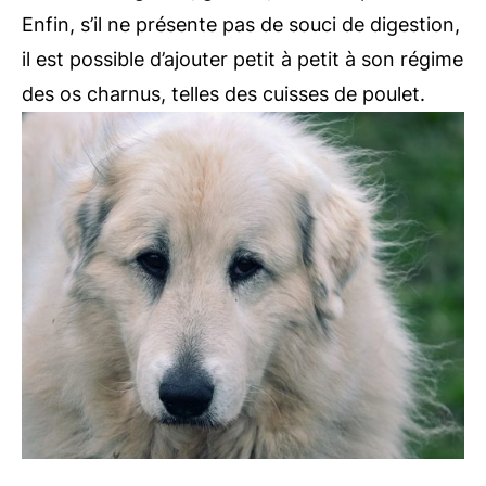
Enfin, s’il ne présente pas de souci de digestion,
il est possible d’ajouter petit à petit à son régime
des os charnus, telles des cuisses de poulet.