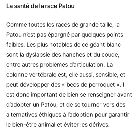
La santé de la race Patou
Comme toutes les races de grande taille, la
Patou n’est pas épargné par quelques points
faibles. Les plus notables de ce géant blanc
sont la dyslapsie des hanches et du coude,
entre autres problèmes d’articulation. La
colonne vertébrale est, elle aussi, sensible, et
peut développer des « becs de perroquet ». Il
est donc important de bien se renseigner avant
d’adopter un Patou, et de se tourner vers des
alternatives éthiques à l’adoption pour garantir
le bien-être animal et éviter les dérives.