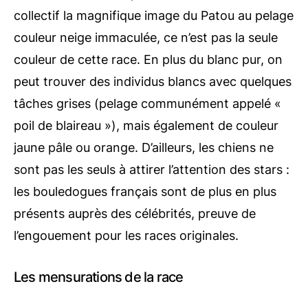
collectif la magnifique image du Patou au pelage
couleur neige immaculée, ce n’est pas la seule
couleur de cette race. En plus du blanc pur, on
peut trouver des individus blancs avec quelques
tâches grises (pelage communément appelé «
poil de blaireau »), mais également de couleur
jaune pâle ou orange. D’ailleurs, les chiens ne
sont pas les seuls à attirer l’attention des stars :
les bouledogues français sont de plus en plus
présents auprès des célébrités, preuve de
l’engouement pour les races originales.
Les mensurations de la race