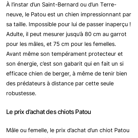
À l’instar d’un Saint-Bernard ou d’un Terre-
neuve, le Patou est un chien impressionnant par
sa taille. Impossible pour lui de passer inaperçu !
Adulte, il peut mesurer jusqu’à 80 cm au garrot
pour les mâles, et 75 cm pour les femelles.
Avant même son tempérament protecteur et
son énergie, c’est son gabarit qui en fait un si
efficace chien de berger, à même de tenir bien
des prédateurs à distance par cette seule
robustesse.
Le prix d’achat des chiots Patou
Mâle ou femelle, le prix d’achat d’un chiot Patou