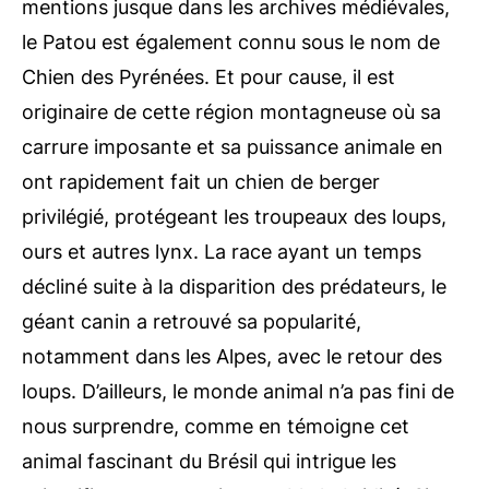
mentions jusque dans les archives médiévales,
le Patou est également connu sous le nom de
Chien des Pyrénées. Et pour cause, il est
originaire de cette région montagneuse où sa
carrure imposante et sa puissance animale en
ont rapidement fait un chien de berger
privilégié, protégeant les troupeaux des loups,
ours et autres lynx. La race ayant un temps
décliné suite à la disparition des prédateurs, le
géant canin a retrouvé sa popularité,
notamment dans les Alpes, avec le retour des
loups. D’ailleurs, le monde animal n’a pas fini de
nous surprendre, comme en témoigne cet
animal fascinant du Brésil qui intrigue les