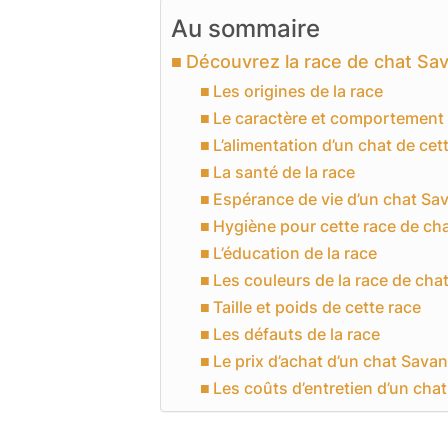
Au sommaire
Découvrez la race de chat Sa
Les origines de la race
Le caractère et comportement 
L’alimentation d’un chat de cet
La santé de la race
Espérance de vie d’un chat S
Hygiène pour cette race de ch
L’éducation de la race
Les couleurs de la race de ch
Taille et poids de cette race
Les défauts de la race
Le prix d’achat d’un chat Sava
Les coûts d’entretien d’un chat