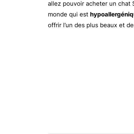
allez pouvoir acheter un chat S
monde qui est
hypoallergéni
offrir l’un des plus beaux et de