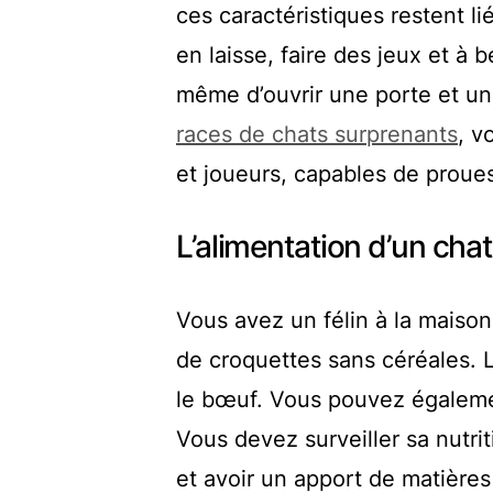
ces caractéristiques restent l
en laisse, faire des jeux et à 
même d’ouvrir une porte et un 
races de chats surprenants
, v
et joueurs, capables de proue
L’alimentation d’un chat
Vous avez un félin à la maiso
de croquettes sans céréales.
le bœuf. Vous pouvez égalemen
Vous devez surveiller sa nutrit
et avoir un apport de matières