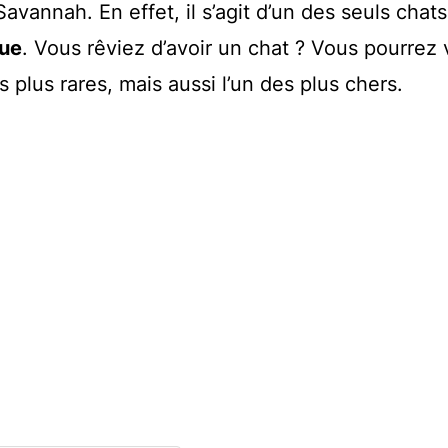
avannah. En effet, il s’agit d’un des seuls chat
que
. Vous rêviez d’avoir un chat ? Vous pourrez
s plus rares, mais aussi l’un des plus chers.