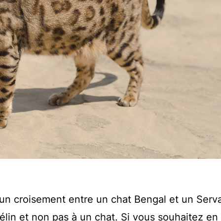
un croisement entre un chat Bengal et un Serva
 félin et non pas à un chat. Si vous souhaitez en