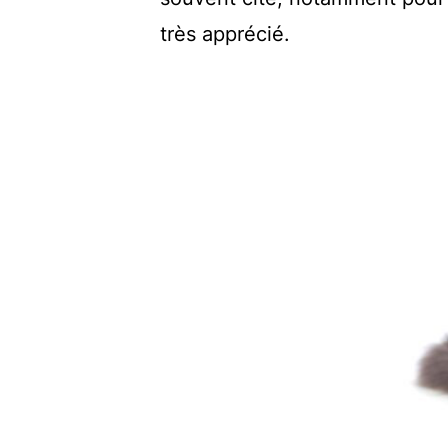
très apprécié.