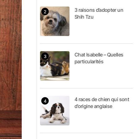
3 raisons d’adopter un
Shih Tzu
Chat Isabelle – Quelles
particularités
4 races de chien qui sont
d’origine anglaise