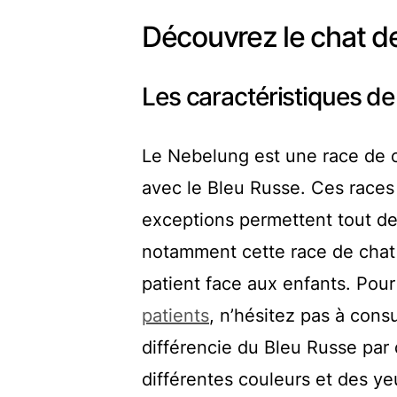
Découvrez le chat d
Les caractéristiques de
Le Nebelung est une race de c
avec le Bleu Russe. Ces races
exceptions permettent tout d
notamment cette race de chat po
patient face aux enfants. Pour
patients
, n’hésitez pas à cons
différencie du Bleu Russe par 
différentes couleurs et des ye