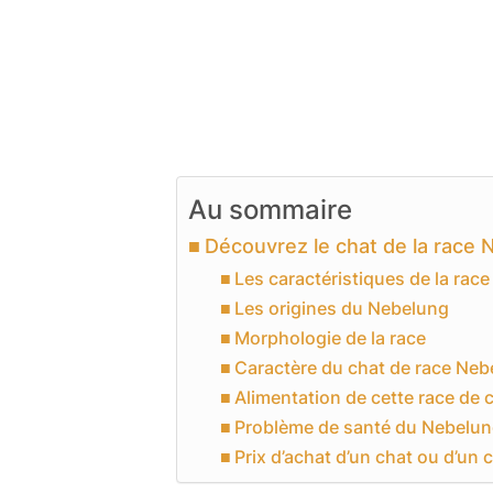
Au sommaire
Découvrez le chat de la race 
Les caractéristiques de la race
Les origines du Nebelung
Morphologie de la race
Caractère du chat de race Neb
Alimentation de cette race de 
Problème de santé du Nebelu
Prix d’achat d’un chat ou d’un