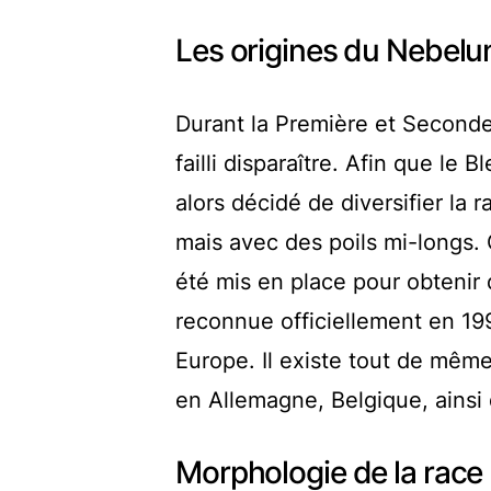
Les origines du Nebelu
Durant la Première et Second
failli disparaître. Afin que le
alors décidé de diversifier la
mais avec des poils mi-longs.
été mis en place pour obtenir 
reconnue officiellement en 199
Europe. Il existe tout de mêm
en Allemagne, Belgique, ainsi
Morphologie de la race