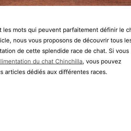
 les mots qui peuvent parfaitement définir le c
ticle, nous vous proposons de découvrir tous le
entation de cette splendide race de chat. Si vous
limentation du chat Chinchilla
, vous pouvez
 articles dédiés aux différentes races.