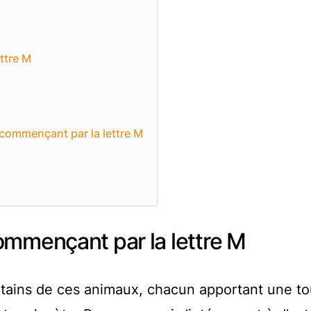
ttre M
commençant par la lettre M
mmençant par la lettre M
ertains de ces animaux, chacun apportant une t