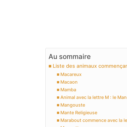
Au sommaire
Liste des animaux commençant
Macareux
Macaon
Mamba
Animal avec la lettre M : le Ma
Mangouste
Mante Religieuse
Marabout commence avec la le