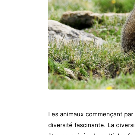
Les animaux commençant par la 
diversité fascinante. La divers