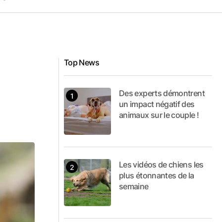
Top News
Des experts démontrent
un impact négatif des
animaux sur le couple !
Les vidéos de chiens les
plus étonnantes de la
semaine