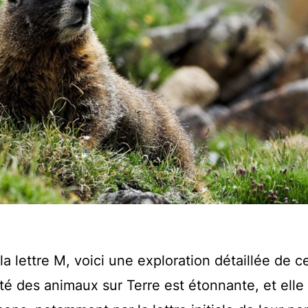
lettre M, voici une exploration détaillée de c
ité des animaux sur Terre est étonnante, et elle