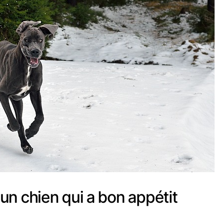
n chien qui a bon appétit