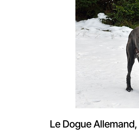
Le Dogue Allemand, u