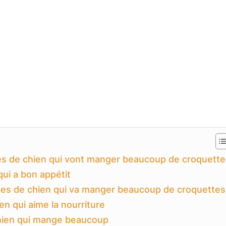
ces de chien qui vont manger beaucoup de croquette
ui a bon appétit
aces de chien qui va manger beaucoup de croquettes
n qui aime la nourriture
hien qui mange beaucoup