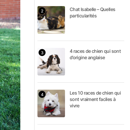
Chat Isabelle – Quelles
particularités
4 races de chien qui sont
d’origine anglaise
Les 10 races de chien qui
sont vraiment faciles à
vivre