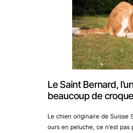
Le Saint Bernard, l’
beaucoup de croque
Le chien originaire de Suisse 
ours en peluche, ce n’est pas 