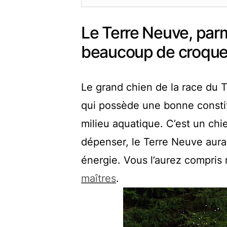
Le Terre Neuve, parm
beaucoup de croque
Le grand chien de la race du T
qui possède une bonne constitut
milieu aquatique. C’est un chie
dépenser, le Terre Neuve aura
énergie. Vous l’aurez compris 
maîtres
.