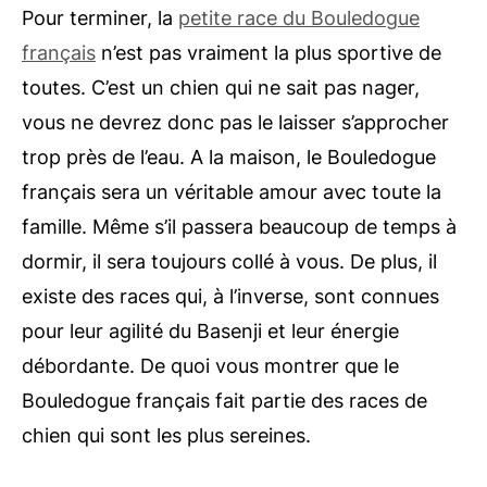
Pour terminer, la
petite race du Bouledogue
français
n’est pas vraiment la plus sportive de
toutes. C’est un chien qui ne sait pas nager,
vous ne devrez donc pas le laisser s’approcher
trop près de l’eau. A la maison, le Bouledogue
français sera un véritable amour avec toute la
famille. Même s’il passera beaucoup de temps à
dormir, il sera toujours collé à vous. De plus, il
existe des races qui, à l’inverse, sont connues
pour leur agilité du Basenji et leur énergie
débordante. De quoi vous montrer que le
Bouledogue français fait partie des races de
chien qui sont les plus sereines.