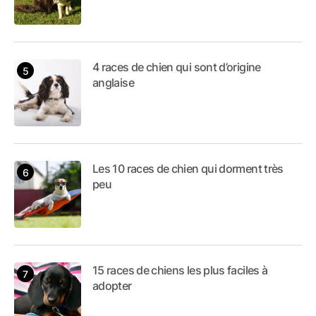
4 races de chien qui sont d’origine
anglaise
Les 10 races de chien qui dorment très
peu
15 races de chiens les plus faciles à
adopter