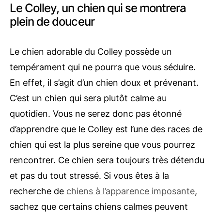
Le Colley, un chien qui se montrera
plein de douceur
Le chien adorable du Colley possède un
tempérament qui ne pourra que vous séduire.
En effet, il s’agit d’un chien doux et prévenant.
C’est un chien qui sera plutôt calme au
quotidien. Vous ne serez donc pas étonné
d’apprendre que le Colley est l’une des races de
chien qui est la plus sereine que vous pourrez
rencontrer. Ce chien sera toujours très détendu
et pas du tout stressé. Si vous êtes à la
recherche de
chiens à l’apparence imposante
,
sachez que certains chiens calmes peuvent