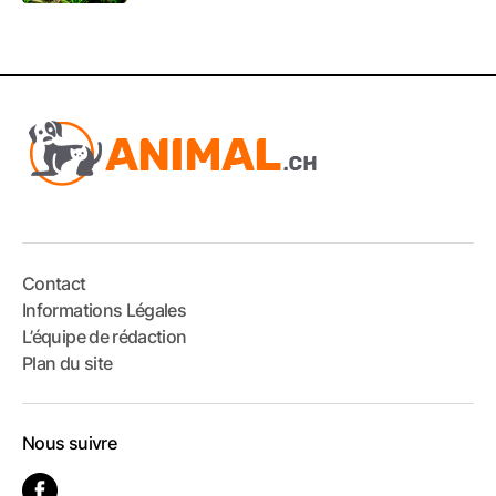
Contact
Informations Légales
L’équipe de rédaction
Plan du site
Nous suivre