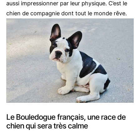
aussi impressionner par leur physique. C’est le
chien de compagnie dont tout le monde rêve.
Le Bouledogue français, une race de
chien qui sera très calme