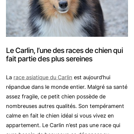
Le Carlin, l’une des races de chien qui
fait partie des plus sereines
La
race asiatique du Carlin
est aujourd’hui
répandue dans le monde entier. Malgré sa santé
assez fragile, ce petit chien possède de
nombreuses autres qualités. Son tempérament
calme en fait le chien idéal si vous vivez en
appartement. Le Carlin n’est pas une race qui