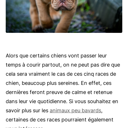
Alors que certains chiens vont passer leur
temps à courir partout, on ne peut pas dire que
cela sera vraiment le cas de ces cinq races de
chien, beaucoup plus sereines. En effet, ces
dernières feront preuve de calme et retenue
dans leur vie quotidienne. Si vous souhaitez en
savoir plus sur les
animaux peu bavards
,
certaines de ces races pourraient également