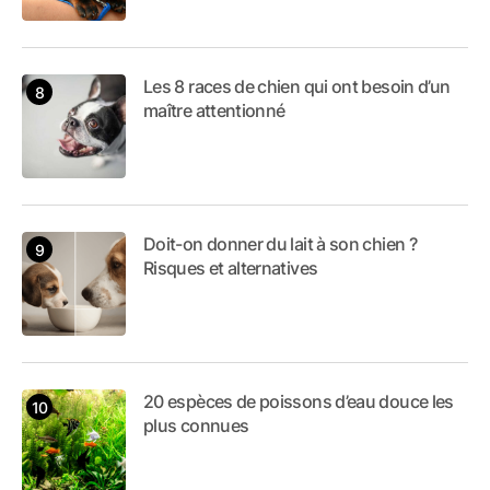
Les 8 races de chien qui ont besoin d’un
maître attentionné
Doit-on donner du lait à son chien ?
Risques et alternatives
20 espèces de poissons d’eau douce les
plus connues