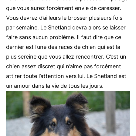
que vous aurez forcément envie de caresser.
Vous devrez d’ailleurs le brosser plusieurs fois
par semaine. Le Shetland devra alors se laisser
faire sans aucun problème. Il faut dire que ce
dernier est l’une des races de chien qui est la
plus sereine que vous allez rencontrer. C’est un
chien assez discret qui n’aime pas forcément
attirer toute l’attention vers lui. Le Shetland est
un amour dans la vie de tous les jours.