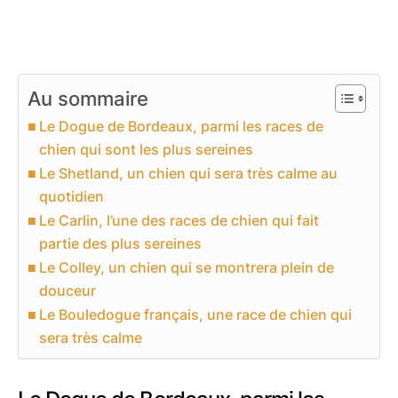
Au sommaire
Le Dogue de Bordeaux, parmi les races de
chien qui sont les plus sereines
Le Shetland, un chien qui sera très calme au
quotidien
Le Carlin, l’une des races de chien qui fait
partie des plus sereines
Le Colley, un chien qui se montrera plein de
douceur
Le Bouledogue français, une race de chien qui
sera très calme