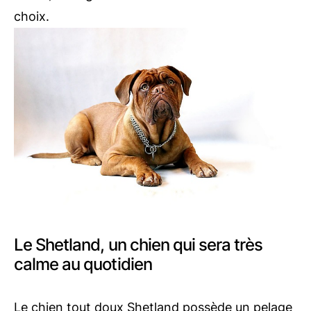
choix.
Le Shetland, un chien qui sera très
calme au quotidien
Le chien tout doux Shetland possède un pelage