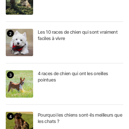
Les 10 races de chien qui sont vraiment
faciles à vivre
4 races de chien qui ont les oreilles
pointues
Pourquoi les chiens sont-ils meilleurs que
les chats ?