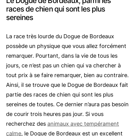
Le Dogue de Bordeaux, parmi les
races de chien qui sont les plus
sereines
La race très lourde du Dogue de Bordeaux
possède un physique que vous allez forcément
remarquer. Pourtant, dans la vie de tous les
jours, ce n’est pas un chien qui va chercher à
tout prix à se faire remarquer, bien au contraire.
Ainsi, il se trouve que le Dogue de Bordeaux fait
partie des races de chien qui sont les plus
sereines de toutes. Ce dernier n’aura pas besoin
de courir trois heures pas jour. Si vous
recherchez des
animaux avec tempérament
calme
, le Dogue de Bordeaux est un excellent