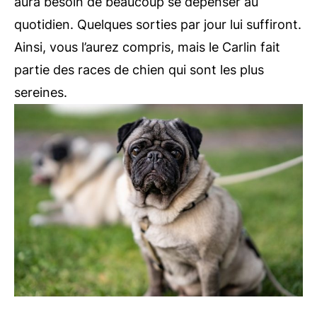
aura besoin de beaucoup se dépenser au
quotidien. Quelques sorties par jour lui suffiront.
Ainsi, vous l’aurez compris, mais le Carlin fait
partie des races de chien qui sont les plus
sereines.