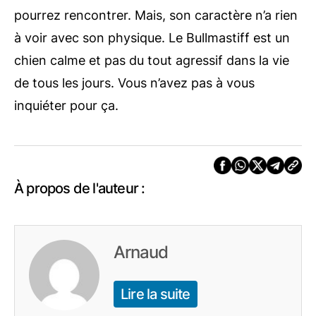
pourrez rencontrer. Mais, son caractère n’a rien
à voir avec son physique. Le Bullmastiff est un
chien calme et pas du tout agressif dans la vie
de tous les jours. Vous n’avez pas à vous
inquiéter pour ça.
À propos de l'auteur :
Arnaud
Lire la suite