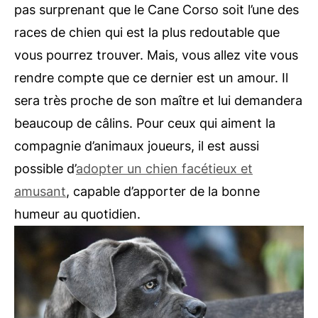
pas surprenant que le Cane Corso soit l’une des
races de chien qui est la plus redoutable que
vous pourrez trouver. Mais, vous allez vite vous
rendre compte que ce dernier est un amour. Il
sera très proche de son maître et lui demandera
beaucoup de câlins. Pour ceux qui aiment la
compagnie d’animaux joueurs, il est aussi
possible d’
adopter un chien facétieux et
amusant
, capable d’apporter de la bonne
humeur au quotidien.