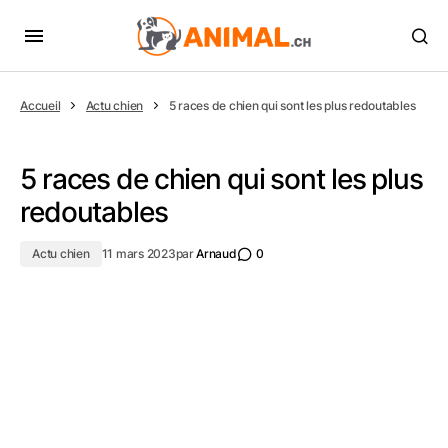
Accueil
Actu chien
5 races de chien qui sont les plus redoutables
5 races de chien qui sont les plus
redoutables
Actu chien
11 mars 2023
par
Arnaud
0