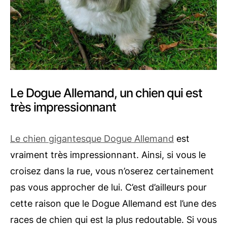
Le Dogue Allemand, un chien qui est
très impressionnant
Le chien gigantesque Dogue Allemand
est
vraiment très impressionnant. Ainsi, si vous le
croisez dans la rue, vous n’oserez certainement
pas vous approcher de lui. C’est d’ailleurs pour
cette raison que le Dogue Allemand est l’une des
races de chien qui est la plus redoutable. Si vous