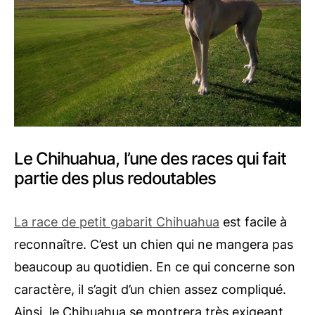
Le Chihuahua, l’une des races qui fait
partie des plus redoutables
La race de petit gabarit Chihuahua
est facile à
reconnaître. C’est un chien qui ne mangera pas
beaucoup au quotidien. En ce qui concerne son
caractère, il s’agit d’un chien assez compliqué.
Ainsi, le Chihuahua se montrera très exigeant