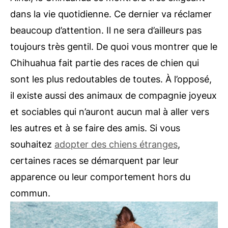
dans la vie quotidienne. Ce dernier va réclamer
beaucoup d’attention. Il ne sera d’ailleurs pas
toujours très gentil. De quoi vous montrer que le
Chihuahua fait partie des races de chien qui
sont les plus redoutables de toutes. À l’opposé,
il existe aussi des animaux de compagnie joyeux
et sociables qui n’auront aucun mal à aller vers
les autres et à se faire des amis. Si vous
souhaitez
adopter des chiens étranges
,
certaines races se démarquent par leur
apparence ou leur comportement hors du
commun.