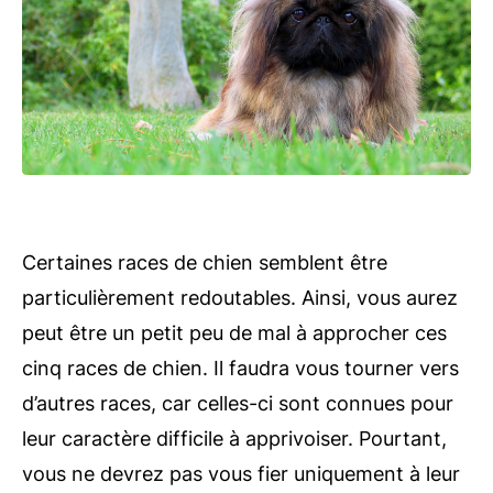
Certaines races de chien semblent être
particulièrement redoutables. Ainsi, vous aurez
peut être un petit peu de mal à approcher ces
cinq races de chien. Il faudra vous tourner vers
d’autres races, car celles-ci sont connues pour
leur caractère difficile à apprivoiser. Pourtant,
vous ne devrez pas vous fier uniquement à leur