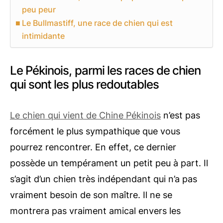
peu peur
Le Bullmastiff, une race de chien qui est
intimidante
Le Pékinois, parmi les races de chien
qui sont les plus redoutables
Le chien qui vient de Chine Pékinois
n’est pas
forcément le plus sympathique que vous
pourrez rencontrer. En effet, ce dernier
possède un tempérament un petit peu à part. Il
s’agit d’un chien très indépendant qui n’a pas
vraiment besoin de son maître. Il ne se
montrera pas vraiment amical envers les