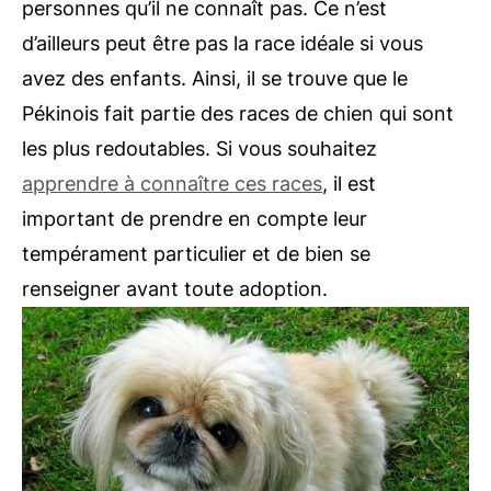
personnes qu’il ne connaît pas. Ce n’est
d’ailleurs peut être pas la race idéale si vous
avez des enfants. Ainsi, il se trouve que le
Pékinois fait partie des races de chien qui sont
les plus redoutables. Si vous souhaitez
apprendre à connaître ces races
, il est
important de prendre en compte leur
tempérament particulier et de bien se
renseigner avant toute adoption.