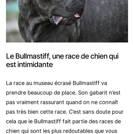
Le Bullmastiff, une race de chien qui
est intimidante
La race au museau écrasé Bullmastiff va
prendre beaucoup de place. Son gabarit n’est
pas vraiment rassurant quand on ne connaît
pas très bien cette race. C’est sans doute pour
cela que le Bullmastiff fait partie des races de
chien qui sont les plus redoutables que vous