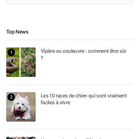
Top News
Vipère ou couleuvre : comment être sûr
?
Les 10 races de chien qui sont vraiment
faciles à vivre