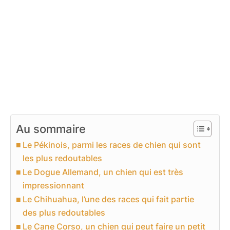
Au sommaire
Le Pékinois, parmi les races de chien qui sont
les plus redoutables
Le Dogue Allemand, un chien qui est très
impressionnant
Le Chihuahua, l’une des races qui fait partie
des plus redoutables
Le Cane Corso, un chien qui peut faire un petit