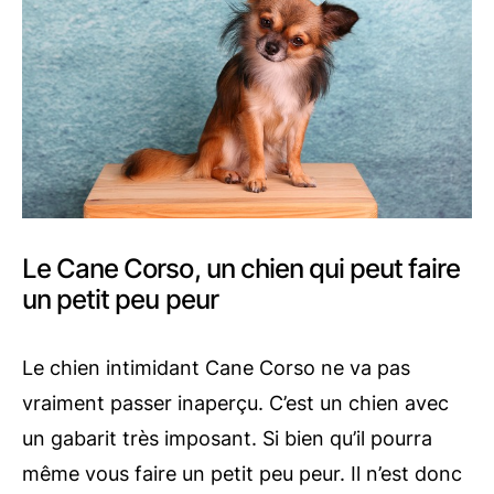
Le Cane Corso, un chien qui peut faire
un petit peu peur
Le chien intimidant Cane Corso ne va pas
vraiment passer inaperçu. C’est un chien avec
un gabarit très imposant. Si bien qu’il pourra
même vous faire un petit peu peur. Il n’est donc