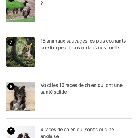
?
18 animaux sauvages les plus courants
que l’on peut trouver dans nos forêts
Voici les 10 races de chien qui ont une
santé solide
4 races de chien qui sont d’origine
anglaise