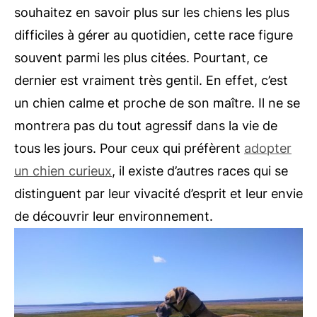
souhaitez en savoir plus sur les chiens les plus
difficiles à gérer au quotidien, cette race figure
souvent parmi les plus citées. Pourtant, ce
dernier est vraiment très gentil. En effet, c’est
un chien calme et proche de son maître. Il ne se
montrera pas du tout agressif dans la vie de
tous les jours. Pour ceux qui préfèrent
adopter
un chien curieux
, il existe d’autres races qui se
distinguent par leur vivacité d’esprit et leur envie
de découvrir leur environnement.