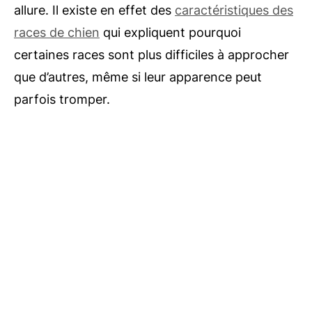
allure. Il existe en effet des
caractéristiques des
races de chien
qui expliquent pourquoi
certaines races sont plus difficiles à approcher
que d’autres, même si leur apparence peut
parfois tromper.