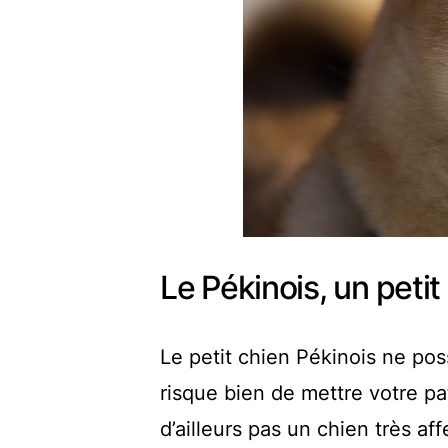
Le Pékinois, un petit
Le petit chien Pékinois ne pos
risque bien de mettre votre pa
d’ailleurs pas un chien très af