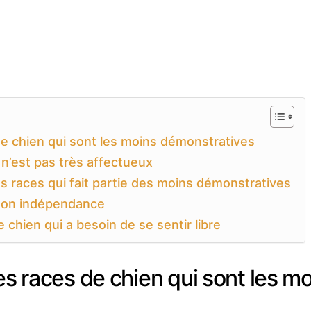
de chien qui sont les moins démonstratives
 n’est pas très affectueux
s races qui fait partie des moins démonstratives
e son indépendance
 chien qui a besoin de se sentir libre
es races de chien qui sont les m