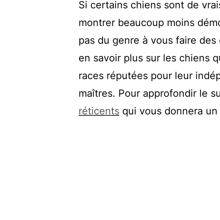
Si certains chiens sont de vrai
montrer beaucoup moins démons
pas du genre à vous faire des 
en savoir plus sur les chiens 
races réputées pour leur indép
maîtres. Pour approfondir le su
réticents
qui vous donnera un 