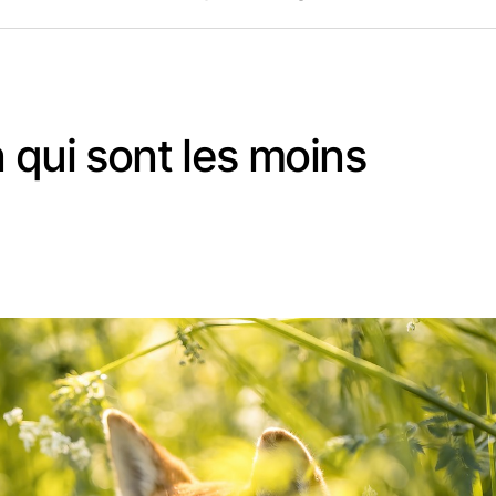
 qui sont les moins