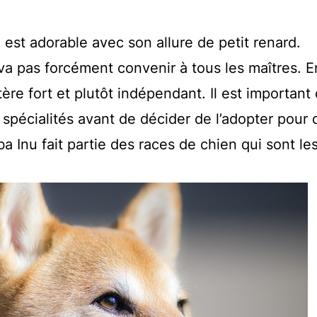
 est adorable avec son allure de petit renard.
a pas forcément convenir à tous les maîtres. En
ère fort et plutôt indépendant. Il est important
spécialités avant de décider de l’adopter pour 
a Inu fait partie des races de chien qui sont le