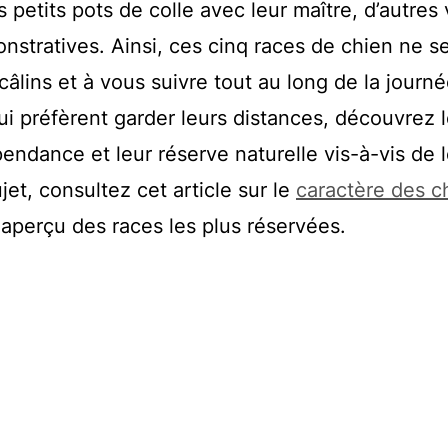
s petits pots de colle avec leur maître, d’autres
tratives. Ainsi, ces cinq races de chien ne s
câlins et à vous suivre tout au long de la journ
qui préfèrent garder leurs distances, découvrez 
endance et leur réserve naturelle vis-à-vis de 
jet, consultez cet article sur le
caractère des c
aperçu des races les plus réservées.