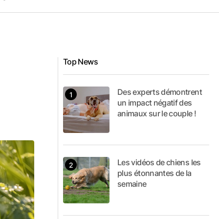
Top News
Des experts démontrent
un impact négatif des
animaux sur le couple !
Les vidéos de chiens les
plus étonnantes de la
semaine