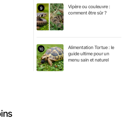
Vipère ou couleuvre :
comment être sûr ?
Alimentation Tortue : le
guide ultime pour un
menu sain et naturel
oins