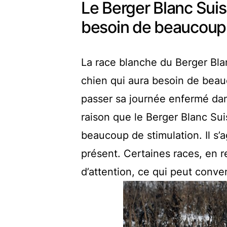
Le Berger Blanc Suis
besoin de beaucoup 
La race blanche du Berger Blanc
chien qui aura besoin de beauc
passer sa journée enfermé dans
raison que le Berger Blanc Sui
beaucoup de stimulation. Il s’
présent. Certaines races, en 
d’attention, ce qui peut conven