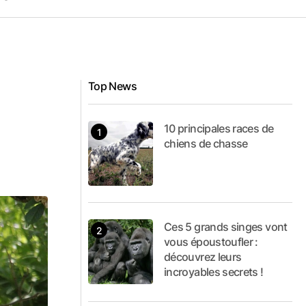
Top News
10 principales races de
chiens de chasse
Ces 5 grands singes vont
vous époustoufler :
découvrez leurs
incroyables secrets !