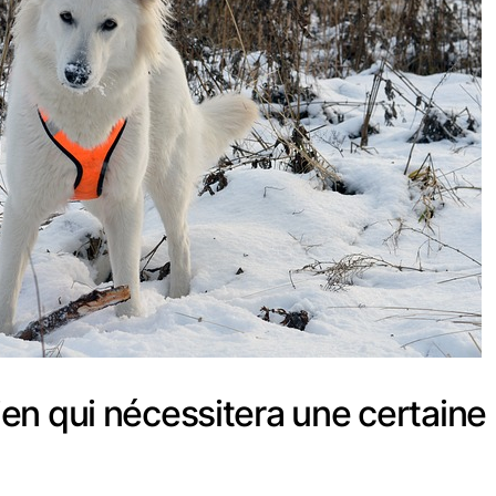
en qui nécessitera une certaine