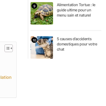
Alimentation Tortue : le
guide ultime pour un
menu sain et naturel
5 causes d’accidents
domestiques pour votre
chat
lation