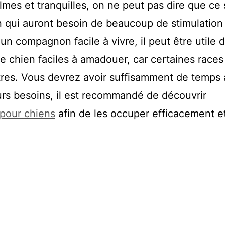
almes et tranquilles, on ne peut pas dire que ce s
n qui auront besoin de beaucoup de stimulation
un compagnon facile à vivre, il peut être utile 
de chien faciles à amadouer, car certaines races
tres. Vous devrez avoir suffisamment de temps 
urs besoins, il est recommandé de découvrir
 pour chiens
afin de les occuper efficacement e