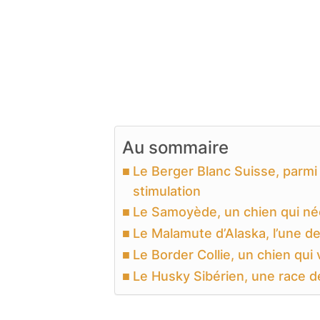
Au sommaire
Le Berger Blanc Suisse, parmi
stimulation
Le Samoyède, un chien qui né
Le Malamute d’Alaska, l’une d
Le Border Collie, un chien qui 
Le Husky Sibérien, une race 