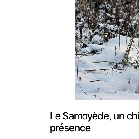
Le Samoyède, un chi
présence