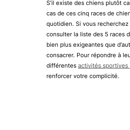
S’il existe des chiens plutôt c
cas de ces cinq races de chie
quotidien. Si vous recherchez 
consulter la liste des 5 races 
bien plus exigeantes que d’au
consacrer. Pour répondre à le
différentes
activités sportives
renforcer votre complicité.