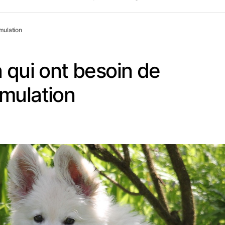
mulation
 qui ont besoin de
mulation