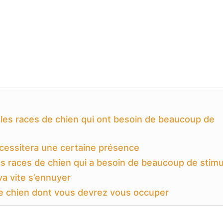
 les races de chien qui ont besoin de beaucoup de
cessitera une certaine présence
es races de chien qui a besoin de beaucoup de stimu
va vite s’ennuyer
de chien dont vous devrez vous occuper