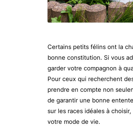
Certains petits félins ont la 
bonne constitution. Si vous ad
garder votre compagnon à qua
Pour ceux qui recherchent des c
prendre en compte non seulemen
de garantir une bonne entente
sur les races idéales à choisi
votre mode de vie.