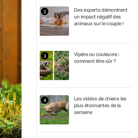
Des experts démontrent
un impact négatif des
animaux sur le couple !
Vipère ou couleuvre :
comment être sûr ?
Les vidéos de chiens les
plus étonnantes de la
semaine