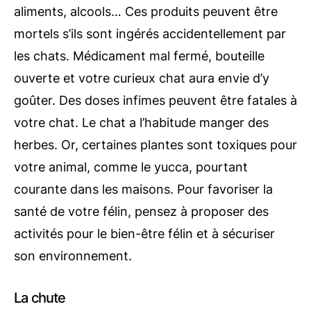
aliments, alcools… Ces produits peuvent être
mortels s’ils sont ingérés accidentellement par
les chats. Médicament mal fermé, bouteille
ouverte et votre curieux chat aura envie d’y
goûter. Des doses infimes peuvent être fatales à
votre chat. Le chat a l’habitude manger des
herbes. Or, certaines plantes sont toxiques pour
votre animal, comme le yucca, pourtant
courante dans les maisons. Pour favoriser la
santé de votre félin, pensez à proposer des
activités pour le bien-être félin et à sécuriser
son environnement.
La chute