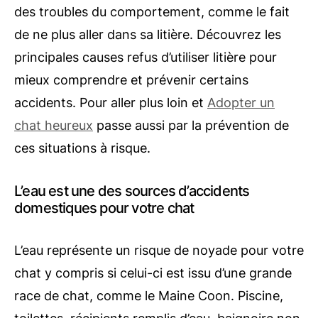
des troubles du comportement, comme le fait
de ne plus aller dans sa litière. Découvrez les
principales causes refus d’utiliser litière pour
mieux comprendre et prévenir certains
accidents. Pour aller plus loin et
Adopter un
chat heureux
passe aussi par la prévention de
ces situations à risque.
L’eau est une des sources d’accidents
domestiques pour votre chat
L’eau représente un risque de noyade pour votre
chat y compris si celui-ci est issu d’une grande
race de chat, comme le Maine Coon. Piscine,