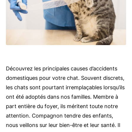
Découvrez les principales causes d’accidents
domestiques pour votre chat. Souvent discrets,
les chats sont pourtant irremplaçables lorsqu’ils
ont été adoptés dans nos familles. Membre à
part entière du foyer, ils méritent toute notre
attention. Compagnon tendre des enfants,
nous veillons sur leur bien-être et leur santé. Il