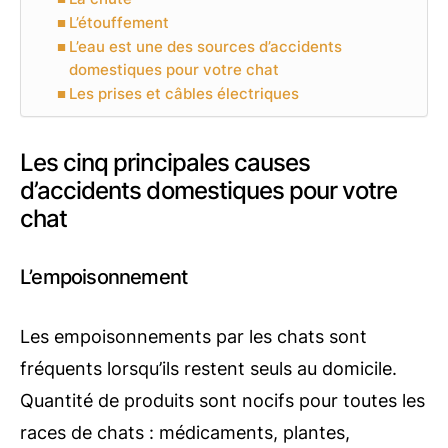
L’étouffement
L’eau est une des sources d’accidents
domestiques pour votre chat
Les prises et câbles électriques
Les cinq principales causes
d’accidents domestiques pour votre
chat
L’empoisonnement
Les empoisonnements par les chats sont
fréquents lorsqu’ils restent seuls au domicile.
Quantité de produits sont nocifs pour toutes les
races de chats : médicaments, plantes,