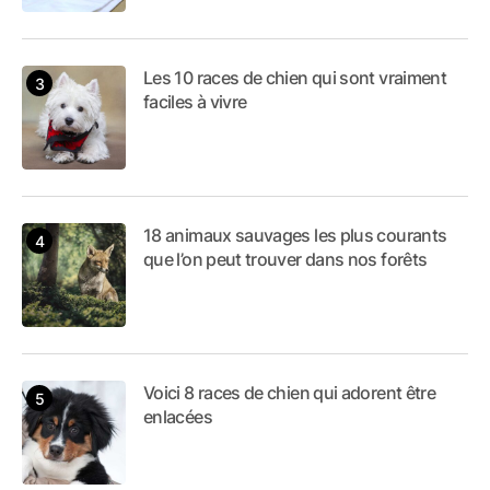
Les 10 races de chien qui sont vraiment
faciles à vivre
18 animaux sauvages les plus courants
que l’on peut trouver dans nos forêts
Voici 8 races de chien qui adorent être
enlacées