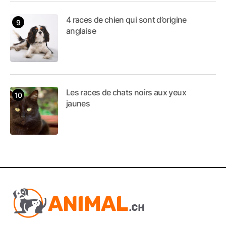
4 races de chien qui sont d’origine
anglaise
Les races de chats noirs aux yeux
jaunes