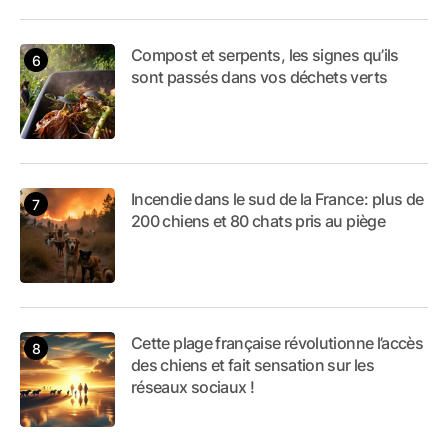
Compost et serpents, les signes qu’ils
sont passés dans vos déchets verts
Incendie dans le sud de la France : plus de
200 chiens et 80 chats pris au piège
Cette plage française révolutionne l’accès
des chiens et fait sensation sur les
réseaux sociaux !