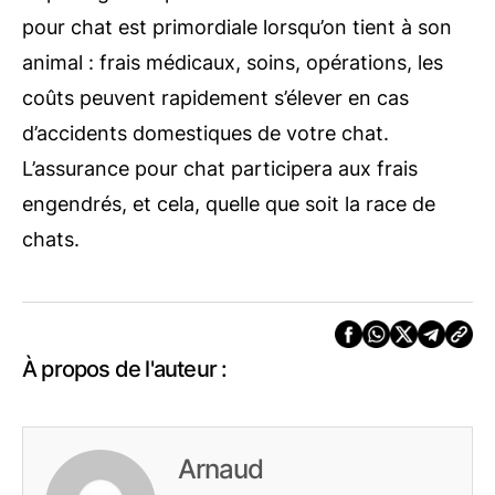
pour chat est primordiale lorsqu’on tient à son
animal : frais médicaux, soins, opérations, les
coûts peuvent rapidement s’élever en cas
d’accidents domestiques de votre chat.
L’assurance pour chat participera aux frais
engendrés, et cela, quelle que soit la race de
chats.
À propos de l'auteur :
Arnaud