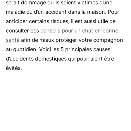
serait dommage qu’ils soient victimes d’une
maladie ou d’un accident dans la maison. Pour
anticiper certains risques, il est aussi utile de
consulter ces
conseils pour un chat en bonne
santé
afin de mieux protéger votre compagnon
au quotidien. Voici les 5 principales causes
d’accidents domestiques qui pourraient être
évités.