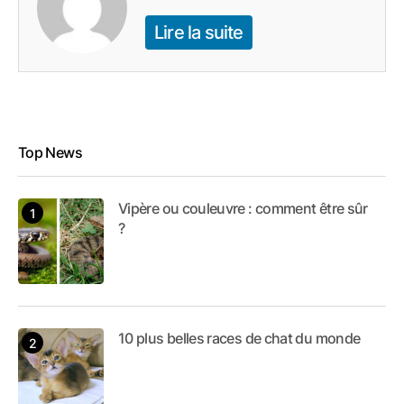
Lire la suite
Top News
Vipère ou couleuvre : comment être sûr
?
10 plus belles races de chat du monde