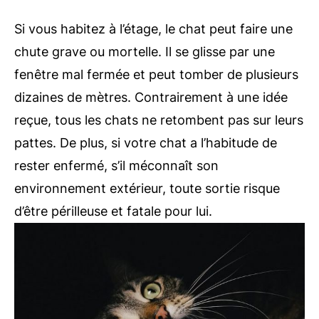
Si vous habitez à l’étage, le chat peut faire une
chute grave ou mortelle. Il se glisse par une
fenêtre mal fermée et peut tomber de plusieurs
dizaines de mètres. Contrairement à une idée
reçue, tous les chats ne retombent pas sur leurs
pattes. De plus, si votre chat a l’habitude de
rester enfermé, s’il méconnaît son
environnement extérieur, toute sortie risque
d’être périlleuse et fatale pour lui.