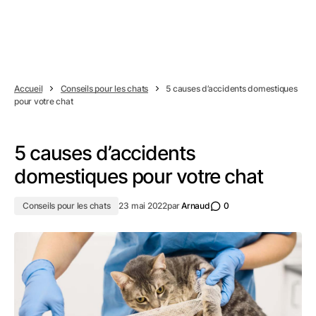
Accueil
Conseils pour les chats
5 causes d’accidents domestiques
pour votre chat
5 causes d’accidents
domestiques pour votre chat
Conseils pour les chats
23 mai 2022
par
Arnaud
0