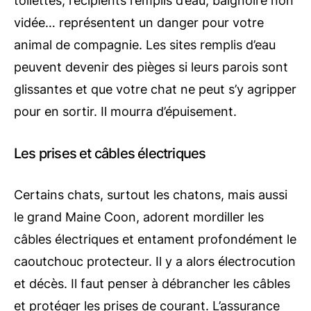
toilettes, récipients remplis d’eau, baignoire non
vidée… représentent un danger pour votre
animal de compagnie. Les sites remplis d’eau
peuvent devenir des pièges si leurs parois sont
glissantes et que votre chat ne peut s’y agripper
pour en sortir. Il mourra d’épuisement.
Les prises et câbles électriques
Certains chats, surtout les chatons, mais aussi
le grand Maine Coon, adorent mordiller les
câbles électriques et entament profondément le
caoutchouc protecteur. Il y a alors électrocution
et décès. Il faut penser à débrancher les câbles
et protéger les prises de courant. L’assurance