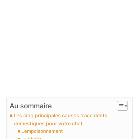
Au sommaire
Les cinq principales causes d’accidents
domestiques pour votre chat
L’empoisonnement
La chute