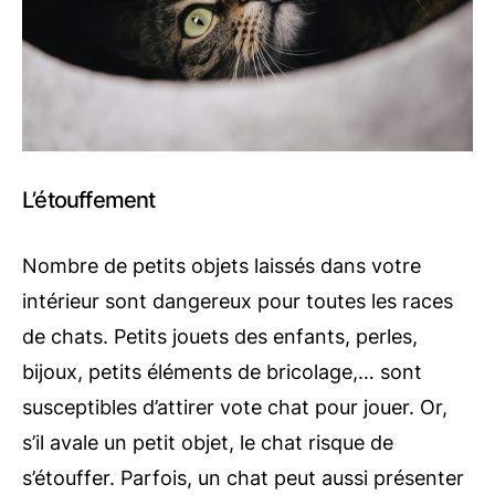
L’étouffement
Nombre de petits objets laissés dans votre
intérieur sont dangereux pour toutes les races
de chats. Petits jouets des enfants, perles,
bijoux, petits éléments de bricolage,… sont
susceptibles d’attirer vote chat pour jouer. Or,
s’il avale un petit objet, le chat risque de
s’étouffer. Parfois, un chat peut aussi présenter