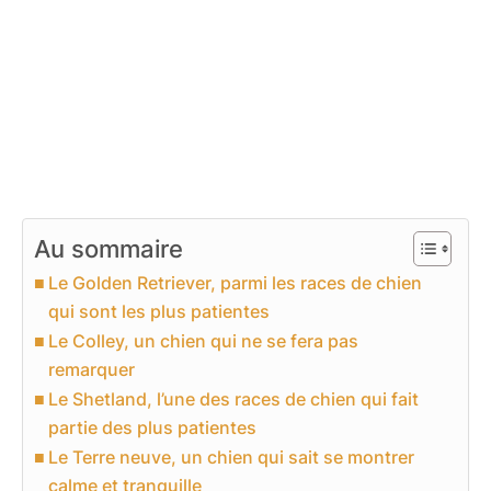
Au sommaire
Le Golden Retriever, parmi les races de chien
qui sont les plus patientes
Le Colley, un chien qui ne se fera pas
remarquer
Le Shetland, l’une des races de chien qui fait
partie des plus patientes
Le Terre neuve, un chien qui sait se montrer
calme et tranquille