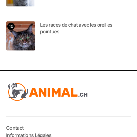
Les races de chat avec les oreilles
pointues
Contact
Informations Légales