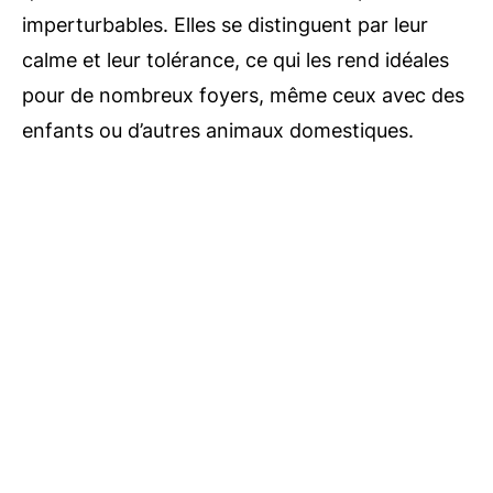
imperturbables. Elles se distinguent par leur
calme et leur tolérance, ce qui les rend idéales
pour de nombreux foyers, même ceux avec des
enfants ou d’autres animaux domestiques.