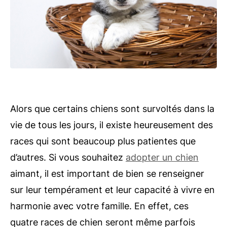
Alors que certains chiens sont survoltés dans la
vie de tous les jours, il existe heureusement des
races qui sont beaucoup plus patientes que
d’autres. Si vous souhaitez
adopter un chien
aimant, il est important de bien se renseigner
sur leur tempérament et leur capacité à vivre en
harmonie avec votre famille. En effet, ces
quatre races de chien seront même parfois