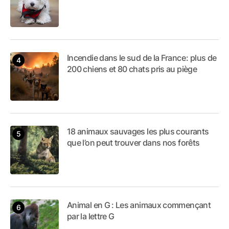
Incendie dans le sud de la France : plus de
200 chiens et 80 chats pris au piège
18 animaux sauvages les plus courants
que l’on peut trouver dans nos forêts
Animal en G : Les animaux commençant
par la lettre G