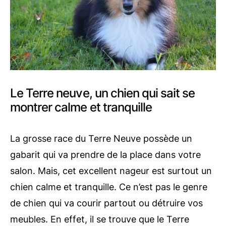
Le Terre neuve, un chien qui sait se
montrer calme et tranquille
La grosse race du Terre Neuve possède un
gabarit qui va prendre de la place dans votre
salon. Mais, cet excellent nageur est surtout un
chien calme et tranquille. Ce n’est pas le genre
de chien qui va courir partout ou détruire vos
meubles. En effet, il se trouve que le Terre