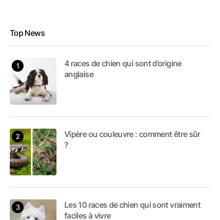
Top News
4 races de chien qui sont d’origine
anglaise
Vipère ou couleuvre : comment être sûr
?
Les 10 races de chien qui sont vraiment
faciles à vivre