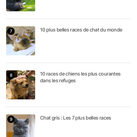
10 plus belles races de chat du monde
10 races de chiens les plus courantes
dans les refuges
Chat gris : Les 7 plus belles races