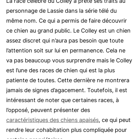
La race célèbre du Colley a prêté ses traits au
personnage de Lassie dans la série télé du
même nom. Ce qui a permis de faire découvrir
ce chien au grand public. Le Colley est un chien
assez discret qui n’aura pas besoin que toute
l’attention soit sur lui en permanence. Cela ne
va pas beaucoup vous surprendre mais le Colley
est l’une des races de chien qui est la plus
patiente de toutes. Cette dernière ne montrera
jamais de signes d’agacement. Toutefois, il est
intéressant de noter que certaines races, à
l’opposé, peuvent présenter des
caractéristiques des chiens apaisés
, ce qui peut
rendre leur cohabitation plus compliquée pour