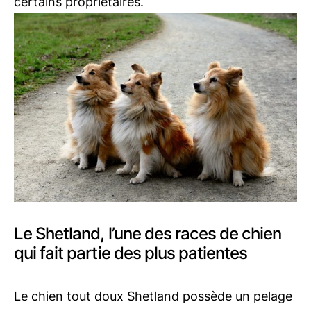
certains propriétaires.
Le Shetland, l’une des races de chien
qui fait partie des plus patientes
Le chien tout doux Shetland possède un pelage