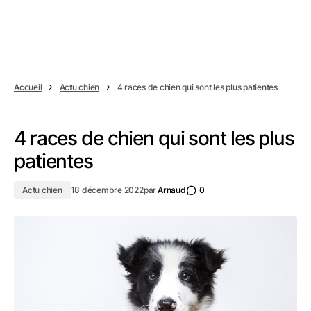
Accueil
Actu chien
4 races de chien qui sont les plus patientes
4 races de chien qui sont les plus
patientes
Actu chien
18 décembre 2022
par
Arnaud
0