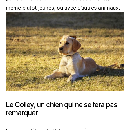
même plutôt jeunes, ou avec d’autres animaux.
Le Colley, un chien qui ne se fera pas
remarquer