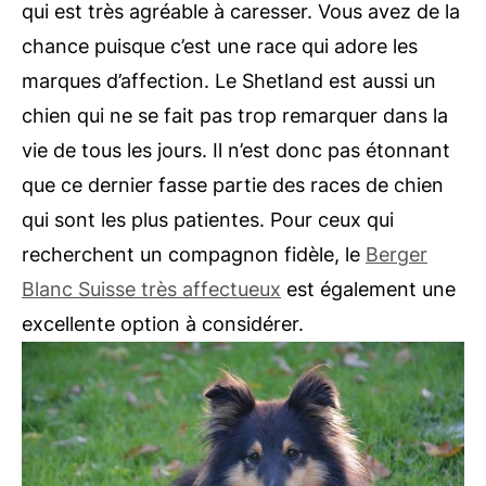
qui est très agréable à caresser. Vous avez de la
chance puisque c’est une race qui adore les
marques d’affection. Le Shetland est aussi un
chien qui ne se fait pas trop remarquer dans la
vie de tous les jours. Il n’est donc pas étonnant
que ce dernier fasse partie des races de chien
qui sont les plus patientes. Pour ceux qui
recherchent un compagnon fidèle, le
Berger
Blanc Suisse très affectueux
est également une
excellente option à considérer.