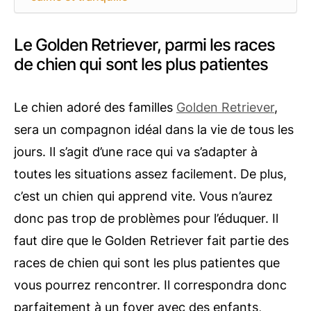
Le Golden Retriever, parmi les races
de chien qui sont les plus patientes
Le chien adoré des familles
Golden Retriever
,
sera un compagnon idéal dans la vie de tous les
jours. Il s’agit d’une race qui va s’adapter à
toutes les situations assez facilement. De plus,
c’est un chien qui apprend vite. Vous n’aurez
donc pas trop de problèmes pour l’éduquer. Il
faut dire que le Golden Retriever fait partie des
races de chien qui sont les plus patientes que
vous pourrez rencontrer. Il correspondra donc
parfaitement à un foyer avec des enfants,