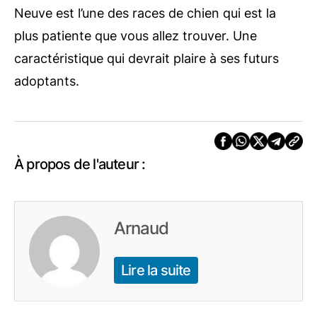
Neuve est l’une des races de chien qui est la
plus patiente que vous allez trouver. Une
caractéristique qui devrait plaire à ses futurs
adoptants.
À propos de l'auteur :
Arnaud
Lire la suite