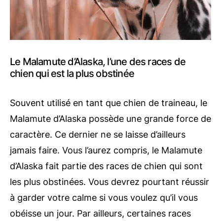
Le Malamute d’Alaska, l’une des races de
chien qui est la plus obstinée
Souvent utilisé en tant que chien de traineau, le
Malamute d’Alaska possède une grande force de
caractère. Ce dernier ne se laisse d’ailleurs
jamais faire. Vous l’aurez compris, le Malamute
d’Alaska fait partie des races de chien qui sont
les plus obstinées. Vous devrez pourtant réussir
à garder votre calme si vous voulez qu’il vous
obéisse un jour. Par ailleurs, certaines races