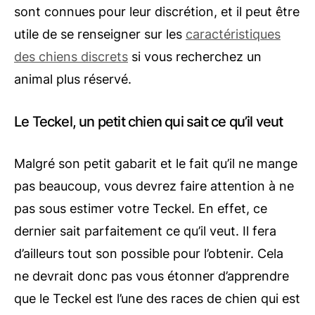
sont connues pour leur discrétion, et il peut être
utile de se renseigner sur les
caractéristiques
des chiens discrets
si vous recherchez un
animal plus réservé.
Le Teckel, un petit chien qui sait ce qu’il veut
Malgré son petit gabarit et le fait qu’il ne mange
pas beaucoup, vous devrez faire attention à ne
pas sous estimer votre Teckel. En effet, ce
dernier sait parfaitement ce qu’il veut. Il fera
d’ailleurs tout son possible pour l’obtenir. Cela
ne devrait donc pas vous étonner d’apprendre
que le Teckel est l’une des races de chien qui est