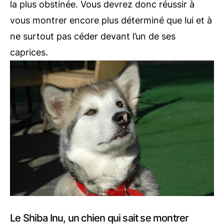
la plus obstinée. Vous devrez donc réussir à
vous montrer encore plus déterminé que lui et à
ne surtout pas céder devant l’un de ses
caprices.
Le Shiba Inu, un chien qui sait se montrer