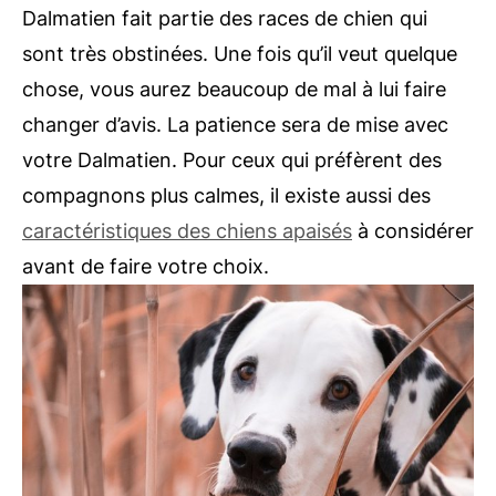
Dalmatien fait partie des races de chien qui
sont très obstinées. Une fois qu’il veut quelque
chose, vous aurez beaucoup de mal à lui faire
changer d’avis. La patience sera de mise avec
votre Dalmatien. Pour ceux qui préfèrent des
compagnons plus calmes, il existe aussi des
caractéristiques des chiens apaisés
à considérer
avant de faire votre choix.