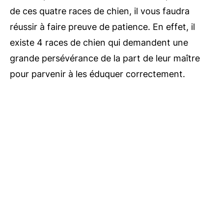
de ces quatre races de chien, il vous faudra
réussir à faire preuve de patience. En effet, il
existe 4 races de chien qui demandent une
grande persévérance de la part de leur maître
pour parvenir à les éduquer correctement.