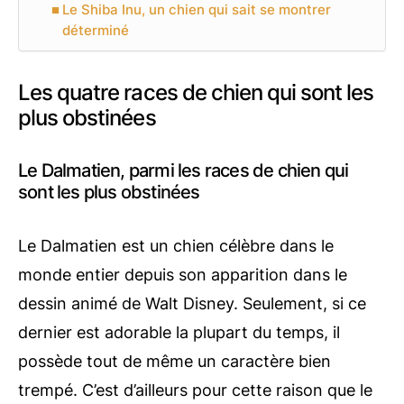
Le Shiba Inu, un chien qui sait se montrer
déterminé
Les quatre races de chien qui sont les
plus obstinées
Le Dalmatien, parmi les races de chien qui
sont les plus obstinées
Le Dalmatien est un chien célèbre dans le
monde entier depuis son apparition dans le
dessin animé de Walt Disney. Seulement, si ce
dernier est adorable la plupart du temps, il
possède tout de même un caractère bien
trempé. C’est d’ailleurs pour cette raison que le