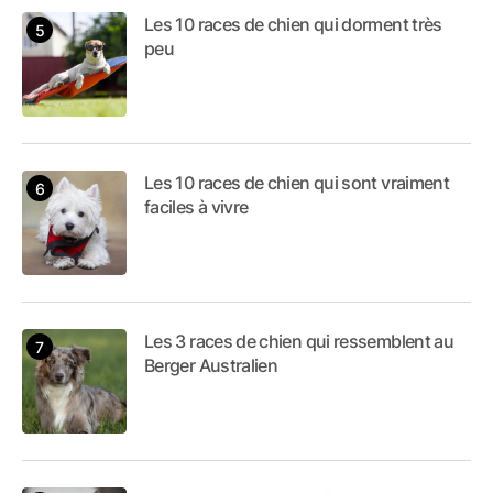
Les 10 races de chien qui dorment très
peu
Les 10 races de chien qui sont vraiment
faciles à vivre
Les 3 races de chien qui ressemblent au
Berger Australien