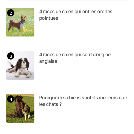
4 races de chien qui ont les oreilles
pointues
4 races de chien qui sont d’origine
anglaise
Pourquoi les chiens sont-ils meilleurs que
les chats ?