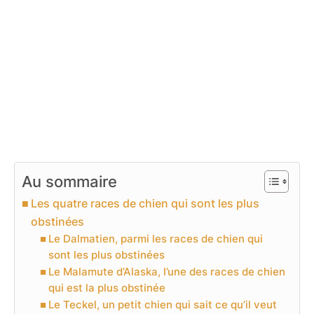
Au sommaire
Les quatre races de chien qui sont les plus
obstinées
Le Dalmatien, parmi les races de chien qui
sont les plus obstinées
Le Malamute d’Alaska, l’une des races de chien
qui est la plus obstinée
Le Teckel, un petit chien qui sait ce qu’il veut