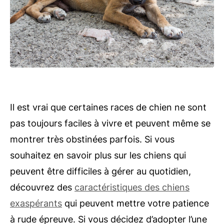
Il est vrai que certaines races de chien ne sont
pas toujours faciles à vivre et peuvent même se
montrer très obstinées parfois. Si vous
souhaitez en savoir plus sur les chiens qui
peuvent être difficiles à gérer au quotidien,
découvrez des
caractéristiques des chiens
exaspérants
qui peuvent mettre votre patience
à rude épreuve. Si vous décidez d’adopter l’une