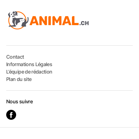
Contact
Informations Légales
L’équipe de rédaction
Plan du site
Nous suivre