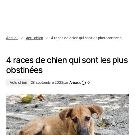
Accueil
Actu chien
4 races de chien qui sont les plus obstinées
4 races de chien qui sont les plus
obstinées
Actu chien
28 septembre 2022
par
Arnaud
0