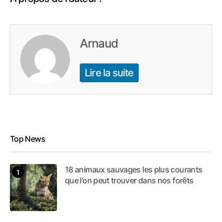
Arnaud
Lire la suite
Top News
18 animaux sauvages les plus courants
que l’on peut trouver dans nos forêts