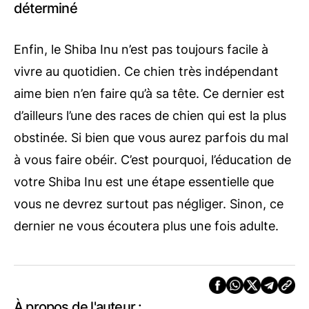
déterminé
Enfin, le Shiba Inu n’est pas toujours facile à
vivre au quotidien. Ce chien très indépendant
aime bien n’en faire qu’à sa tête. Ce dernier est
d’ailleurs l’une des races de chien qui est la plus
obstinée. Si bien que vous aurez parfois du mal
à vous faire obéir. C’est pourquoi, l’éducation de
votre Shiba Inu est une étape essentielle que
vous ne devrez surtout pas négliger. Sinon, ce
dernier ne vous écoutera plus une fois adulte.
À propos de l'auteur :