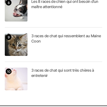
Les 8 races de chien qui ont besoin d’un
maître attentionné
3 races de chat qui ressemblent au Maine
Coon
3 races de chat qui sont très chères à
entretenir