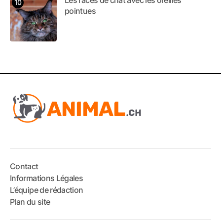
pointues
Contact
Informations Légales
L’équipe de rédaction
Plan du site