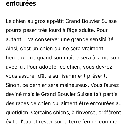
entourées
Le chien au gros appétit Grand Bouvier Suisse
pourra peser très lourd à l’âge adulte. Pour
autant, il va conserver une grande sensibilité.
Ainsi, c’est un chien qui ne sera vraiment
heureux que quand son maître sera à la maison
avec lui. Pour adopter ce chien, vous devrez
vous assurer d’être suffisamment présent.
Sinon, ce dernier sera malheureux. Vous l’aurez
deviné mais le Grand Bouvier Suisse fait partie
des races de chien qui aiment être entourées au
quotidien. Certains chiens, à l’inverse, préfèrent
éviter l’eau et rester sur la terre ferme, comme