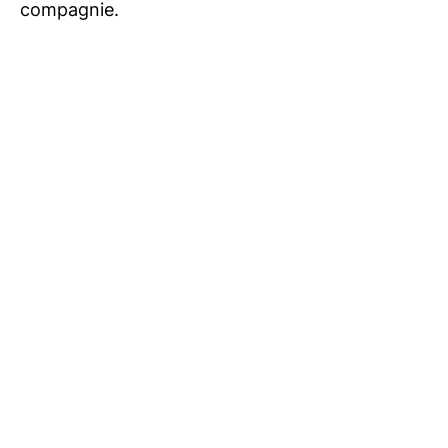
compagnie.