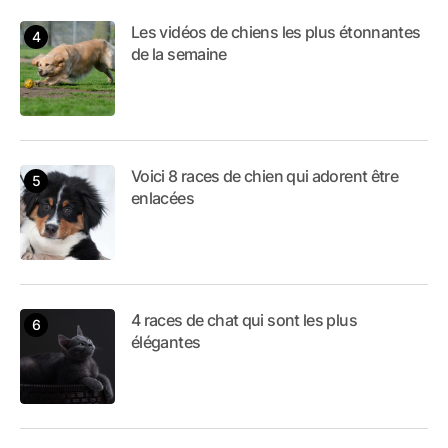
Les vidéos de chiens les plus étonnantes
de la semaine
Voici 8 races de chien qui adorent être
enlacées
4 races de chat qui sont les plus
élégantes