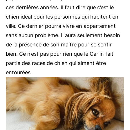
ces dernières années. Il faut dire que c’est le
chien idéal pour les personnes qui habitent en
ville. Ce dernier pourra vivre en appartement
sans aucun problème. Il aura seulement besoin
de la présence de son maître pour se sentir
bien. Ce n’est pas pour rien que le Carlin fait
partie des races de chien qui aiment être
entourées.