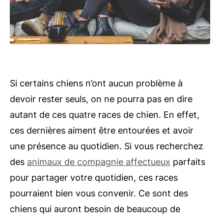
Si certains chiens n’ont aucun problème à
devoir rester seuls, on ne pourra pas en dire
autant de ces quatre races de chien. En effet,
ces dernières aiment être entourées et avoir
une présence au quotidien. Si vous recherchez
des
animaux de compagnie affectueux
parfaits
pour partager votre quotidien, ces races
pourraient bien vous convenir. Ce sont des
chiens qui auront besoin de beaucoup de