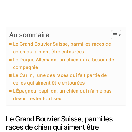
Au sommaire
Le Grand Bouvier Suisse, parmi les races de
chien qui aiment être entourées
Le Dogue Allemand, un chien qui a besoin de
compagnie
Le Carlin, l’une des races qui fait partie de
celles qui aiment être entourées
L’Épagneul papillon, un chien qui n’aime pas
devoir rester tout seul
Le Grand Bouvier Suisse, parmi les
races de chien qui aiment être