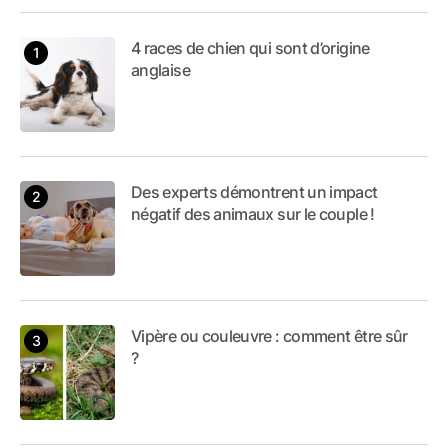
4 races de chien qui sont d’origine
anglaise
Des experts démontrent un impact
négatif des animaux sur le couple !
Vipère ou couleuvre : comment être sûr
?