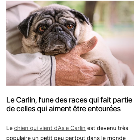
Le Carlin, l’une des races qui fait partie
de celles qui aiment être entourées
Le
chien qui vient d’Asie Carlin
est devenu très
populaire un petit peu partout dans le monde