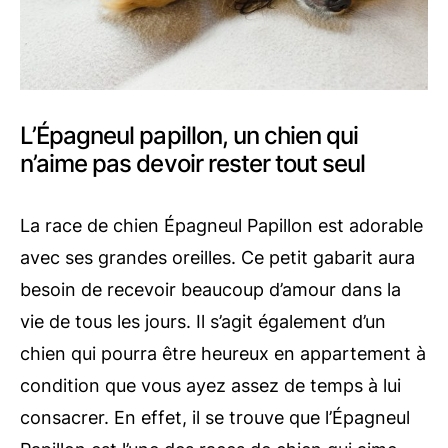
L’Épagneul papillon, un chien qui
n’aime pas devoir rester tout seul
La race de chien Épagneul Papillon est adorable
avec ses grandes oreilles. Ce petit gabarit aura
besoin de recevoir beaucoup d’amour dans la
vie de tous les jours. Il s’agit également d’un
chien qui pourra être heureux en appartement à
condition que vous ayez assez de temps à lui
consacrer. En effet, il se trouve que l’Épagneul