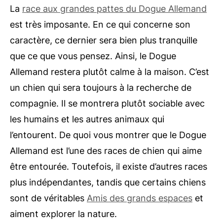
La
race aux grandes pattes du Dogue Allemand
est très imposante. En ce qui concerne son
caractère, ce dernier sera bien plus tranquille
que ce que vous pensez. Ainsi, le Dogue
Allemand restera plutôt calme à la maison. C’est
un chien qui sera toujours à la recherche de
compagnie. Il se montrera plutôt sociable avec
les humains et les autres animaux qui
l’entourent. De quoi vous montrer que le Dogue
Allemand est l’une des races de chien qui aime
être entourée. Toutefois, il existe d’autres races
plus indépendantes, tandis que certains chiens
sont de véritables
Amis des grands espaces
et
aiment explorer la nature.