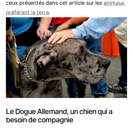
ceux présentés dans cet article sur les
animaux
préférant la terre
.
Le Dogue Allemand, un chien qui a
besoin de compagnie