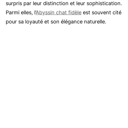
surpris par leur distinction et leur sophistication.
Parmi elles, l’
Abyssin chat fidèle
est souvent cité
pour sa loyauté et son élégance naturelle.