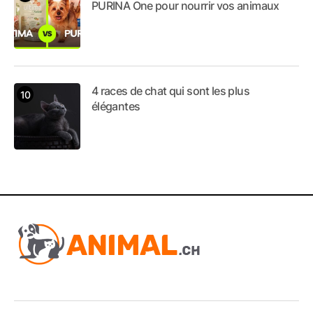
PURINA One pour nourrir vos animaux
4 races de chat qui sont les plus
élégantes