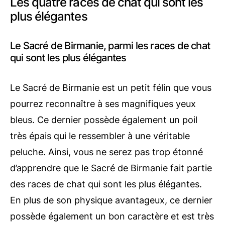
Les quatre races de chat qui sont les
plus élégantes
Le Sacré de Birmanie, parmi les races de chat
qui sont les plus élégantes
Le Sacré de Birmanie est un petit félin que vous
pourrez reconnaître à ses magnifiques yeux
bleus. Ce dernier possède également un poil
très épais qui le ressembler à une véritable
peluche. Ainsi, vous ne serez pas trop étonné
d’apprendre que le Sacré de Birmanie fait partie
des races de chat qui sont les plus élégantes.
En plus de son physique avantageux, ce dernier
possède également un bon caractère et est très