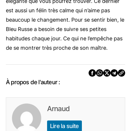
élégante que vous pourrez trouver. Ce dernier
est aussi un félin très calme qui n’aime pas
beaucoup le changement. Pour se sentir bien, le
Bleu Russe a besoin de suivre ses petites
habitudes chaque jour. Ce qui ne l’empêche pas
de se montrer très proche de son maître.
À propos de l'auteur :
Arnaud
Lire la suite