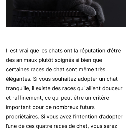
Il est vrai que les chats ont la réputation d’être
des animaux plutôt soignés si bien que
certaines races de chat sont même très
élégantes. Si vous souhaitez adopter un chat
tranquille, il existe des races qui allient douceur
et raffinement, ce qui peut être un critère
important pour de nombreux futurs
propriétaires. Si vous avez l’intention d’adopter
l’une de ces quatre races de chat, vous serez