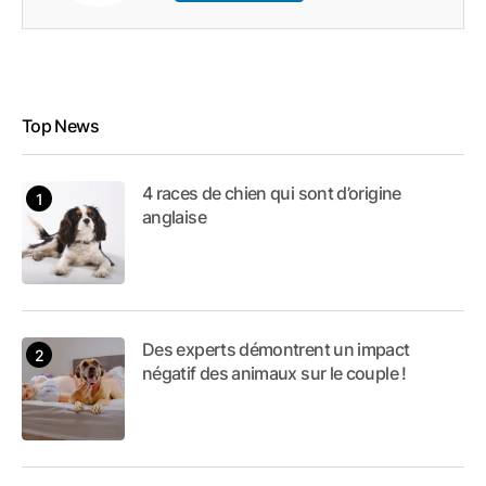
Top News
4 races de chien qui sont d’origine
anglaise
Des experts démontrent un impact
négatif des animaux sur le couple !