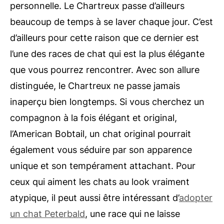
personnelle. Le Chartreux passe d’ailleurs
beaucoup de temps à se laver chaque jour. C’est
d’ailleurs pour cette raison que ce dernier est
l’une des races de chat qui est la plus élégante
que vous pourrez rencontrer. Avec son allure
distinguée, le Chartreux ne passe jamais
inaperçu bien longtemps. Si vous cherchez un
compagnon à la fois élégant et original,
l’American Bobtail, un chat original pourrait
également vous séduire par son apparence
unique et son tempérament attachant. Pour
ceux qui aiment les chats au look vraiment
atypique, il peut aussi être intéressant d’
adopter
un chat Peterbald
, une race qui ne laisse