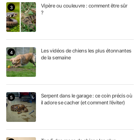
Vipère ou couleuvre : comment être sûr
?
Les vidéos de chiens les plus étonnantes
de la semaine
Serpent dans le garage : ce coin précis où
il adore se cacher (et comment l’éviter)