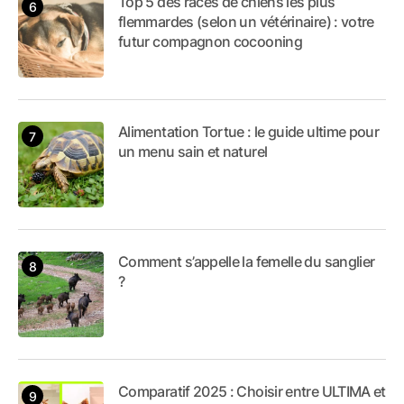
Top 5 des races de chiens les plus
flemmardes (selon un vétérinaire) : votre
futur compagnon cocooning
Alimentation Tortue : le guide ultime pour
un menu sain et naturel
Comment s’appelle la femelle du sanglier
?
Comparatif 2025 : Choisir entre ULTIMA et