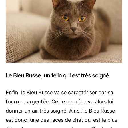
Le Bleu Russe, un félin qui est très soigné
Enfin, le Bleu Russe va se caractériser par sa
fourrure argentée. Cette dernière va alors lui
donner un air très soigné. Ainsi, le Bleu Russe
est donc l’une des races de chat qui est la plus