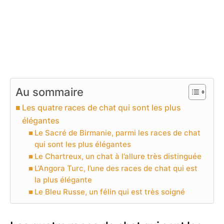
Au sommaire
Les quatre races de chat qui sont les plus
élégantes
Le Sacré de Birmanie, parmi les races de chat
qui sont les plus élégantes
Le Chartreux, un chat à l’allure très distinguée
L’Angora Turc, l’une des races de chat qui est
la plus élégante
Le Bleu Russe, un félin qui est très soigné