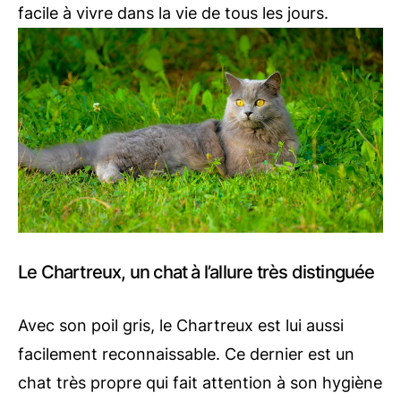
facile à vivre dans la vie de tous les jours.
Le Chartreux, un chat à l’allure très distinguée
Avec son poil gris, le Chartreux est lui aussi
facilement reconnaissable. Ce dernier est un
chat très propre qui fait attention à son hygiène