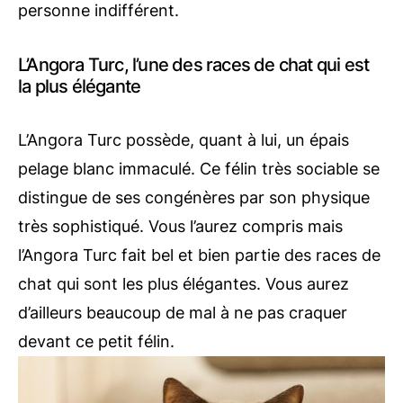
personne indifférent.
L’Angora Turc, l’une des races de chat qui est
la plus élégante
L’Angora Turc possède, quant à lui, un épais
pelage blanc immaculé. Ce félin très sociable se
distingue de ses congénères par son physique
très sophistiqué. Vous l’aurez compris mais
l’Angora Turc fait bel et bien partie des races de
chat qui sont les plus élégantes. Vous aurez
d’ailleurs beaucoup de mal à ne pas craquer
devant ce petit félin.