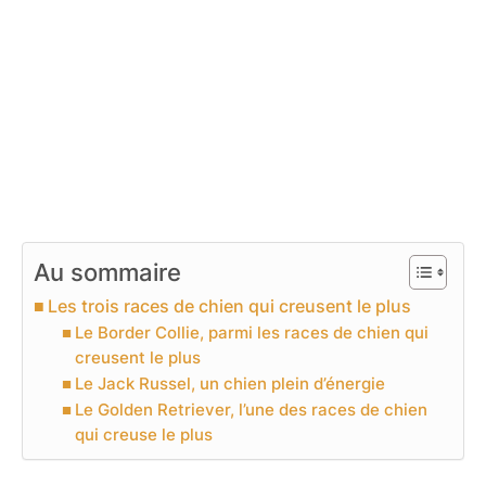
Au sommaire
Les trois races de chien qui creusent le plus
Le Border Collie, parmi les races de chien qui
creusent le plus
Le Jack Russel, un chien plein d’énergie
Le Golden Retriever, l’une des races de chien
qui creuse le plus