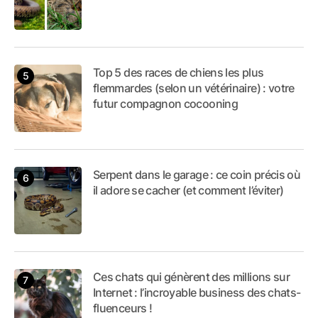
Top 5 des races de chiens les plus
flemmardes (selon un vétérinaire) : votre
futur compagnon cocooning
Serpent dans le garage : ce coin précis où
il adore se cacher (et comment l’éviter)
Ces chats qui génèrent des millions sur
Internet : l’incroyable business des chats-
fluenceurs !