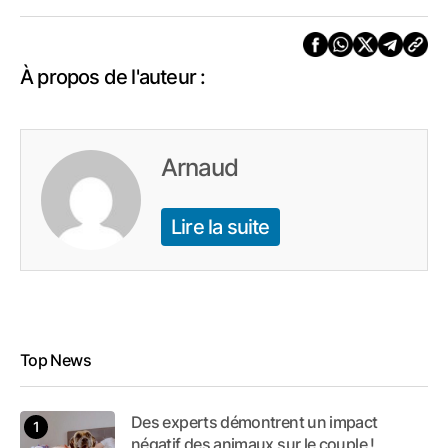
À propos de l'auteur :
Arnaud
Lire la suite
Top News
Des experts démontrent un impact
négatif des animaux sur le couple !