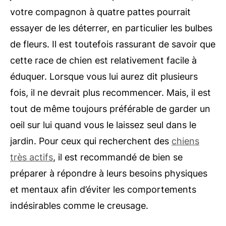
votre compagnon à quatre pattes pourrait
essayer de les déterrer, en particulier les bulbes
de fleurs. Il est toutefois rassurant de savoir que
cette race de chien est relativement facile à
éduquer. Lorsque vous lui aurez dit plusieurs
fois, il ne devrait plus recommencer. Mais, il est
tout de même toujours préférable de garder un
oeil sur lui quand vous le laissez seul dans le
jardin. Pour ceux qui recherchent des
chiens
très actifs
, il est recommandé de bien se
préparer à répondre à leurs besoins physiques
et mentaux afin d’éviter les comportements
indésirables comme le creusage.