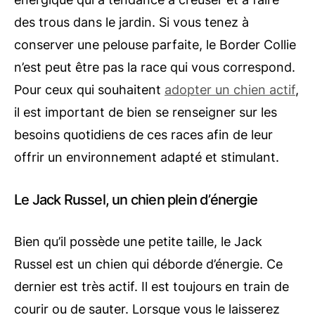
des trous dans le jardin. Si vous tenez à
conserver une pelouse parfaite, le Border Collie
n’est peut être pas la race qui vous correspond.
Pour ceux qui souhaitent
adopter un chien actif
,
il est important de bien se renseigner sur les
besoins quotidiens de ces races afin de leur
offrir un environnement adapté et stimulant.
Le Jack Russel, un chien plein d’énergie
Bien qu’il possède une petite taille, le Jack
Russel est un chien qui déborde d’énergie. Ce
dernier est très actif. Il est toujours en train de
courir ou de sauter. Lorsque vous le laisserez