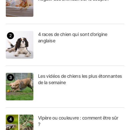
4 races de chien qui sont d’origine
anglaise
Les vidéos de chiens les plus étonnantes
de la semaine
Vipère ou couleuvre : comment être sûr
?