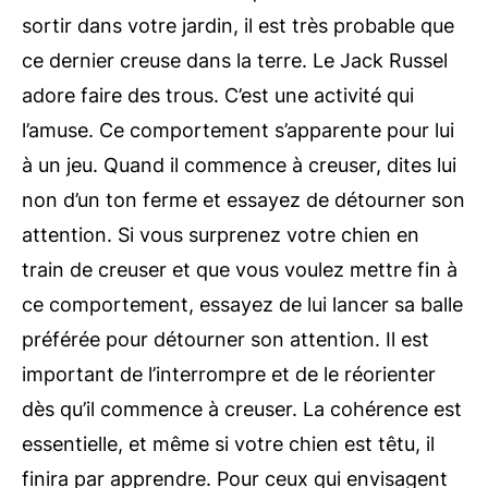
sortir dans votre jardin, il est très probable que
ce dernier creuse dans la terre. Le Jack Russel
adore faire des trous. C’est une activité qui
l’amuse. Ce comportement s’apparente pour lui
à un jeu. Quand il commence à creuser, dites lui
non d’un ton ferme et essayez de détourner son
attention. Si vous surprenez votre chien en
train de creuser et que vous voulez mettre fin à
ce comportement, essayez de lui lancer sa balle
préférée pour détourner son attention. Il est
important de l’interrompre et de le réorienter
dès qu’il commence à creuser. La cohérence est
essentielle, et même si votre chien est têtu, il
finira par apprendre. Pour ceux qui envisagent