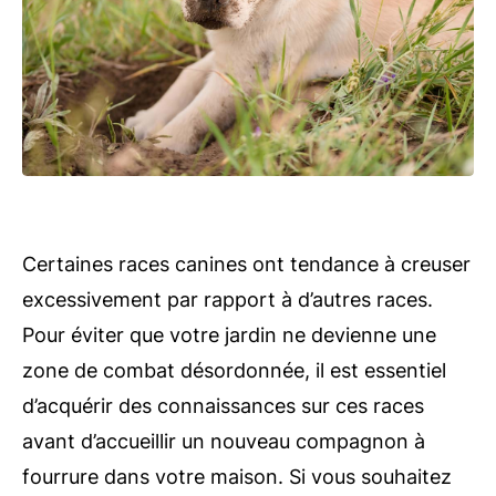
Certaines races canines ont tendance à creuser
excessivement par rapport à d’autres races.
Pour éviter que votre jardin ne devienne une
zone de combat désordonnée, il est essentiel
d’acquérir des connaissances sur ces races
avant d’accueillir un nouveau compagnon à
fourrure dans votre maison. Si vous souhaitez