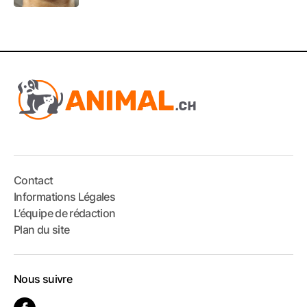
Contact
Informations Légales
L’équipe de rédaction
Plan du site
Nous suivre