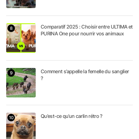
Comparatif 2025 : Choisir entre ULTIMA et
PURINA One pour nourrir vos animaux
Comment s’appelle la femelle du sanglier
?
Qu’est-ce qu’un carlin rétro ?