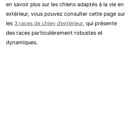
en savoir plus sur les chiens adaptés à la vie en
extérieur, vous pouvez consulter cette page sur
les
3 races de chien d’extérieur
, qui présente
des races particulièrement robustes et
dynamiques.