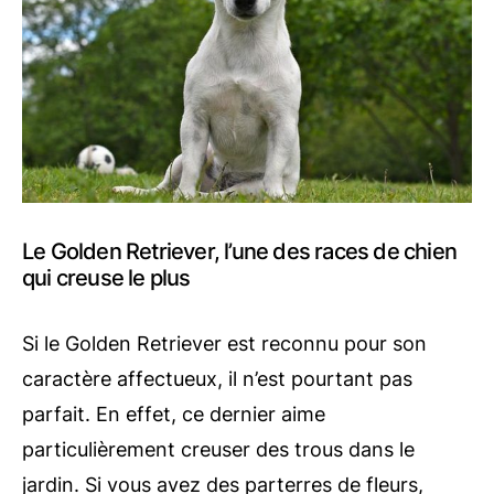
Le Golden Retriever, l’une des races de chien
qui creuse le plus
Si le Golden Retriever est reconnu pour son
caractère affectueux, il n’est pourtant pas
parfait. En effet, ce dernier aime
particulièrement creuser des trous dans le
jardin. Si vous avez des parterres de fleurs,