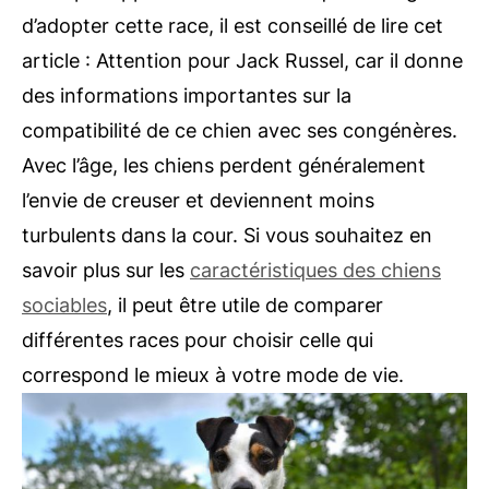
d’adopter cette race, il est conseillé de lire cet
article : Attention pour Jack Russel, car il donne
des informations importantes sur la
compatibilité de ce chien avec ses congénères.
Avec l’âge, les chiens perdent généralement
l’envie de creuser et deviennent moins
turbulents dans la cour. Si vous souhaitez en
savoir plus sur les
caractéristiques des chiens
sociables
, il peut être utile de comparer
différentes races pour choisir celle qui
correspond le mieux à votre mode de vie.