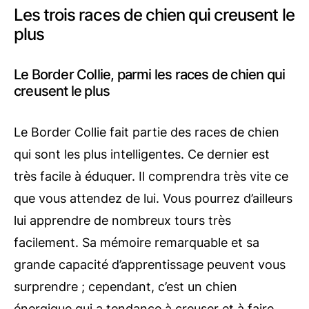
Les trois races de chien qui creusent le
plus
Le Border Collie, parmi les races de chien qui
creusent le plus
Le Border Collie fait partie des races de chien
qui sont les plus intelligentes. Ce dernier est
très facile à éduquer. Il comprendra très vite ce
que vous attendez de lui. Vous pourrez d’ailleurs
lui apprendre de nombreux tours très
facilement. Sa mémoire remarquable et sa
grande capacité d’apprentissage peuvent vous
surprendre ; cependant, c’est un chien
énergique qui a tendance à creuser et à faire