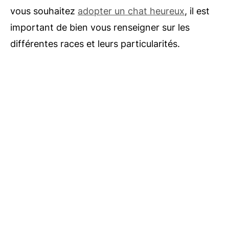
vous souhaitez
adopter un chat heureux
, il est
important de bien vous renseigner sur les
différentes races et leurs particularités.