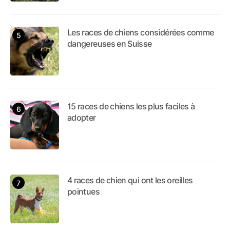
Les races de chiens considérées comme
dangereuses en Suisse
15 races de chiens les plus faciles à
adopter
4 races de chien qui ont les oreilles
pointues