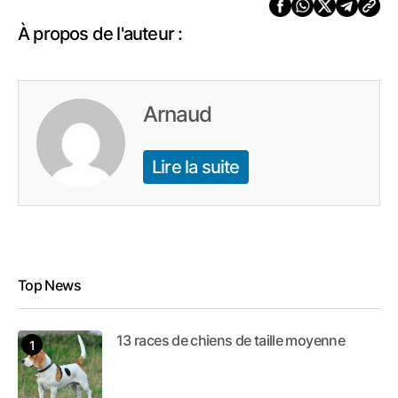
À propos de l'auteur :
Arnaud
Lire la suite
Top News
13 races de chiens de taille moyenne