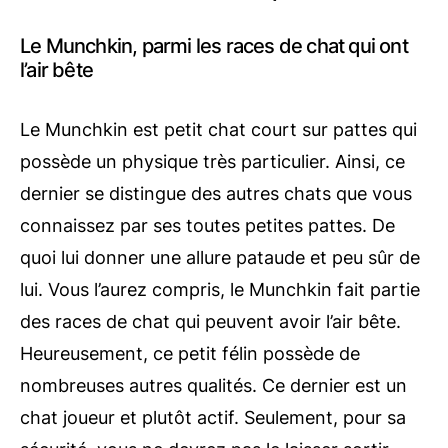
Le Munchkin, parmi les races de chat qui ont
l’air bête
Le Munchkin est petit chat court sur pattes qui
possède un physique très particulier. Ainsi, ce
dernier se distingue des autres chats que vous
connaissez par ses toutes petites pattes. De
quoi lui donner une allure pataude et peu sûr de
lui. Vous l’aurez compris, le Munchkin fait partie
des races de chat qui peuvent avoir l’air bête.
Heureusement, ce petit félin possède de
nombreuses autres qualités. Ce dernier est un
chat joueur et plutôt actif. Seulement, pour sa