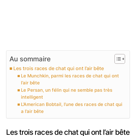
Au sommaire
Les trois races de chat qui ont l’air bête
Le Munchkin, parmi les races de chat qui ont
l’air bête
Le Persan, un félin qui ne semble pas très
intelligent
L’American Bobtail, l’une des races de chat qui
a l’air bête
Les trois races de chat qui ont l’air bête