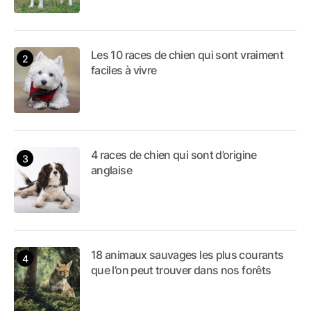
Les 10 races de chien qui sont vraiment
faciles à vivre
4 races de chien qui sont d’origine
anglaise
18 animaux sauvages les plus courants
que l’on peut trouver dans nos forêts