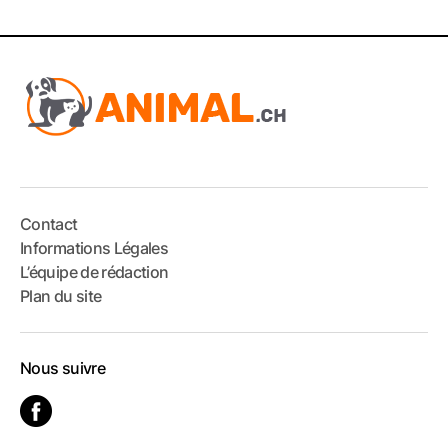
Contact
Informations Légales
L’équipe de rédaction
Plan du site
Nous suivre