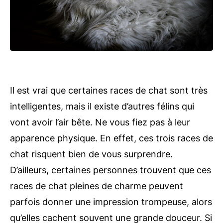
Il est vrai que certaines races de chat sont très
intelligentes, mais il existe d’autres félins qui
vont avoir l’air bête. Ne vous fiez pas à leur
apparence physique. En effet, ces trois races de
chat risquent bien de vous surprendre.
D’ailleurs, certaines personnes trouvent que ces
races de chat pleines de charme peuvent
parfois donner une impression trompeuse, alors
qu’elles cachent souvent une grande douceur. Si