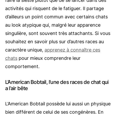
faire la sieste plutôt que de se lancer dans des
activités qui risquent de le fatiguer. Il partage
d’ailleurs un point commun avec certains chats
au look atypique qui, malgré leur apparence
singulière, sont souvent très attachants. Si vous
souhaitez en savoir plus sur d’autres races au
caractère unique,
apprenez à connaître ces
chats
pour mieux comprendre leur
comportement.
L’American Bobtail, l’une des races de chat qui
a l’air bête
L’American Bobtail possède lui aussi un physique
bien différent de celui de ses congénères. En