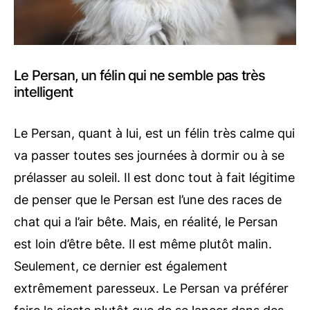
Le Persan, un félin qui ne semble pas très
intelligent
Le Persan, quant à lui, est un félin très calme qui
va passer toutes ses journées à dormir ou à se
prélasser au soleil. Il est donc tout à fait légitime
de penser que le Persan est l’une des races de
chat qui a l’air bête. Mais, en réalité, le Persan
est loin d’être bête. Il est même plutôt malin.
Seulement, ce dernier est également
extrêmement paresseux. Le Persan va préférer