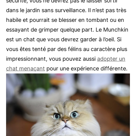
sécurité, vous ne devrez pas le laisser sortir
dans le jardin sans surveillance. Il n’est pas très
habile et pourrait se blesser en tombant ou en
essayant de grimper quelque part. Le Munchkin
est un chat que vous devrez garder à l’oeil. Si
vous êtes tenté par des félins au caractère plus
impressionnant, vous pouvez aussi
adopter un
chat menaçant
pour une expérience différente.