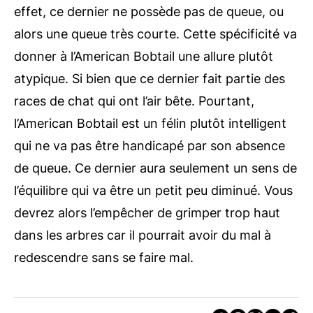
effet, ce dernier ne possède pas de queue, ou
alors une queue très courte. Cette spécificité va
donner à l’American Bobtail une allure plutôt
atypique. Si bien que ce dernier fait partie des
races de chat qui ont l’air bête. Pourtant,
l’American Bobtail est un félin plutôt intelligent
qui ne va pas être handicapé par son absence
de queue. Ce dernier aura seulement un sens de
l’équilibre qui va être un petit peu diminué. Vous
devrez alors l’empêcher de grimper trop haut
dans les arbres car il pourrait avoir du mal à
redescendre sans se faire mal.