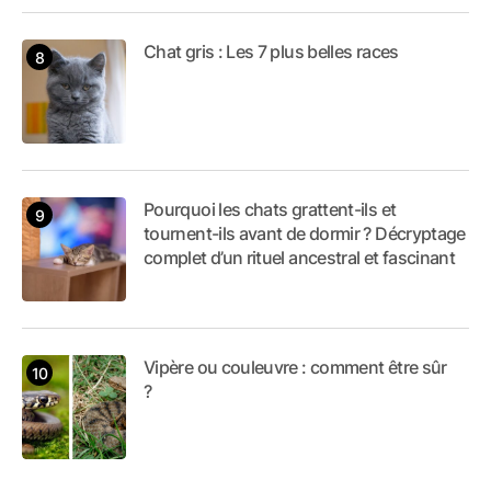
Chat gris : Les 7 plus belles races
Pourquoi les chats grattent-ils et
tournent-ils avant de dormir ? Décryptage
complet d’un rituel ancestral et fascinant
Vipère ou couleuvre : comment être sûr
?