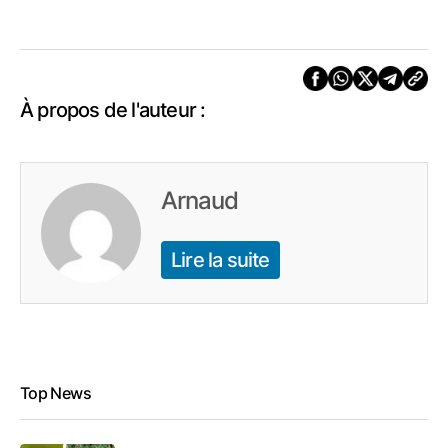
À propos de l'auteur :
Arnaud
Lire la suite
Top News