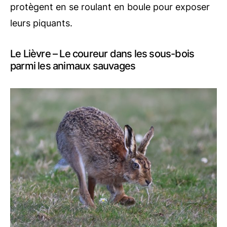
protègent en se roulant en boule pour exposer
leurs piquants.
Le Lièvre – Le coureur dans les sous-bois
parmi les animaux sauvages