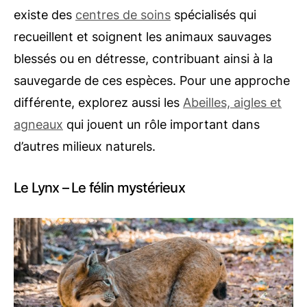
existe des
centres de soins
spécialisés qui
recueillent et soignent les animaux sauvages
blessés ou en détresse, contribuant ainsi à la
sauvegarde de ces espèces. Pour une approche
différente, explorez aussi les
Abeilles, aigles et
agneaux
qui jouent un rôle important dans
d’autres milieux naturels.
Le Lynx – Le félin mystérieux