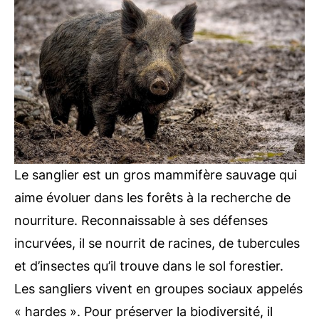
Le sanglier est un gros mammifère sauvage qui
aime évoluer dans les forêts à la recherche de
nourriture. Reconnaissable à ses défenses
incurvées, il se nourrit de racines, de tubercules
et d’insectes qu’il trouve dans le sol forestier.
Les sangliers vivent en groupes sociaux appelés
« hardes ». Pour préserver la biodiversité, il