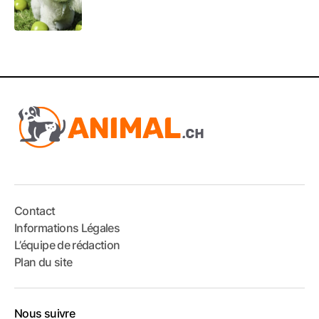
Contact
Informations Légales
L’équipe de rédaction
Plan du site
Nous suivre