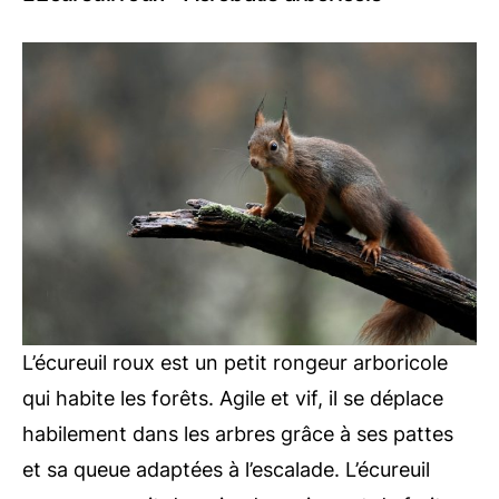
L’écureuil roux est un petit rongeur arboricole
qui habite les forêts. Agile et vif, il se déplace
habilement dans les arbres grâce à ses pattes
et sa queue adaptées à l’escalade. L’écureuil