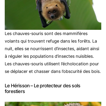
Les chauves-souris sont des mammifères
volants qui trouvent refuge dans les forêts. La
nuit, elles se nourrissent d’insectes, aidant ainsi
à réguler les populations d’insectes nuisibles.
Les chauves-souris utilisent l’écholocation pour
se déplacer et chasser dans l’obscurité des bois.
Le Hérisson – Le protecteur des sols
forestiers