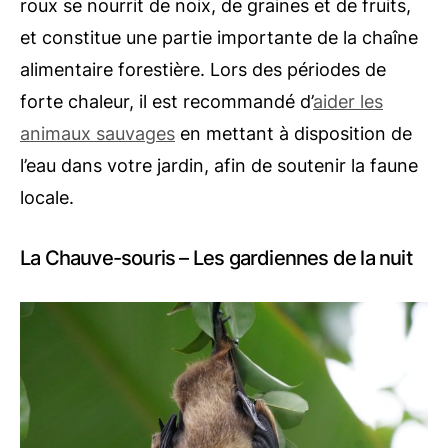
roux se nourrit de noix, de graines et de fruits,
et constitue une partie importante de la chaîne
alimentaire forestière. Lors des périodes de
forte chaleur, il est recommandé d’
aider les
animaux sauvages
en mettant à disposition de
l’eau dans votre jardin, afin de soutenir la faune
locale.
La Chauve-souris – Les gardiennes de la nuit