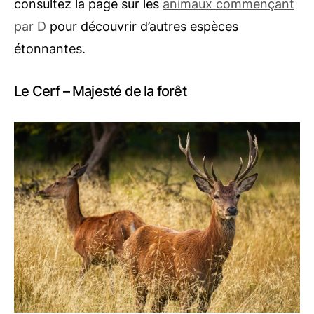
consultez la page sur les
animaux commençant
par D
pour découvrir d’autres espèces
étonnantes.
Le Cerf – Majesté de la forêt