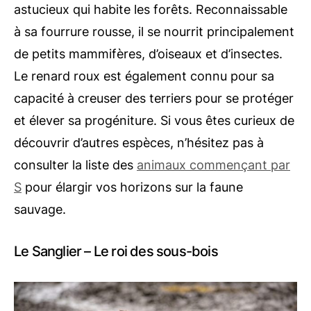
astucieux qui habite les forêts. Reconnaissable
à sa fourrure rousse, il se nourrit principalement
de petits mammifères, d’oiseaux et d’insectes.
Le renard roux est également connu pour sa
capacité à creuser des terriers pour se protéger
et élever sa progéniture. Si vous êtes curieux de
découvrir d’autres espèces, n’hésitez pas à
consulter la liste des
animaux commençant par
S
pour élargir vos horizons sur la faune
sauvage.
Le Sanglier – Le roi des sous-bois