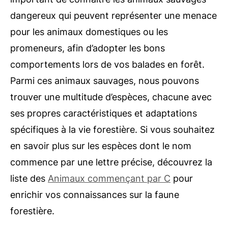
dangereux qui peuvent représenter une menace
pour les animaux domestiques ou les
promeneurs, afin d’adopter les bons
comportements lors de vos balades en forêt.
Parmi ces animaux sauvages, nous pouvons
trouver une multitude d’espèces, chacune avec
ses propres caractéristiques et adaptations
spécifiques à la vie forestière. Si vous souhaitez
en savoir plus sur les espèces dont le nom
commence par une lettre précise, découvrez la
liste des
Animaux commençant par C
pour
enrichir vos connaissances sur la faune
forestière.