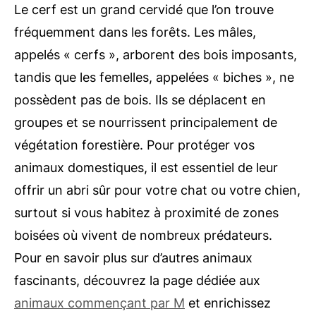
Le cerf est un grand cervidé que l’on trouve
fréquemment dans les forêts. Les mâles,
appelés « cerfs », arborent des bois imposants,
tandis que les femelles, appelées « biches », ne
possèdent pas de bois. Ils se déplacent en
groupes et se nourrissent principalement de
végétation forestière. Pour protéger vos
animaux domestiques, il est essentiel de leur
offrir un abri sûr pour votre chat ou votre chien,
surtout si vous habitez à proximité de zones
boisées où vivent de nombreux prédateurs.
Pour en savoir plus sur d’autres animaux
fascinants, découvrez la page dédiée aux
animaux commençant par M
et enrichissez