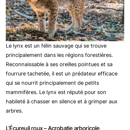
Le lynx est un félin sauvage qui se trouve
principalement dans les régions forestières.
Reconnaissable à ses oreilles pointues et sa
fourrure tachetée, il est un prédateur efficace
qui se nourrit principalement de petits
mammifères. Le lynx est réputé pour son
habileté à chasser en silence et à grimper aux
arbres.
L’Écureuil roux – Acrobatie arboricole