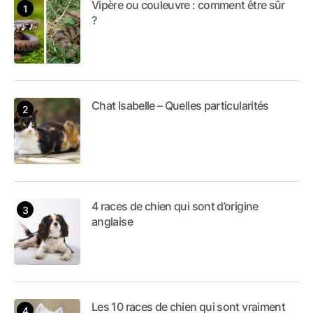
Vipère ou couleuvre : comment être sûr
?
Chat Isabelle – Quelles particularités
4 races de chien qui sont d’origine
anglaise
Les 10 races de chien qui sont vraiment