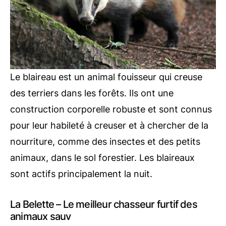
Le blaireau est un animal fouisseur qui creuse
des terriers dans les forêts. Ils ont une
construction corporelle robuste et sont connus
pour leur habileté à creuser et à chercher de la
nourriture, comme des insectes et des petits
animaux, dans le sol forestier. Les blaireaux
sont actifs principalement la nuit.
La Belette – Le meilleur chasseur furtif des
animaux sauv