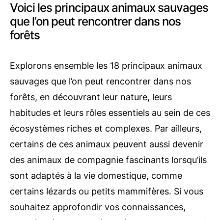
Voici les principaux animaux sauvages
que l’on peut rencontrer dans nos
forêts
Explorons ensemble les 18 principaux animaux
sauvages que l’on peut rencontrer dans nos
forêts, en découvrant leur nature, leurs
habitudes et leurs rôles essentiels au sein de ces
écosystèmes riches et complexes. Par ailleurs,
certains de ces animaux peuvent aussi devenir
des animaux de compagnie fascinants lorsqu’ils
sont adaptés à la vie domestique, comme
certains lézards ou petits mammifères. Si vous
souhaitez approfondir vos connaissances,