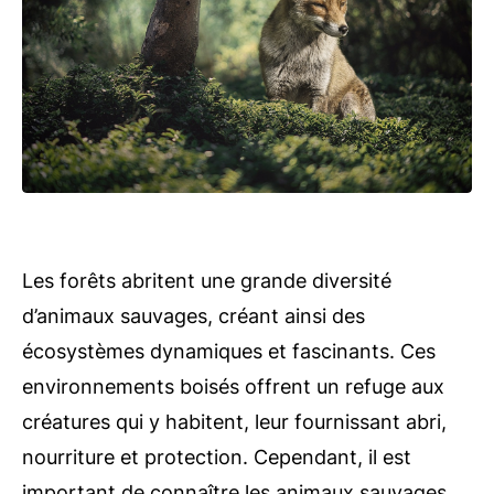
Les forêts abritent une grande diversité
d’animaux sauvages, créant ainsi des
écosystèmes dynamiques et fascinants. Ces
environnements boisés offrent un refuge aux
créatures qui y habitent, leur fournissant abri,
nourriture et protection. Cependant, il est
important de connaître les animaux sauvages