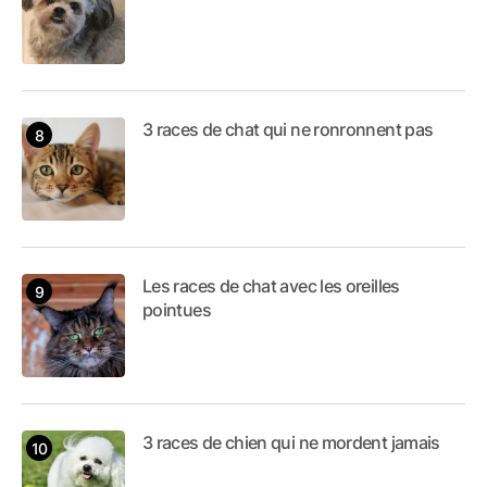
3 races de chat qui ne ronronnent pas
Les races de chat avec les oreilles
pointues
3 races de chien qui ne mordent jamais