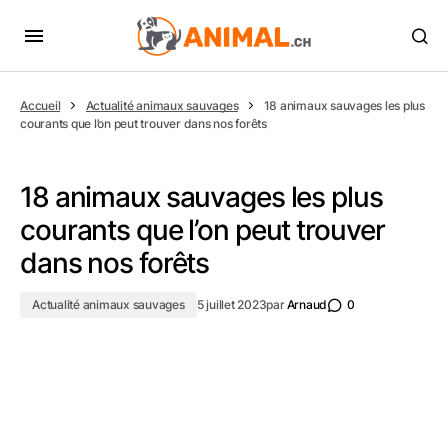
Accueil
Actualité animaux sauvages
18 animaux sauvages les plus
courants que l’on peut trouver dans nos forêts
18 animaux sauvages les plus
courants que l’on peut trouver
dans nos forêts
Actualité animaux sauvages
5 juillet 2023
par
Arnaud
0