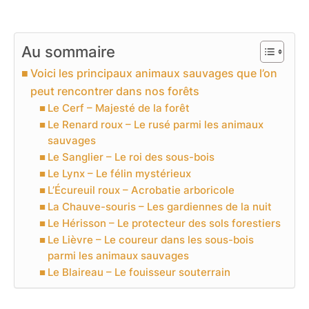
Au sommaire
Voici les principaux animaux sauvages que l’on
peut rencontrer dans nos forêts
Le Cerf – Majesté de la forêt
Le Renard roux – Le rusé parmi les animaux
sauvages
Le Sanglier – Le roi des sous-bois
Le Lynx – Le félin mystérieux
L’Écureuil roux – Acrobatie arboricole
La Chauve-souris – Les gardiennes de la nuit
Le Hérisson – Le protecteur des sols forestiers
Le Lièvre – Le coureur dans les sous-bois
parmi les animaux sauvages
Le Blaireau – Le fouisseur souterrain