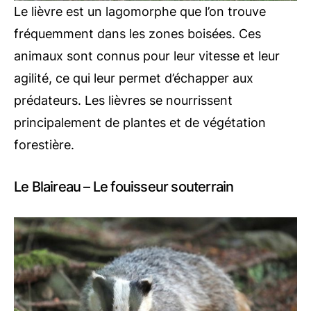
Le lièvre est un lagomorphe que l’on trouve
fréquemment dans les zones boisées. Ces
animaux sont connus pour leur vitesse et leur
agilité, ce qui leur permet d’échapper aux
prédateurs. Les lièvres se nourrissent
principalement de plantes et de végétation
forestière.
Le Blaireau – Le fouisseur souterrain