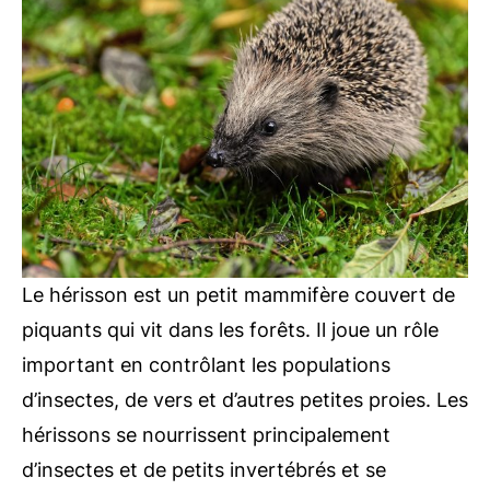
Le hérisson est un petit mammifère couvert de
piquants qui vit dans les forêts. Il joue un rôle
important en contrôlant les populations
d’insectes, de vers et d’autres petites proies. Les
hérissons se nourrissent principalement
d’insectes et de petits invertébrés et se