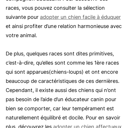
races, vous pouvez consulter la sélection
suivante pour
adopter un chien facile à éduquer
et ainsi profiter d’une relation harmonieuse avec
votre animal.
De plus, quelques races sont dites primitives,
c’est-à-dire, qu’elles sont comme les 1ère races
qui sont apparues(chiens-loups) et ont encore
beaucoup de caractéristiques de ces dernières.
Cependant, il existe aussi des chiens qui n’ont
pas besoin de l’aide d’un éducateur canin pour
bien se comporter, car leur tempérament est
naturellement équilibré et docile. Pour en savoir
plus, découvrez les
adopter un chien affectueux