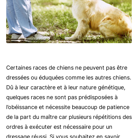
Certaines races de chiens ne peuvent pas être
dressées ou éduquées comme les autres chiens.
Dû à leur caractère et à leur nature génétique,
quelques races ne sont pas prédisposées à
l’obéissance et nécessite beaucoup de patience
de la part du maître car plusieurs répétitions des
ordres à exécuter est nécessaire pour un
dressage réussi. Si vous souhaitez en savoir