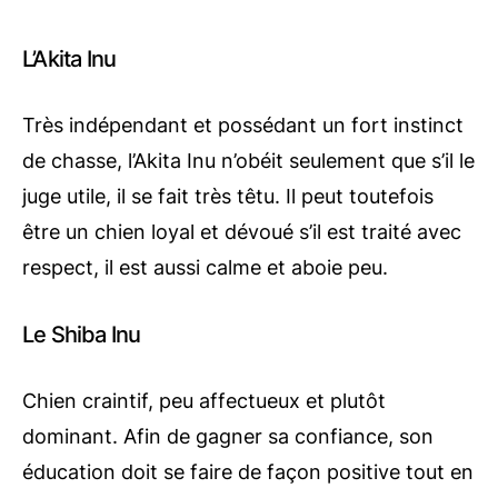
L’Akita Inu
Très indépendant et possédant un fort instinct
de chasse, l’Akita Inu n’obéit seulement que s’il le
juge utile, il se fait très têtu. Il peut toutefois
être un chien loyal et dévoué s’il est traité avec
respect, il est aussi calme et aboie peu.
Le Shiba Inu
Chien craintif, peu affectueux et plutôt
dominant. Afin de gagner sa confiance, son
éducation doit se faire de façon positive tout en