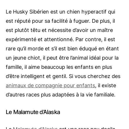
Le Husky Sibérien est un chien hyperactif qui
est réputé pour sa facilité à fuguer. De plus, il
est plutôt têtu et nécessite d’avoir un maître
expérimenté et attentionné. Par contre, il est
rare qu’il morde et s’il est bien éduqué en étant
un jeune chiot, il peut être l’animal idéal pour la
famille, il aime beaucoup les enfants en plus
d’être intelligent et gentil. Si vous cherchez des
animaux de compagnie pour enfants
, il existe
d’autres races plus adaptées à la vie familiale.
Le Malamute d’Alaska