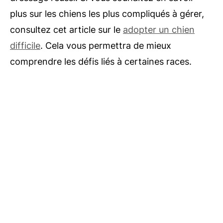
plus sur les chiens les plus compliqués à gérer,
consultez cet article sur le
adopter un chien
difficile
. Cela vous permettra de mieux
comprendre les défis liés à certaines races.