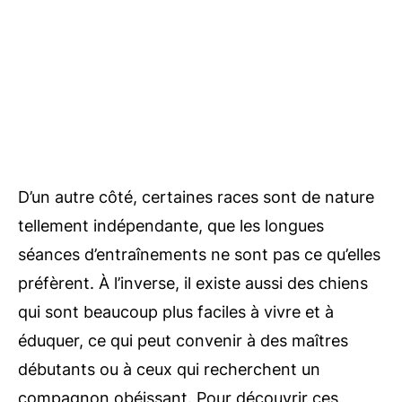
D’un autre côté, certaines races sont de nature
tellement indépendante, que les longues
séances d’entraînements ne sont pas ce qu’elles
préfèrent. À l’inverse, il existe aussi des chiens
qui sont beaucoup plus faciles à vivre et à
éduquer, ce qui peut convenir à des maîtres
débutants ou à ceux qui recherchent un
compagnon obéissant. Pour découvrir ces