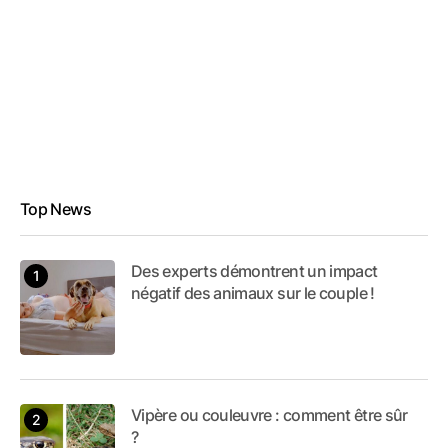
Top News
Des experts démontrent un impact
négatif des animaux sur le couple !
Vipère ou couleuvre : comment être sûr
?