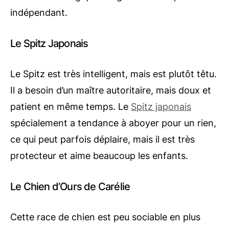
indépendant.
Le Spitz Japonais
Le Spitz est très intelligent, mais est plutôt têtu.
Il a besoin d’un maître autoritaire, mais doux et
patient en même temps. Le
Spitz japonais
spécialement a tendance à aboyer pour un rien,
ce qui peut parfois déplaire, mais il est très
protecteur et aime beaucoup les enfants.
Le Chien d’Ours de Carélie
Cette race de chien est peu sociable en plus