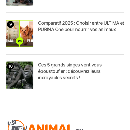
Comparatif 2025 : Choisir entre ULTIMA et
PURINA One pour nourrir vos animaux
Ces 5 grands singes vont vous
époustoufler : découvrez leurs
incroyables secrets !