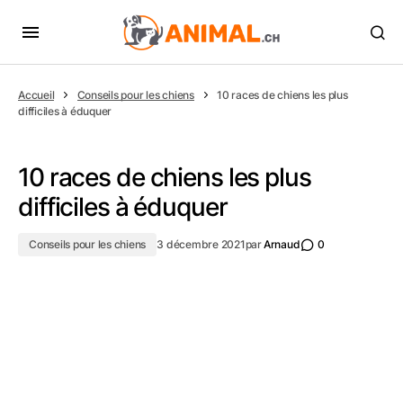
Accueil
Conseils pour les chiens
10 races de chiens les plus
difficiles à éduquer
10 races de chiens les plus
difficiles à éduquer
Conseils pour les chiens
3 décembre 2021
par
Arnaud
0