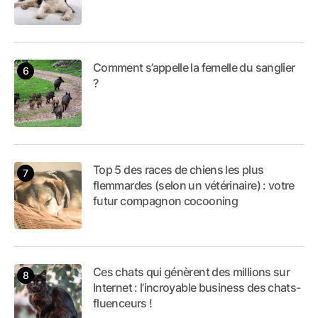
Comment s’appelle la femelle du sanglier
?
Top 5 des races de chiens les plus
flemmardes (selon un vétérinaire) : votre
futur compagnon cocooning
Ces chats qui génèrent des millions sur
Internet : l’incroyable business des chats-
fluenceurs !