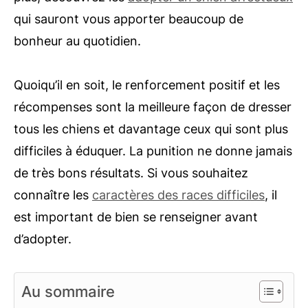
qui sauront vous apporter beaucoup de
bonheur au quotidien.
Quoiqu’il en soit, le renforcement positif et les
récompenses sont la meilleure façon de dresser
tous les chiens et davantage ceux qui sont plus
difficiles à éduquer. La punition ne donne jamais
de très bons résultats. Si vous souhaitez
connaître les
caractères des races difficiles
, il
est important de bien se renseigner avant
d’adopter.
Au sommaire