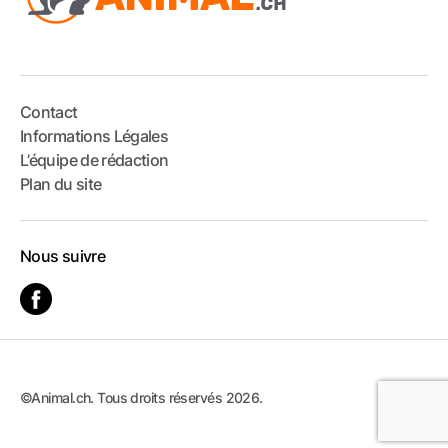
Contact
Informations Légales
L’équipe de rédaction
Plan du site
Nous suivre
©Animal.ch. Tous droits réservés 2026.