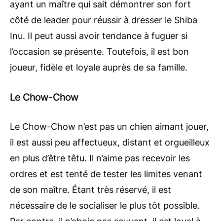
ayant un maître qui sait démontrer son fort
côté de leader pour réussir à dresser le Shiba
Inu. Il peut aussi avoir tendance à fuguer si
l’occasion se présente. Toutefois, il est bon
joueur, fidèle et loyale auprès de sa famille.
Le Chow-Chow
Le Chow-Chow n’est pas un chien aimant jouer,
il est aussi peu affectueux, distant et orgueilleux
en plus d’être têtu. Il n’aime pas recevoir les
ordres et est tenté de tester les limites venant
de son maître. Étant très réservé, il est
nécessaire de le socialiser le plus tôt possible.