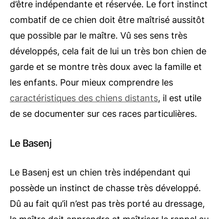
d’être indépendante et réservée. Le fort instinct
combatif de ce chien doit être maîtrisé aussitôt
que possible par le maître. Vû ses sens très
développés, cela fait de lui un très bon chien de
garde et se montre très doux avec la famille et
les enfants. Pour mieux comprendre les
caractéristiques des chiens distants
, il est utile
de se documenter sur ces races particulières.
Le Basenj
Le Basenj est un chien très indépendant qui
possède un instinct de chasse très développé.
Dû au fait qu’il n’est pas très porté au dressage,