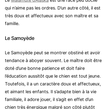
Le
Malamute d’Alaska
est une race peu docile
qui n’aime pas les ordres. D’un autre côté, il est
très doux et affectueux avec son maître et sa
famille.
Le Samoyède
Le Samoyède peut se montrer obstiné et avoir
tendance à aboyer souvent. Le maître doit être
doté d’une bonne patience et doit faire
l’éducation aussitôt que le chien est tout jeune.
Toutefois, il a un caractère doux et affectueux,
et aimant les enfants. Il s’adapte bien à la vie
familiale, il adore jouer, il s’agit en effet d’un
chien très énergique malgré son côté plutôt