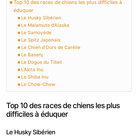
Top 10 des races de chiens les plus difficiles à
éduquer
Le Husky Sibérien
Le Malamute d’Alaska
Le Samoyède
Le Spitz Japonais
Le Chien d’Ours de Carélie
Le Basenj
Le Dogue du Tibet
L’Akita Inu
Le Shiba Inu
Le Chow-Chow
Top 10 des races de chiens les plus
difficiles à éduquer
Le Husky Sibérien