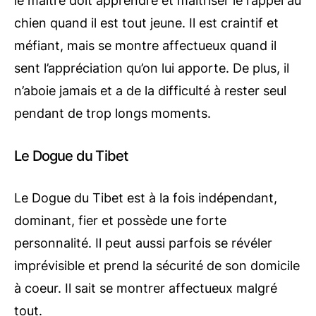
le maître doit apprendre et maîtriser le rappel au
chien quand il est tout jeune. Il est craintif et
méfiant, mais se montre affectueux quand il
sent l’appréciation qu’on lui apporte. De plus, il
n’aboie jamais et a de la difficulté à rester seul
pendant de trop longs moments.
Le Dogue du Tibet
Le Dogue du Tibet est à la fois indépendant,
dominant, fier et possède une forte
personnalité. Il peut aussi parfois se révéler
imprévisible et prend la sécurité de son domicile
à coeur. Il sait se montrer affectueux malgré
tout.