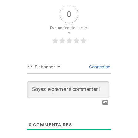
0
Évaluation de l'articl
e
S’abonner
Connexion
0
COMMENTAIRES