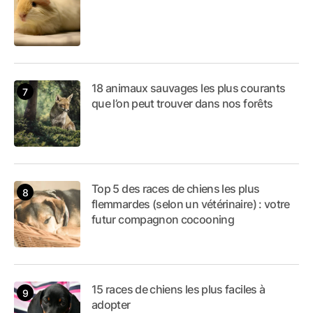
18 animaux sauvages les plus courants
que l’on peut trouver dans nos forêts
Top 5 des races de chiens les plus
flemmardes (selon un vétérinaire) : votre
futur compagnon cocooning
15 races de chiens les plus faciles à
adopter