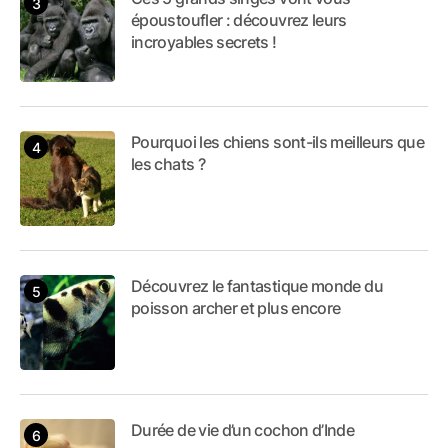
époustoufler : découvrez leurs
incroyables secrets !
Pourquoi les chiens sont-ils meilleurs que
les chats ?
Découvrez le fantastique monde du
poisson archer et plus encore
Durée de vie d’un cochon d’Inde