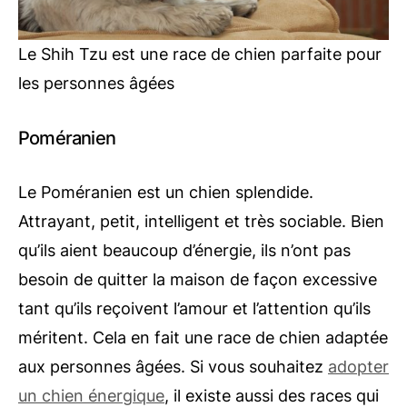
Le Shih Tzu est une race de chien parfaite pour
les personnes âgées
Poméranien
Le Poméranien est un chien splendide.
Attrayant, petit, intelligent et très sociable. Bien
qu’ils aient beaucoup d’énergie, ils n’ont pas
besoin de quitter la maison de façon excessive
tant qu’ils reçoivent l’amour et l’attention qu’ils
méritent. Cela en fait une race de chien adaptée
aux personnes âgées. Si vous souhaitez
adopter
un chien énergique
, il existe aussi des races qui