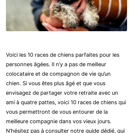
Voici les 10 races de chiens parfaites pour les
personnes âgées. Il n’y a pas de meilleur
colocataire et de compagnon de vie qu’un
chien. Si vous êtes plus âgé et que vous
envisagez de partager votre retraite avec un
ami à quatre pattes, voici 10 races de chiens qui
vous permettront de vous entourer de la
meilleure compagnie dans vos vieux jours.
N’hésitez pas à consulter notre guide dédié, qui