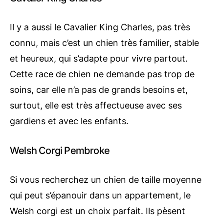
Il y a aussi le Cavalier King Charles, pas très
connu, mais c’est un chien très familier, stable
et heureux, qui s’adapte pour vivre partout.
Cette race de chien ne demande pas trop de
soins, car elle n’a pas de grands besoins et,
surtout, elle est très affectueuse avec ses
gardiens et avec les enfants.
Welsh Corgi Pembroke
Si vous recherchez un chien de taille moyenne
qui peut s’épanouir dans un appartement, le
Welsh corgi est un choix parfait. Ils pèsent