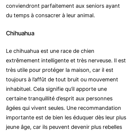
conviendront parfaitement aux seniors ayant
du temps à consacrer à leur animal.
Chihuahua
Le chihuahua est une race de chien
extrêmement intelligente et très nerveuse. Il est
très utile pour protéger la maison, car il est
toujours à l’affût de tout bruit ou mouvement
inhabituel. Cela signifie qu’il apporte une
certaine tranquillité d’esprit aux personnes
âgées qui vivent seules. Une recommandation
importante est de bien les éduquer dès leur plus
jeune âge, car ils peuvent devenir plus rebelles