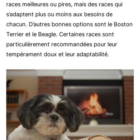
races meilleures ou pires, mais des races qui
s’adaptent plus ou moins aux besoins de
chacun. D’autres bonnes options sont le Boston
Terrier et le Beagle. Certaines races sont
particulièrement recommandées pour leur
tempérament doux et leur adaptabilité.