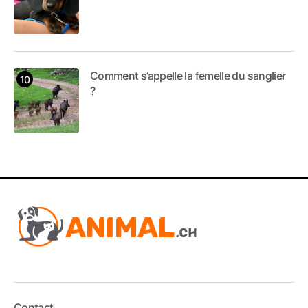
Comment s’appelle la femelle du sanglier
?
Contact