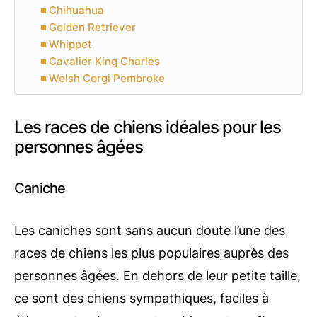
Chihuahua
Golden Retriever
Whippet
Cavalier King Charles
Welsh Corgi Pembroke
Les races de chiens idéales pour les
personnes âgées
Caniche
Les caniches sont sans aucun doute l’une des
races de chiens les plus populaires auprès des
personnes âgées. En dehors de leur petite taille,
ce sont des chiens sympathiques, faciles à