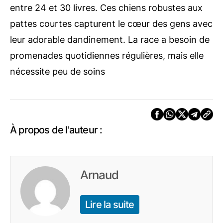
entre 24 et 30 livres. Ces chiens robustes aux
pattes courtes capturent le cœur des gens avec
leur adorable dandinement. La race a besoin de
promenades quotidiennes régulières, mais elle
nécessite peu de soins
À propos de l'auteur :
Arnaud
Lire la suite