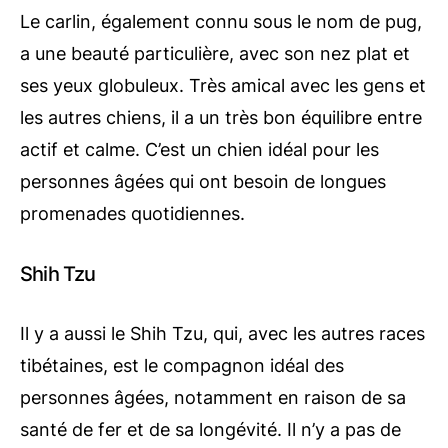
Le carlin, également connu sous le nom de pug,
a une beauté particulière, avec son nez plat et
ses yeux globuleux. Très amical avec les gens et
les autres chiens, il a un très bon équilibre entre
actif et calme. C’est un chien idéal pour les
personnes âgées qui ont besoin de longues
promenades quotidiennes.
Shih Tzu
Il y a aussi le Shih Tzu, qui, avec les autres races
tibétaines, est le compagnon idéal des
personnes âgées, notamment en raison de sa
santé de fer et de sa longévité. Il n’y a pas de