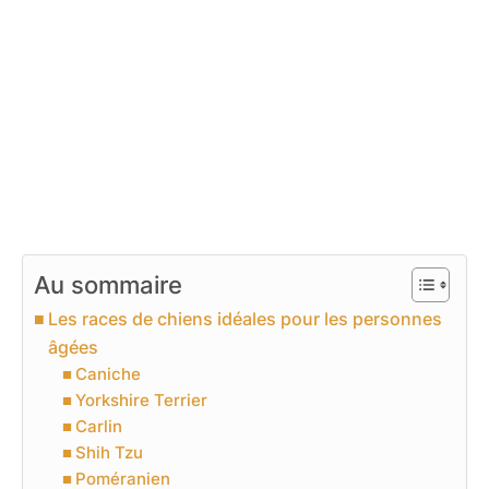
Au sommaire
Les races de chiens idéales pour les personnes
âgées
Caniche
Yorkshire Terrier
Carlin
Shih Tzu
Poméranien