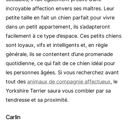
incroyable affection envers ses maîtres. Leur
petite taille en fait un chien parfait pour vivre
dans un petit appartement, ils s’adapteront
facilement à ce type d’espace. Ces petits chiens
sont loyaux, vifs et intelligents et, en règle
générale, ils se contentent d’une promenade
quotidienne, ce qui fait de ce chien idéal pour
les personnes âgées. Si vous recherchez avant
tout des
animaux de compagnie affectueux
, le
Yorkshire Terrier saura vous combler par sa
tendresse et sa proximité.
Carlin