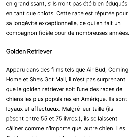
en grandissant, s’ils n’ont pas été bien éduqués
en tant que chiots. Cette race est réputée pour
sa longévité exceptionnelle, ce qui en fait un
compagnon fidèle pour de nombreuses années.
Golden Retriever
Apparu dans des films tels que Air Bud, Coming
Home et She’s Got Mail, il n’est pas surprenant
que le golden retriever soit l’une des races de
chiens les plus populaires en Amérique. Ils sont
loyaux et affectueux. Malgré leur taille (ils
pèsent entre 55 et 75 livres.), ils se laissent
câliner comme n’importe quel autre chien. Les