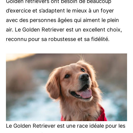
Golden retrievers ont besoin de beaucoup
d’exercice et s’adaptent le mieux à un foyer
avec des personnes âgées qui aiment le plein
air. Le Golden Retriever est un excellent choix,
reconnu pour sa robustesse et sa fidélité.
Le Golden Retriever est une race idéale pour les