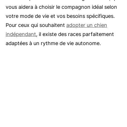
vous aidera à choisir le compagnon idéal selon
votre mode de vie et vos besoins spécifiques.
Pour ceux qui souhaitent
adopter un chien
indépendant
, il existe des races parfaitement
adaptées à un rythme de vie autonome.