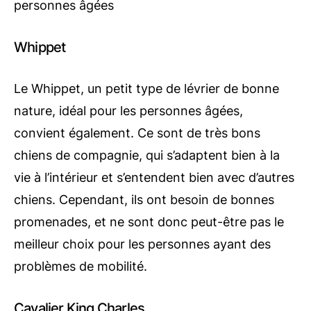
personnes âgées
Whippet
Le Whippet, un petit type de lévrier de bonne
nature, idéal pour les personnes âgées,
convient également. Ce sont de très bons
chiens de compagnie, qui s’adaptent bien à la
vie à l’intérieur et s’entendent bien avec d’autres
chiens. Cependant, ils ont besoin de bonnes
promenades, et ne sont donc peut-être pas le
meilleur choix pour les personnes ayant des
problèmes de mobilité.
Cavalier King Charles