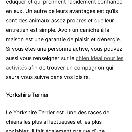
éduquer et qui prennent rapidement confiance
en eux. Un autre de leurs avantages est qu’ils
sont des animaux assez propres et que leur
entretien est simple. Avoir un caniche à la
maison est une garantie de plaisir et d’énergie.
Si vous êtes une personne active, vous pouvez
aussi vous renseigner sur le
chien idéal pour les
activités
afin de trouver un compagnon qui
saura vous suivre dans vos loisirs.
Yorkshire Terrier
Le Yorkshire Terrier est l’une des races de
chiens les plus affectueuses et les plus
sociables, il fait également preuve d’une